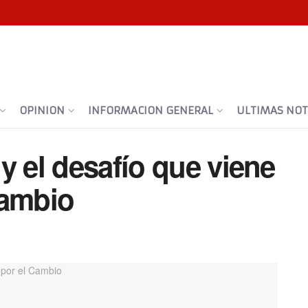
OPINION
INFORMACION GENERAL
ULTIMAS NOTI
y el desafío que viene
Cambio