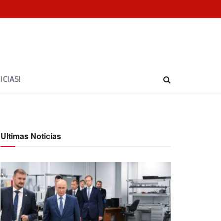
CIAS!
Ultimas Noticias