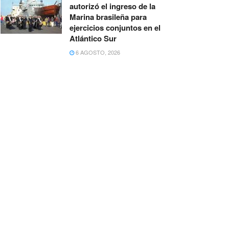
autorizó el ingreso de la
Marina brasileña para
ejercicios conjuntos en el
Atlántico Sur
6 AGOSTO, 2026