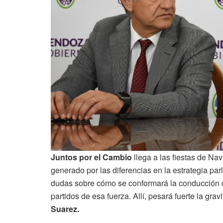
Juntos por el Cambio
llega a las fiestas de Na
generado por las diferencias en la estrategia par
dudas sobre cómo se conformará la conducción d
partidos de esa fuerza. Allí, pesará fuerte la gr
Suarez.