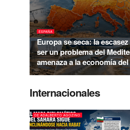
ESPAÑA
Europa se seca: la escasez
ser un problema del Medite
amenaza a la economía del
Internacionales
DE ADALBERTO AGOZINO