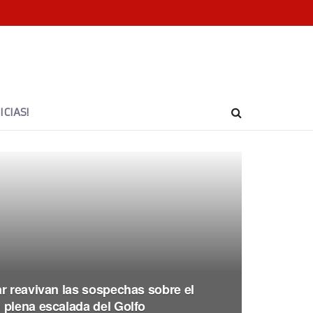
CIAS!
r reavivan las sospechas sobre el
 plena escalada del Golfo