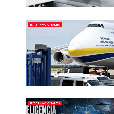
INTERNACIONALES
INTERNACIONALES