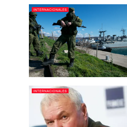
INTERNACIONALES
INTERNACIONALES