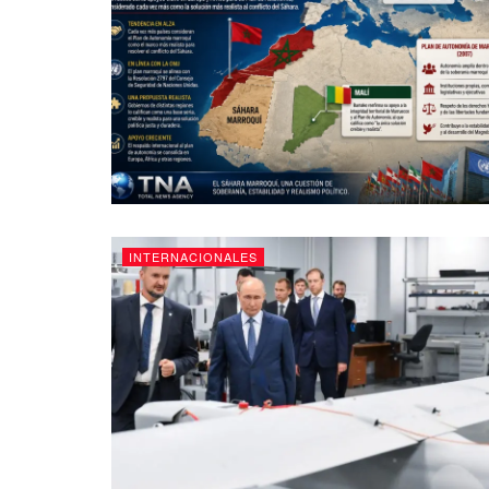
INTERNACIONALES