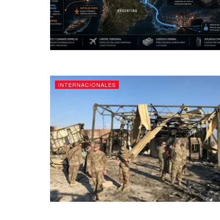
INTERNACIONALES