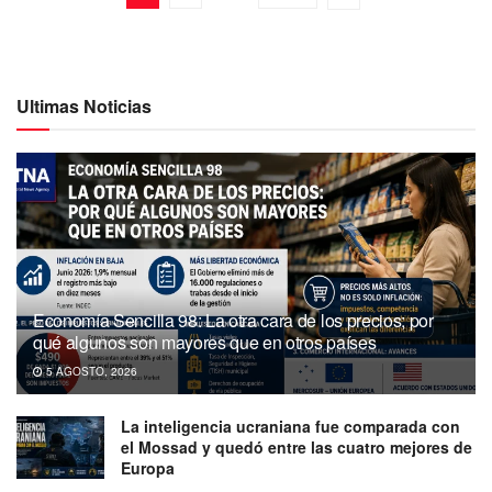
Ultimas Noticias
Economía Sencilla 98: La otra cara de los precios; por
qué algunos son mayores que en otros países
5 AGOSTO, 2026
La inteligencia ucraniana fue comparada con
el Mossad y quedó entre las cuatro mejores de
Europa