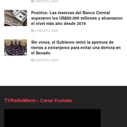
5 AGOSTO, 2026
Positivo: Las reservas del Banco Central
superaron los US$50.000 millones y alcanzaron
el nivel más alto desde 2019
5 AGOSTO, 2026
Sin votos, el Gobierno retiró la apertura de
tierras a extranjeros para evitar una derrota en
el Senado
5 AGOSTO, 2026
TVRadioMiami – Canal Youtube