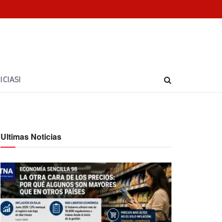
CIAS!
Ultimas Noticias