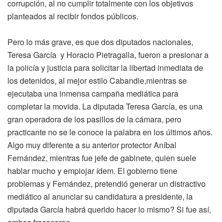
corrupción, al no cumplir totalmente con los objetivos
planteados al recibir fondos públicos.
Pero lo más grave, es que dos diputados nacionales,
Teresa García y Horacio Pietragalla, fueron a presionar a
la policía y justicia para solicitar la libertad inmediata de
los detenidos, al mejor estilo Cabandie,mientras se
ejecutaba una inmensa campaña mediática para
completar la movida. La diputada Teresa García, es una
gran operadora de los pasillos de la cámara, pero
practicante no se le conoce la palabra en los últimos años.
Algo muy diferente a su anterior protector Aníbal
Fernández, mientras fue jefe de gabinete, quien suele
hablar mucho y empiojar ídem. El gobierno tiene
problemas y Fernández, pretendió generar un distractivo
mediático al anunciar su candidatura a presidente, la
diputada García habrá querido hacer lo mismo? Si fue así,