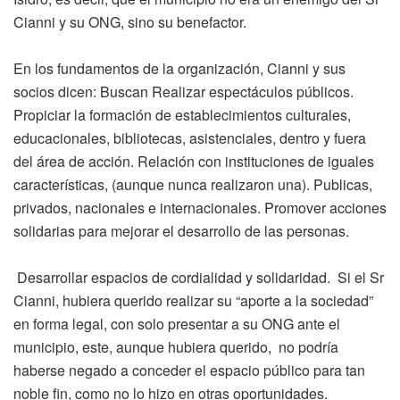
Cianni y su ONG, sino su benefactor.
En los fundamentos de la organización, Cianni y sus
socios dicen: Buscan Realizar espectáculos públicos.
Propiciar la formación de establecimientos culturales,
educacionales, bibliotecas, asistenciales, dentro y fuera
del área de acción. Relación con instituciones de iguales
características, (aunque nunca realizaron una). Publicas,
privados, nacionales e internacionales. Promover acciones
solidarias para mejorar el desarrollo de las personas.
Desarrollar espacios de cordialidad y solidaridad. Si el Sr
Cianni, hubiera querido realizar su “aporte a la sociedad”
en forma legal, con solo presentar a su ONG ante el
municipio, este, aunque hubiera querido, no podría
haberse negado a conceder el espacio público para tan
noble fin, como no lo hizo en otras oportunidades.