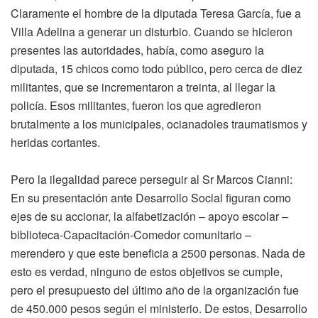
Claramente el hombre de la diputada Teresa García, fue a
Villa Adelina a generar un disturbio. Cuando se hicieron
presentes las autoridades, había, como aseguro la
diputada, 15 chicos como todo público, pero cerca de diez
militantes, que se incrementaron a treinta, al llegar la
policía. Esos militantes, fueron los que agredieron
brutalmente a los municipales, ocianadoles traumatismos y
heridas cortantes.
Pero la ilegalidad parece perseguir al Sr Marcos Cianni:
En su presentación ante Desarrollo Social figuran como
ejes de su accionar, la alfabetización – apoyo escolar –
biblioteca-Capacitación-Comedor comunitario –
merendero y que este beneficia a 2500 personas. Nada de
esto es verdad, ninguno de estos objetivos se cumple,
pero el presupuesto del último año de la organización fue
de 450.000 pesos según el ministerio. De estos, Desarrollo