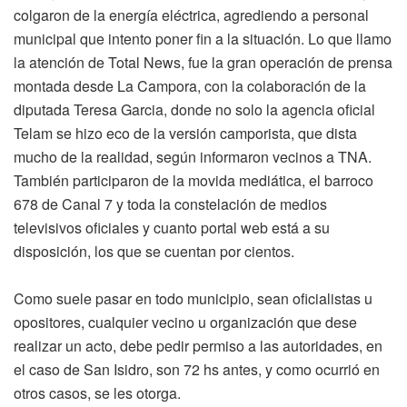
colgaron de la energía eléctrica, agrediendo a personal
municipal que intento poner fin a la situación. Lo que llamo
la atención de Total News, fue la gran operación de prensa
montada desde La Campora, con la colaboración de la
diputada Teresa Garcia, donde no solo la agencia oficial
Telam se hizo eco de la versión camporista, que dista
mucho de la realidad, según informaron vecinos a TNA.
También participaron de la movida mediática, el barroco
678 de Canal 7 y toda la constelación de medios
televisivos oficiales y cuanto portal web está a su
disposición, los que se cuentan por cientos.
Como suele pasar en todo municipio, sean oficialistas u
opositores, cualquier vecino u organización que dese
realizar un acto, debe pedir permiso a las autoridades, en
el caso de San Isidro, son 72 hs antes, y como ocurrió en
otros casos, se les otorga.