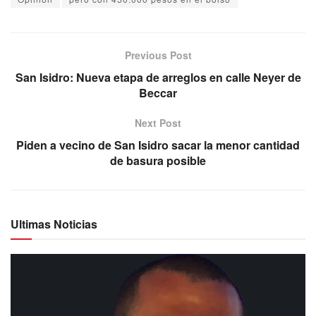
Previous Post
San Isidro: Nueva etapa de arreglos en calle Neyer de
Beccar
Next Post
Piden a vecino de San Isidro sacar la menor cantidad
de basura posible
Ultimas Noticias