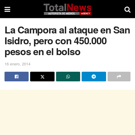
La Campora al ataque en San
Isidro, pero con 450.000
pesos en el bolso
16 enero, 2014