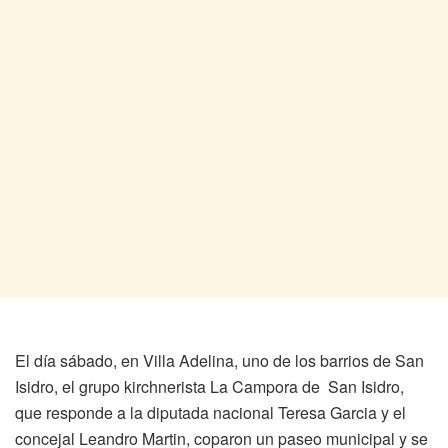
El día sábado, en Villa Adelina, uno de los barrios de San
Isidro, el grupo kirchnerista La Campora de San Isidro,
que responde a la diputada nacional Teresa Garcia y el
concejal Leandro Martin, coparon un paseo municipal y se