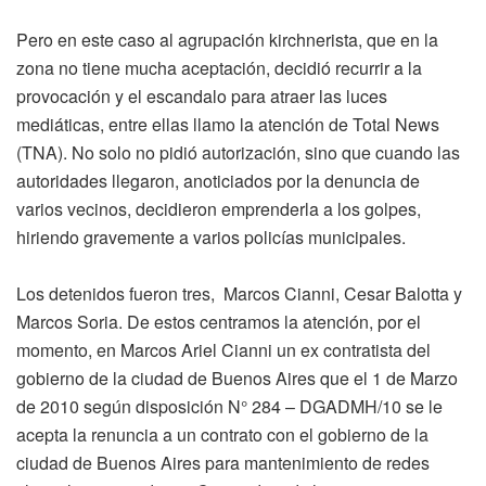
Pero en este caso al agrupación kirchnerista, que en la
zona no tiene mucha aceptación, decidió recurrir a la
provocación y el escandalo para atraer las luces
mediáticas, entre ellas llamo la atención de Total News
(TNA). No solo no pidió autorización, sino que cuando las
autoridades llegaron, anoticiados por la denuncia de
varios vecinos, decidieron emprenderla a los golpes,
hiriendo gravemente a varios policías municipales.
Los detenidos fueron tres, Marcos Cianni, Cesar Balotta y
Marcos Soria. De estos centramos la atención, por el
momento, en Marcos Ariel Cianni un ex contratista del
gobierno de la ciudad de Buenos Aires que el 1 de Marzo
de 2010 según disposición N° 284 – DGADMH/10 se le
acepta la renuncia a un contrato con el gobierno de la
ciudad de Buenos Aires para mantenimiento de redes