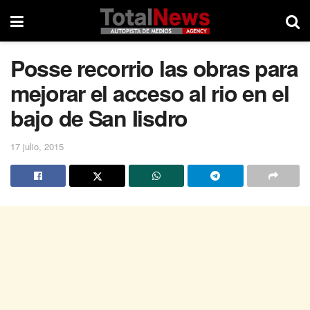
Posse recorrio las obras para
mejorar el acceso al rio en el
bajo de San Iisdro
17 julio, 2015