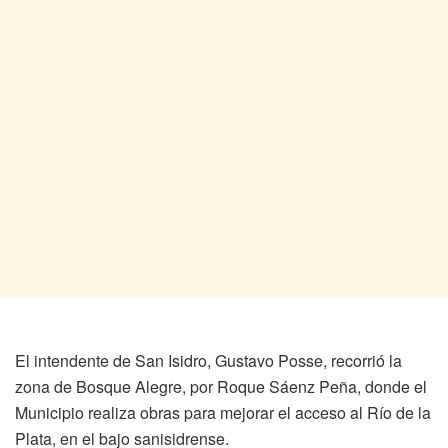
El intendente de San Isidro, Gustavo Posse, recorrió la
zona de Bosque Alegre, por Roque Sáenz Peña, donde el
Municipio realiza obras para mejorar el acceso al Río de la
Plata, en el bajo sanisidrense.