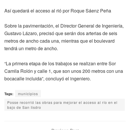
Así quedará el acceso al rió por Roque Sáenz Peña
Sobre la pavimentación, el Director General de Ingeniería,
Gustavo Lázaro, precisó que serán dos arterias de seis
metros de ancho cada una, mientras que el boulevard
tendrá un metro de ancho.
“La primera etapa de los trabajos se realizan entre Sor
Camila Rolón y calle 1, que son unos 200 metros con una
bocacalle incluida”, concluyó el ingeniero.
Tags:
municipios
Posse recorrió las obras para mejorar el acceso al río en el
bajo de San Iisdro