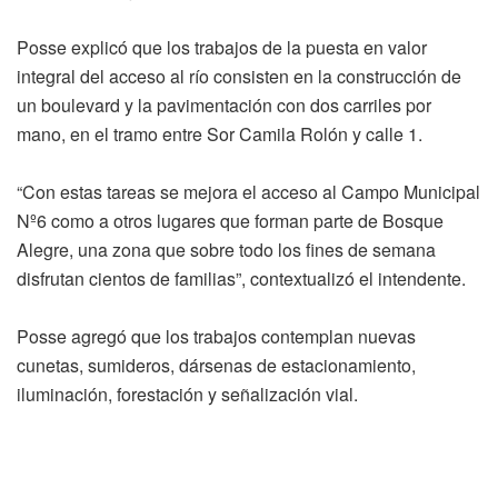
Posse explicó que los trabajos de la puesta en valor
integral del acceso al río consisten en la construcción de
un boulevard y la pavimentación con dos carriles por
mano, en el tramo entre Sor Camila Rolón y calle 1.
“Con estas tareas se mejora el acceso al Campo Municipal
Nº6 como a otros lugares que forman parte de Bosque
Alegre, una zona que sobre todo los fines de semana
disfrutan cientos de familias”, contextualizó el intendente.
Posse agregó que los trabajos contemplan nuevas
cunetas, sumideros, dársenas de estacionamiento,
iluminación, forestación y señalización vial.