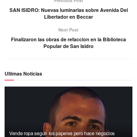
Previous Post
SAN ISIDRO: Nuevas luminarias sobre Avenida Del
Libertador en Beccar
Next Post
Finalizaron las obras de refaccion en la Biblioteca
Popular de San Isidro
Ultimas Noticias
Vende ropa según los papeles pero hace negocios