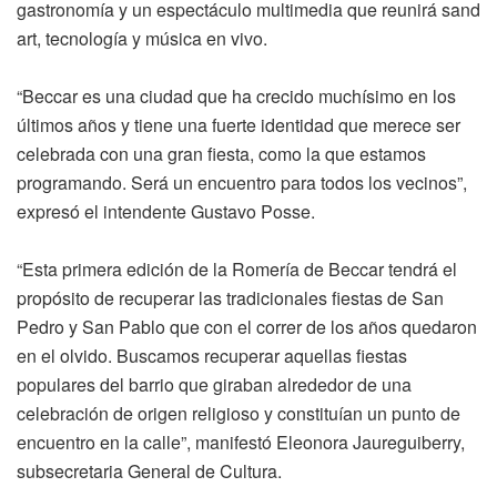
gastronomía y un espectáculo multimedia que reunirá sand
art, tecnología y música en vivo.
“Beccar es una ciudad que ha crecido muchísimo en los
últimos años y tiene una fuerte identidad que merece ser
celebrada con una gran fiesta, como la que estamos
programando. Será un encuentro para todos los vecinos”,
expresó el intendente Gustavo Posse.
“Esta primera edición de la Romería de Beccar tendrá el
propósito de recuperar las tradicionales fiestas de San
Pedro y San Pablo que con el correr de los años quedaron
en el olvido. Buscamos recuperar aquellas fiestas
populares del barrio que giraban alrededor de una
celebración de origen religioso y constituían un punto de
encuentro en la calle”, manifestó Eleonora Jaureguiberry,
subsecretaria General de Cultura.