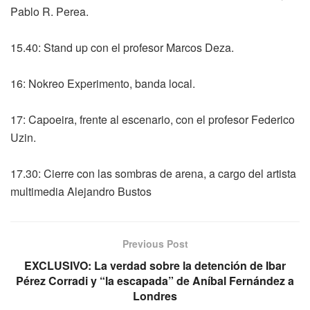
Pablo R. Perea.
15.40: Stand up con el profesor Marcos Deza.
16: Nokreo Experimento, banda local.
17: Capoeira, frente al escenario, con el profesor Federico
Uzin.
17.30: Cierre con las sombras de arena, a cargo del artista
multimedia Alejandro Bustos
Previous Post
EXCLUSIVO: La verdad sobre la detención de Ibar
Pérez Corradi y “la escapada” de Aníbal Fernández a
Londres