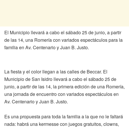
El Municipio llevará a cabo el sábado 25 de junio, a partir
de las 14, una Romería con variados espectáculos para la
familia en Av. Centenario y Juan B. Justo.
La fiesta y el color llegan a las calles de Beccar. El
Municipio de San Isidro llevará a cabo el sábado 25 de
junio, a partir de las 14, la primera edición de una Romería,
una jornada de encuentro con variados espectáculos en
Av. Centenario y Juan B. Justo.
Es una propuesta para toda la familia a la que no le faltará
nada: habrá una kermesse con juegos gratuitos, clowns,