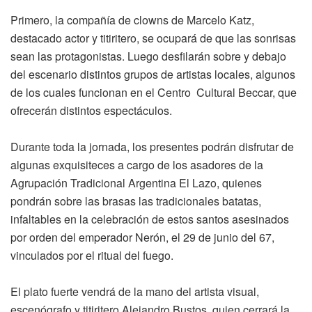
Primero, la compañía de clowns de Marcelo Katz,
destacado actor y titiritero, se ocupará de que las sonrisas
sean las protagonistas. Luego desfilarán sobre y debajo
del escenario distintos grupos de artistas locales, algunos
de los cuales funcionan en el Centro Cultural Beccar, que
ofrecerán distintos espectáculos.
Durante toda la jornada, los presentes podrán disfrutar de
algunas exquisiteces a cargo de los asadores de la
Agrupación Tradicional Argentina El Lazo, quienes
pondrán sobre las brasas las tradicionales batatas,
infaltables en la celebración de estos santos asesinados
por orden del emperador Nerón, el 29 de junio del 67,
vinculados por el ritual del fuego.
El plato fuerte vendrá de la mano del artista visual,
escenógrafo y titiritero Alejandro Bustos, quien cerrará la