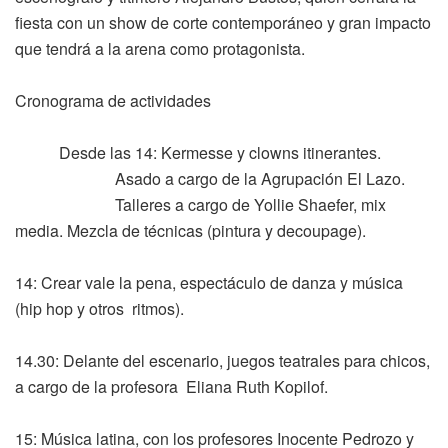
fiesta con un show de corte contemporáneo y gran impacto
que tendrá a la arena como protagonista.
Cronograma de actividades
Desde las 14: Kermesse y clowns itinerantes.
Asado a cargo de la Agrupación El Lazo.
Talleres a cargo de Yollie Shaefer, mix
media. Mezcla de técnicas (pintura y decoupage).
14: Crear vale la pena, espectáculo de danza y música
(hip hop y otros ritmos).
14.30: Delante del escenario, juegos teatrales para chicos,
a cargo de la profesora Eliana Ruth Kopilof.
15: Música latina, con los profesores Inocente Pedrozo y