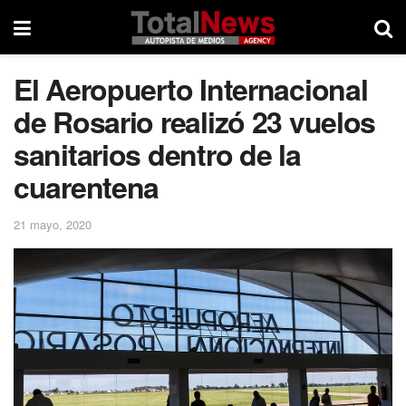
El Aeropuerto Internacional
de Rosario realizó 23 vuelos
sanitarios dentro de la
cuarentena
21 mayo, 2020