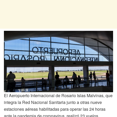
El Aeropuerto Internacional de Rosario Islas Malvinas, que
integra la Red Nacional Sanitaria junto a otras nueve
estaciones aéreas habilitadas para operar las 24 horas
ante la pandemia de coronavirus, realizó 23 vuelos