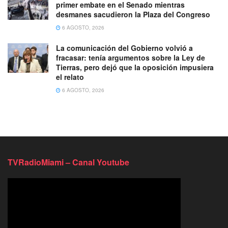
primer embate en el Senado mientras
desmanes sacudieron la Plaza del Congreso
6 AGOSTO, 2026
La comunicación del Gobierno volvió a
fracasar: tenía argumentos sobre la Ley de
Tierras, pero dejó que la oposición impusiera
el relato
6 AGOSTO, 2026
TVRadioMiami – Canal Youtube