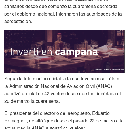
sanitarios desde que comenzó la cuarentena decretada
por el gobierno nacional, informaron las autoridades de la
aeroestación.
Según la información oficial, a la que tuvo acceso Télam,
la Administración Nacional de Aviación Civil (ANAC)
autorizó un total de 43 vuelos desde que fue decretada el
20 de marzo la cuarentena.
El presidente del directorio del aeropuerto, Eduardo
Romagnoli, detalló “que desde el pasado 23 de marzo a la
actualidad la ANAC autorizó 43 vuelos”.