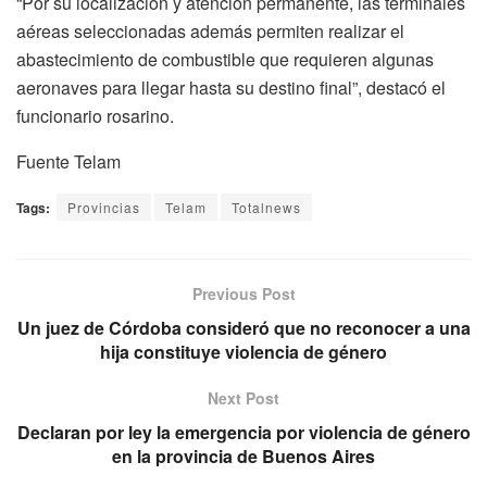
“Por su localización y atención permanente, las terminales
aéreas seleccionadas además permiten realizar el
abastecimiento de combustible que requieren algunas
aeronaves para llegar hasta su destino final”, destacó el
funcionario rosarino.
Fuente Telam
Tags:
Provincias
Telam
Totalnews
Previous Post
Un juez de Córdoba consideró que no reconocer a una
hija constituye violencia de género
Next Post
Declaran por ley la emergencia por violencia de género
en la provincia de Buenos Aires