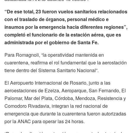
“De ese total, 23 fueron vuelos sanitarios relacionados
con el traslado de órganos, personal médico e
insumos por la emergencia hacia diferentes regiones”,
completó el funcionario de la estación aérea, que es
administrada por el gobierno de Santa Fe.
Para Romagnoli, “la operatividad mantenida en
cuarentena, reafirma el rol fundamental que la aerostación
tiene dentro del Sistema Sanitario Nacional”.
El Aeropuerto Internacional de Rosario, junto a las
aeroestaciones de Ezeiza, Aeroparque, San Fernando, El
Palomar, Mar del Plata, Córdoba, Mendoza, Resistencia y
Comodoro Rivadavia, integran la red nacional de
emergencia que durante la cuarentena fueron autorizadas
por la ANAC para operar las 24 horas.