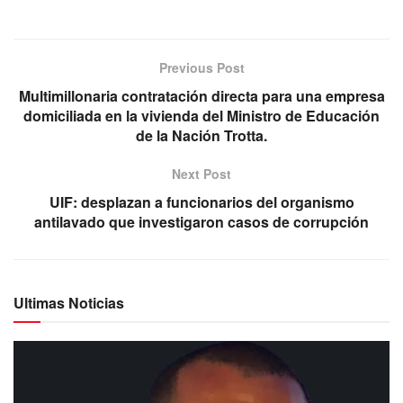
Previous Post
Multimillonaria contratación directa para una empresa
domiciliada en la vivienda del Ministro de Educación
de la Nación Trotta.
Next Post
UIF: desplazan a funcionarios del organismo
antilavado que investigaron casos de corrupción
Ultimas Noticias