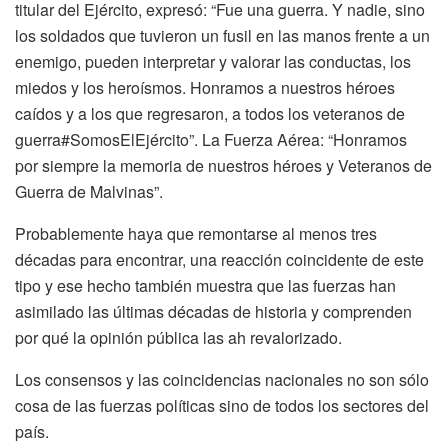
titular del Ejército, expresó: “Fue una guerra. Y nadie, sino
los soldados que tuvieron un fusil en las manos frente a un
enemigo, pueden interpretar y valorar las conductas, los
miedos y los heroísmos. Honramos a nuestros héroes
caídos y a los que regresaron, a todos los veteranos de
guerra#SomosElEjército”. La Fuerza Aérea: “Honramos
por siempre la memoria de nuestros héroes y Veteranos de
Guerra de Malvinas”.
Probablemente haya que remontarse al menos tres
décadas para encontrar, una reacción coincidente de este
tipo y ese hecho también muestra que las fuerzas han
asimilado las últimas décadas de historia y comprenden
por qué la opinión pública las ah revalorizado.
Los consensos y las coincidencias nacionales no son sólo
cosa de las fuerzas políticas sino de todos los sectores del
país.