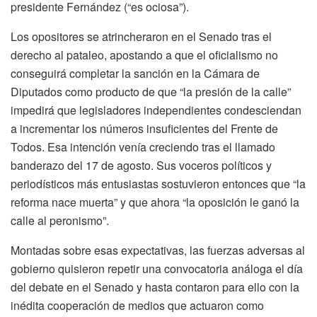
presidente Fernández (“es ociosa”).
Los opositores se atrincheraron en el Senado tras el
derecho al pataleo, apostando a que el oficialismo no
conseguirá completar la sanción en la Cámara de
Diputados como producto de que “la presión de la calle”
impedirá que legisladores independientes condesciendan
a incrementar los números insuficientes del Frente de
Todos. Esa intención venía creciendo tras el llamado
banderazo del 17 de agosto. Sus voceros políticos y
periodísticos más entusiastas sostuvieron entonces que “la
reforma nace muerta” y que ahora “la oposición le ganó la
calle al peronismo”.
Montadas sobre esas expectativas, las fuerzas adversas al
gobierno quisieron repetir una convocatoria análoga el día
del debate en el Senado y hasta contaron para ello con la
inédita cooperación de medios que actuaron como