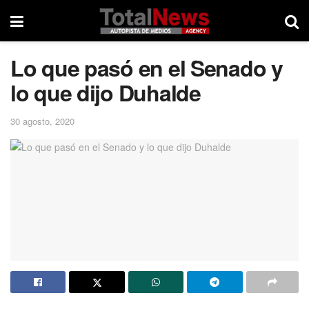
Lo que pasó en el Senado y
lo que dijo Duhalde
30 agosto, 2020