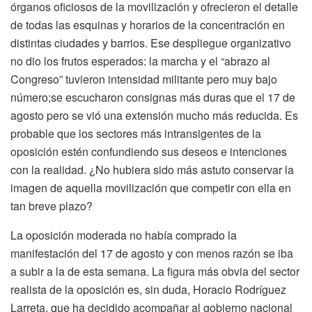
órganos oficiosos de la movilización y ofrecieron el detalle
de todas las esquinas y horarios de la concentración en
distintas ciudades y barrios. Ese despliegue organizativo
no dio los frutos esperados: la marcha y el “abrazo al
Congreso” tuvieron intensidad militante pero muy bajo
número;se escucharon consignas más duras que el 17 de
agosto pero se vió una extensión mucho más reducida. Es
probable que los sectores más intransigentes de la
oposición estén confundiendo sus deseos e intenciones
con la realidad. ¿No hubiera sido más astuto conservar la
imagen de aquella movilización que competir con ella en
tan breve plazo?
La oposición moderada no había comprado la
manifestación del 17 de agosto y con menos razón se iba
a subir a la de esta semana. La figura más obvia del sector
realista de la oposición es, sin duda, Horacio Rodríguez
Larreta, que ha decidido acompañar al gobierno nacional