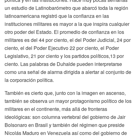
un estudio de Latinobarómetro que abarcó toda la región
latinoamericana registró que la confianza en las
instituciones militares es mayor a la que inspira cualquier
otro poder del Estado. El promedio de confianza en los
militares es del 44 por ciento, el del Poder Judicial, 24 por
ciento, el del Poder Ejecutivo 22 por ciento, el Poder
Legislativo, 21 por ciento y los partidos políticos,13 por
ciento. Las palabras de Duhalde pueden interpretarse
como una señal de alarma dirigida a alertar al conjunto de
la corporación política.
También es cierto que, junto con la imagen en ascenso,
también se observa un mayor protagonismo político de los
militares en el continente, más allá de fronteras
ideológicas: son columna vertebral del gobierno de Jair
Bolsonaro en Brasil y también del régimen que preside
Nicolás Maduro en Venezuela así como del gobierno de