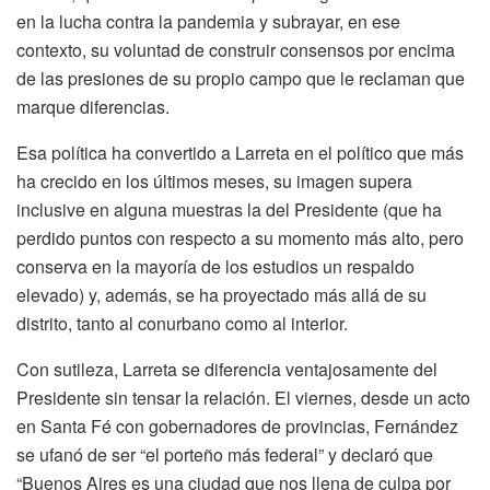
en la lucha contra la pandemia y subrayar, en ese
contexto, su voluntad de construir consensos por encima
de las presiones de su propio campo que le reclaman que
marque diferencias.
Esa política ha convertido a Larreta en el político que más
ha crecido en los últimos meses, su imagen supera
inclusive en alguna muestras la del Presidente (que ha
perdido puntos con respecto a su momento más alto, pero
conserva en la mayoría de los estudios un respaldo
elevado) y, además, se ha proyectado más allá de su
distrito, tanto al conurbano como al interior.
Con sutileza, Larreta se diferencia ventajosamente del
Presidente sin tensar la relación. El viernes, desde un acto
en Santa Fé con gobernadores de provincias, Fernández
se ufanó de ser “el porteño más federal” y declaró que
“Buenos Aires es una ciudad que nos llena de culpa por