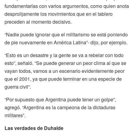
fundamentarlas con varios argumentos, como quien anota
desprolijamente los movimientos que en el tablero
preceden al momento decisivo.
“Nadie puede ignorar que el militarismo se está poniendo
de pie nuevamente en América Latina”- dijo, por ejemplo.
“Esto es un desastre y la gente se va a rebelar con todo
esto”, señaló. “Se puede generar un peor clima al que se
vayan todos, vamos a un escenario evidentemente peor
que el 2001, ya que puede terminar en una especie de
guerra civil”.
“Por supuesto que Argentina puede tener un golpe”,
agregó. “Argentina es la campeona de la dictaduras
militares”.
Las verdades de Duhalde