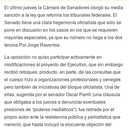
El último jueves la Cámara de Senadores otorgó su media
sanción a la ley que reforma los tribunales federales. El
Senado tiene una clara hegemonía oficialista que sólo se
pone en discusión en los casos en los que se requieren
mayorías especiales, ya que su número no llega a los dos
tercios.Por Jorge Raventos
La oposición no quiso participar activamente en
modificaciones al proyecto del Ejecutivo, que sin embargo
recibió retoques, producto, en parte, de las consultas que
el cuerpo hizo a organizaciones profesionales y oenegés
pero también de iniciativas del bloque oficialista. Una de
ellas, sugerida por el senador Oscar Parrili (una cláusula
que obligaba a los jueces a denunciar eventuales
presiones de “poderes mediáticos”), fue retirada por el
propio autor ante la resistencia pública y periodística que
mereció, que hasta incluyó la elocuente objeción del