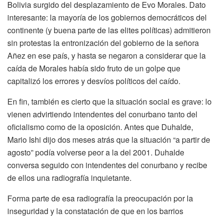
Bolivia surgido del desplazamiento de Evo Morales. Dato
interesante: la mayoría de los gobiernos democráticos del
continente (y buena parte de las elites políticas) admitieron
sin protestas la entronización del gobierno de la señora
Añez en ese país, y hasta se negaron a considerar que la
caída de Morales había sido fruto de un golpe que
capitalizó los errores y desvíos políticos del caído.
En fin, también es cierto que la situación social es grave: lo
vienen advirtiendo intendentes del conurbano tanto del
oficialismo como de la oposición. Antes que Duhalde,
Mario Ishi dijo dos meses atrás que la situación “a partir de
agosto” podía volverse peor a la del 2001. Duhalde
conversa seguido con intendentes del conurbano y recibe
de ellos una radiografía inquietante.
Forma parte de esa radiografía la preocupación por la
inseguridad y la constatación de que en los barrios