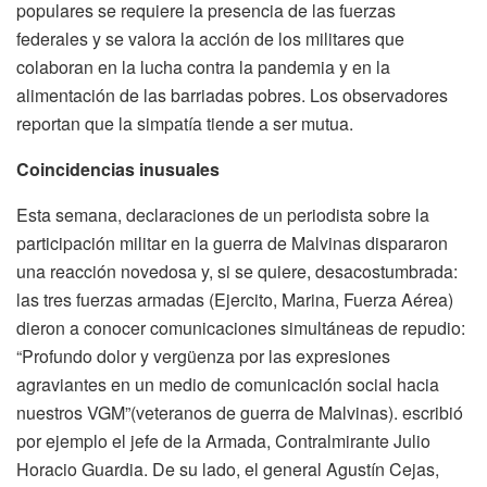
populares se requiere la presencia de las fuerzas
federales y se valora la acción de los militares que
colaboran en la lucha contra la pandemia y en la
alimentación de las barriadas pobres. Los observadores
reportan que la simpatía tiende a ser mutua.
Coincidencias inusuales
Esta semana, declaraciones de un periodista sobre la
participación militar en la guerra de Malvinas dispararon
una reacción novedosa y, si se quiere, desacostumbrada:
las tres fuerzas armadas (Ejercito, Marina, Fuerza Aérea)
dieron a conocer comunicaciones simultáneas de repudio:
“Profundo dolor y vergüenza por las expresiones
agraviantes en un medio de comunicación social hacia
nuestros VGM”(veteranos de guerra de Malvinas).­ escribió
por ejemplo el jefe de la Armada, Contralmirante Julio
Horacio Guardia. De su lado, el general Agustín Cejas,