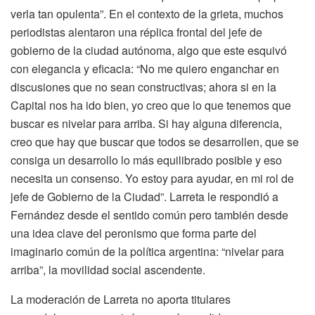
verla tan opulenta”. En el contexto de la grieta, muchos
periodistas alentaron una réplica frontal del jefe de
gobierno de la ciudad autónoma, algo que este esquivó
con elegancia y eficacia: “No me quiero enganchar en
discusiones que no sean constructivas; ahora si en la
Capital nos ha ido bien, yo creo que lo que tenemos que
buscar es nivelar para arriba. Si hay alguna diferencia,
creo que hay que buscar que todos se desarrollen, que se
consiga un desarrollo lo más equilibrado posible y eso
necesita un consenso. Yo estoy para ayudar, en mi rol de
jefe de Gobierno de la Ciudad”. Larreta le respondió a
Fernández desde el sentido común pero también desde
una idea clave del peronismo que forma parte del
imaginario común de la política argentina: “nivelar para
arriba”, la movilidad social ascendente.
La moderación de Larreta no aporta titulares