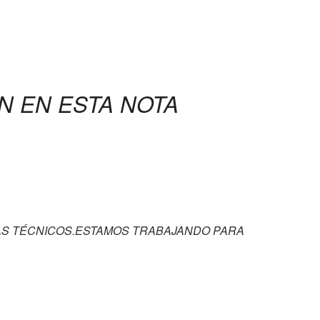
N EN ESTA NOTA
S TÉCNICOS.ESTAMOS TRABAJANDO PARA