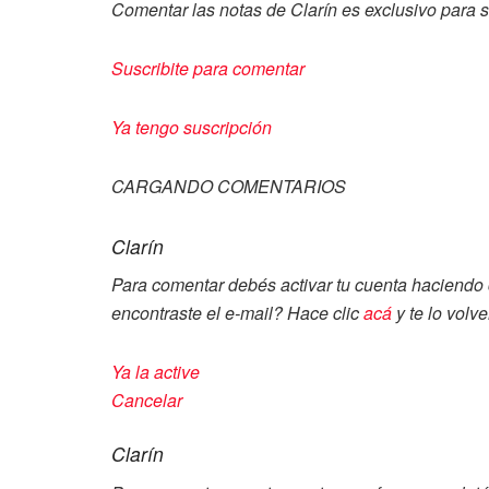
Comentar las notas de Clarín es exclusivo para s
Suscribite para comentar
Ya tengo suscripción
CARGANDO COMENTARIOS
Clarín
Para comentar debés activar tu cuenta haciendo c
encontraste el e-mail? Hace clic
acá
y te lo volv
Ya la active
Cancelar
Clarín