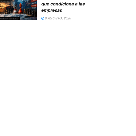
que condiciona a las
empresas
8 AGOSTO, 2026