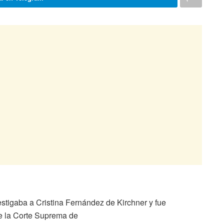
estigaba a Cristina Fernández de Kirchner y fue
de la Corte Suprema de