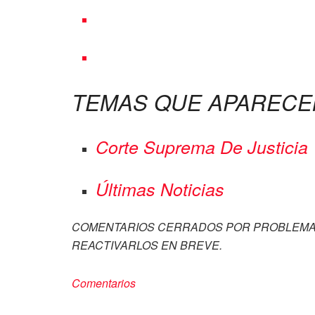
TEMAS QUE APARECE
Corte Suprema De Justicia
Últimas Noticias
COMENTARIOS CERRADOS POR PROBLEMA
REACTIVARLOS EN BREVE.
Comentarios