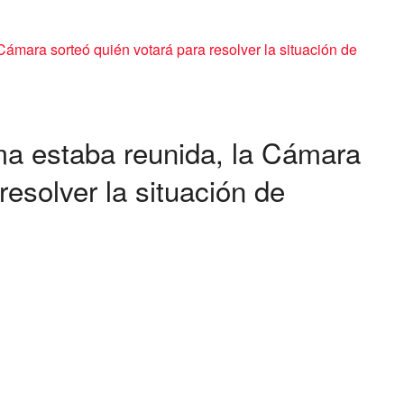
ma estaba reunida, la Cámara
resolver la situación de