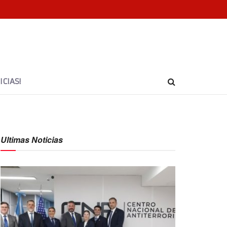
CIAS!
Ultimas Noticias