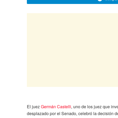
El juez
Germán Castelli
, uno de los juez que inv
desplazado por el Senado, celebró la decisión 