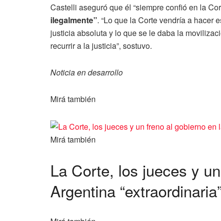
Castelli aseguró que él “siempre confió en la Cor
ilegalmente”
. “Lo que la Corte vendría a hacer 
justicia absoluta y lo que se le daba la moviliza
recurrir a la justicia”, sostuvo.
Noticia en desarrollo
Mirá también
Mirá también
La Corte, los jueces y un
Argentina “extraordinaria