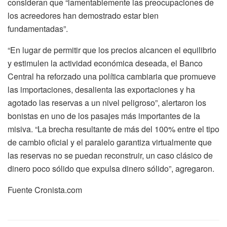
consideran que “lamentablemente las preocupaciones de
los acreedores han demostrado estar bien
fundamentadas”.
“En lugar de permitir que los precios alcancen el equilibrio
y estimulen la actividad económica deseada, el Banco
Central ha reforzado una política cambiaria que promueve
las importaciones, desalienta las exportaciones y ha
agotado las reservas a un nivel peligroso”, alertaron los
bonistas en uno de los pasajes más importantes de la
misiva. “La brecha resultante de más del 100% entre el tipo
de cambio oficial y el paralelo garantiza virtualmente que
las reservas no se puedan reconstruir, un caso clásico de
dinero poco sólido que expulsa dinero sólido”, agregaron.
Fuente Cronista.com