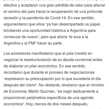
efectivo y aceptaron una gran pérdida de valor para allanar
el camino del país hacia la recuperación de una profunda
recesión y la pandemia de Covid-19. En ese sentido,
argumentaron que ellos “ya han desempeñado su papel,
brindando una oportunidad histórica a Argentina para
comenzar de nuevo”, pero que ahora “le toca a la
Argentina y al FMI” hacer su parte.
Los acreedores manifestaron que el país insistió en
negociar la reestructuración de su deuda comercial antes
de elaborar un plan económico. En ese sentido,
recordaron que durante el proceso de negociaciones
“expresaron su preocupación por lo que sucedería el día
después del cierre”. No obstante, revelaron que el ministro
de Economía, Martín Guzmán, “se negó asiduamente a
proporcionar parámetros específicos de una agenda
económica”. Hoy, menos de dos meses después,