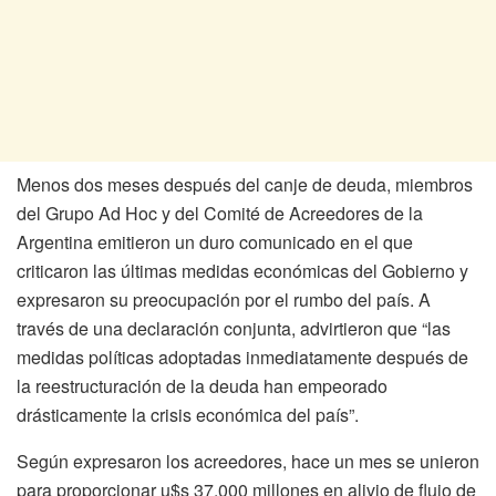
Menos dos meses después del canje de deuda, miembros
del Grupo Ad Hoc y del Comité de Acreedores de la
Argentina emitieron un duro comunicado en el que
criticaron las últimas medidas económicas del Gobierno y
expresaron su preocupación por el rumbo del país. A
través de una declaración conjunta, advirtieron que “las
medidas políticas adoptadas inmediatamente después de
la reestructuración de la deuda han empeorado
drásticamente la crisis económica del país”.
Según expresaron los acreedores, hace un mes se unieron
para proporcionar u$s 37.000 millones en alivio de flujo de