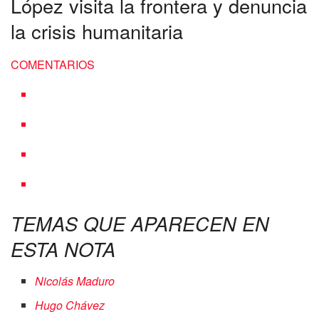
López visita la frontera y denuncia
la crisis humanitaria
COMENTARIOS
TEMAS QUE APARECEN EN
ESTA NOTA
Nicolás Maduro
Hugo Chávez