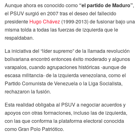
Aunque ahora es conocido como
“el partido de Maduro”
,
el PSUV surgió en 2007 tras el deseo del fallecido
presidente
Hugo Chávez
(1999-2013) de fusionar bajo una
misma tolda a todas las fuerzas de izquierda que le
respaldaban.
La iniciativa del “líder supremo” de la llamada revolución
bolivariana encontró entonces éxito moderado y algunos
varapalos, cuando agrupaciones históricas -aunque de
escasa militancia- de la izquierda venezolana, como el
Partido Comunista de Venezuela o la Liga Socialista,
rechazaron la fusión.
Esta realidad obligaba al PSUV a negociar acuerdos y
apoyos con otras formaciones, incluso las de izquierda,
con las que conforma la plataforma electoral conocida
como Gran Polo Patriótico.