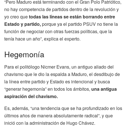
“Pero Maduro está terminando con el Gran Polo Patriótico,
no hay competencia de partidos dentro de la revolución y
yo creo que
todas las líneas se están borrando entre
Estado y partido,
porque ya el partido PSUV no tiene la
función de negociar con otras fuerzas políticas, que la
tenía hace un año”, explica el experto.
Hegemonía
Para el politólogo Nicmer Evans, un antiguo aliado del
chavismo que le dio la espalda a Maduro, el desdibujo de
la línea entre partido y Estado es intencional y busca
“generar hegemonía” en todos los ámbitos,
una antigua
aspiración del chavismo.
Es, además, “una tendencia que se ha profundizado en los
últimos años de manera absolutamente radical”, y que
inició con la administración de Hugo Chávez.