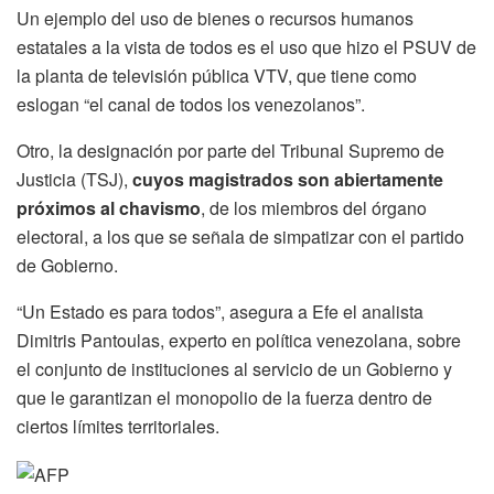
Un ejemplo del uso de bienes o recursos humanos
estatales a la vista de todos es el uso que hizo el PSUV de
la planta de televisión pública VTV, que tiene como
eslogan “el canal de todos los venezolanos”.
Otro, la designación por parte del Tribunal Supremo de
Justicia (TSJ),
cuyos magistrados son abiertamente
próximos al chavismo
, de los miembros del órgano
electoral, a los que se señala de simpatizar con el partido
de Gobierno.
“Un Estado es para todos”, asegura a Efe el analista
Dimitris Pantoulas, experto en política venezolana, sobre
el conjunto de instituciones al servicio de un Gobierno y
que le garantizan el monopolio de la fuerza dentro de
ciertos límites territoriales.