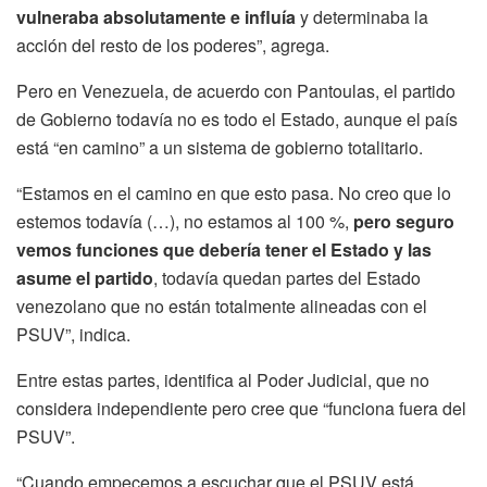
vulneraba absolutamente e influía
y determinaba la
acción del resto de los poderes”, agrega.
Pero en Venezuela, de acuerdo con Pantoulas, el partido
de Gobierno todavía no es todo el Estado, aunque el país
está “en camino” a un sistema de gobierno totalitario.
“Estamos en el camino en que esto pasa. No creo que lo
estemos todavía (…), no estamos al 100 %,
pero seguro
vemos funciones que debería tener el Estado y las
asume el partido
, todavía quedan partes del Estado
venezolano que no están totalmente alineadas con el
PSUV”, indica.
Entre estas partes, identifica al Poder Judicial, que no
considera independiente pero cree que “funciona fuera del
PSUV”.
“Cuando empecemos a escuchar que el PSUV está