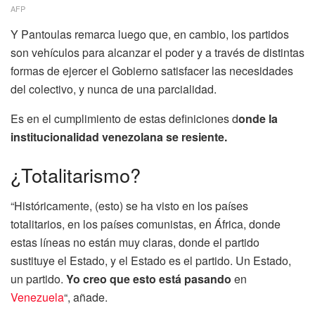
AFP
Y Pantoulas remarca luego que, en cambio, los partidos
son vehículos para alcanzar el poder y a través de distintas
formas de ejercer el Gobierno satisfacer las necesidades
del colectivo, y nunca de una parcialidad.
Es en el cumplimiento de estas definiciones d
onde la
institucionalidad venezolana se resiente.
¿Totalitarismo?
“Históricamente, (esto) se ha visto en los países
totalitarios, en los países comunistas, en África, donde
estas líneas no están muy claras, donde el partido
sustituye el Estado, y el Estado es el partido. Un Estado,
un partido.
Yo creo que esto está pasando
en
Venezuela
“, añade.