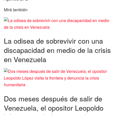
Mirá también
La odisea de sobrevivir con una
discapacidad en medio de la crisis
en Venezuela
Dos meses después de salir de
Venezuela, el opositor Leopoldo