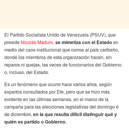
El Partido Socialista Unido de Venezuela (PSUV), que
preside
Nicolás Maduro
,
se mimetiza con el Estado
en
medio del caos institucional que corroe al país caribeño,
donde los miembros de esta organización hacen, sin
reparos ni quejas, las veces de funcionarios del Gobierno
o, incluso, del Estado.
Es un fenómeno que ocurre hace varios años, según
expertos consultados por Efe, pero que se hizo más
evidente en las últimas semanas, en el marco de la
campaña para las elecciones legislativas del domingo 6
de diciembre,
en la que resulta difícil distinguir qué y
quién es partido o Gobierno.