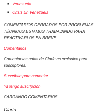
Venezuela
Crisis En Venezuela
COMENTARIOS CERRADOS POR PROBLEMAS
TÉCNICOS.ESTAMOS TRABAJANDO PARA
REACTIVARLOS EN BREVE.
Comentarios
Comentar las notas de Clarín es exclusivo para
suscriptores.
Suscribite para comentar
Ya tengo suscripción
CARGANDO COMENTARIOS
Clarín