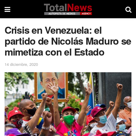
Crisis en Venezuela: el
partido de Nicolás Maduro se
mimetiza con el Estado
14 diciembre, 2020