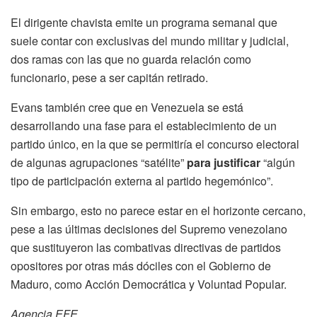
El dirigente chavista emite un programa semanal que
suele contar con exclusivas del mundo militar y judicial,
dos ramas con las que no guarda relación como
funcionario, pese a ser capitán retirado.
Evans también cree que en Venezuela se está
desarrollando una fase para el establecimiento de un
partido único, en la que se permitiría el concurso electoral
de algunas agrupaciones “satélite”
para justificar
“algún
tipo de participación externa al partido hegemónico”.
Sin embargo, esto no parece estar en el horizonte cercano,
pese a las últimas decisiones del Supremo venezolano
que sustituyeron las combativas directivas de partidos
opositores por otras más dóciles con el Gobierno de
Maduro, como Acción Democrática y Voluntad Popular.
Agencia EFE