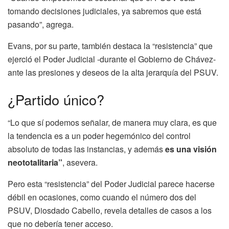
tomando decisiones judiciales, ya sabremos que está
pasando”, agrega.
Evans, por su parte, también destaca la “resistencia” que
ejerció el Poder Judicial -durante el Gobierno de Chávez-
ante las presiones y deseos de la alta jerarquía del PSUV.
¿Partido único?
“Lo que sí podemos señalar, de manera muy clara, es que
la tendencia es a un poder hegemónico del control
absoluto de todas las instancias, y además
es una visión
neototalitaria”
, asevera.
Pero esta “resistencia” del Poder Judicial parece hacerse
débil en ocasiones, como cuando el número dos del
PSUV, Diosdado Cabello, revela detalles de casos a los
que no debería tener acceso.