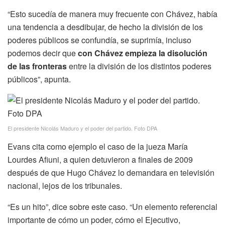
“Esto sucedía de manera muy frecuente con Chávez, había
una tendencia a desdibujar, de hecho la división de los
poderes públicos se confundía, se suprimía, incluso
podemos decir que
con Chávez empieza la disolución
de las fronteras
entre la división de los distintos poderes
públicos”, apunta.
El presidente Nicolás Maduro y el poder del partido. Foto DPA
Evans cita como ejemplo el caso de la jueza María
Lourdes Afiuni, a quien detuvieron a finales de 2009
después de que Hugo Chávez lo demandara en televisión
nacional, lejos de los tribunales.
“Es un hito”, dice sobre este caso. “Un elemento referencial
importante de cómo un poder, cómo el Ejecutivo,