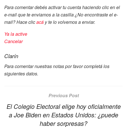
Para comentar debés activar tu cuenta haciendo clic en el
e-mail que te enviamos a la casilla
¿No encontraste el e-
mail? Hace clic
acá
y te lo volvemos a enviar.
Ya la active
Cancelar
Clarín
Para comentar nuestras notas por favor completá los
siguientes datos.
Previous Post
El Colegio Electoral elige hoy oficialmente
a Joe Biden en Estados Unidos: ¿puede
haber sorpresas?