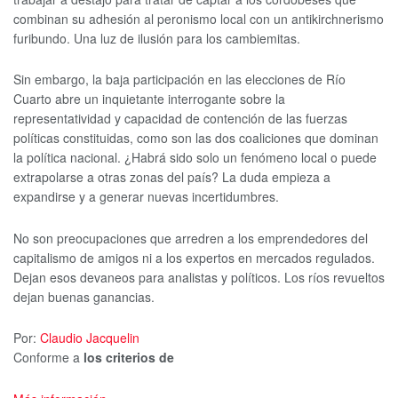
combinan su adhesión al peronismo local con un antikirchnerismo
furibundo. Una luz de ilusión para los cambiemitas.
Sin embargo, la baja participación en las elecciones de Río
Cuarto abre un inquietante interrogante sobre la
representatividad y capacidad de contención de las fuerzas
políticas constituidas, como son las dos coaliciones que dominan
la política nacional. ¿Habrá sido solo un fenómeno local o puede
extrapolarse a otras zonas del país? La duda empieza a
expandirse y a generar nuevas incertidumbres.
No son preocupaciones que arredren a los emprendedores del
capitalismo de amigos ni a los expertos en mercados regulados.
Dejan esos devaneos para analistas y políticos. Los ríos revueltos
dejan buenas ganancias.
Por:
Claudio Jacquelin
Conforme a
los criterios de