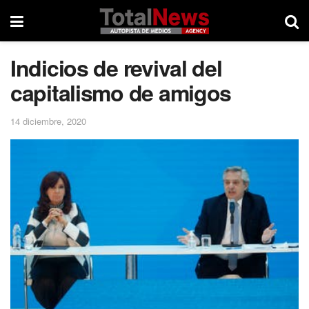
Indicios de revival del
capitalismo de amigos
14 diciembre, 2020