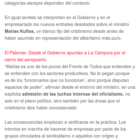
categorías siempre dependen del contexto.
En igual sentido se interpretan en el Gobierno y en el
empresariado los nuevos embates desatados sobre el ministro
Matías Kulfas,
un blanco fijo del cristinismo desde antes de
haber asumido en representación del albertismo más puro.
El Palomar. Desde el Gobierno apuntan a La Cámpora por el
cierre del aeropuerto
“Matías es uno de los pocos del Frente de Todos que entienden y
se entienden con los sectores productivos. No le pegan porque
es de los ‘funcionarios que no funcionan’, sino porque disputan
espacios de poder”, afirman desde el entorno del ministro, en una
explícita
admisión de las luchas internas del oficialismo,
no
solo en el plano político, sino también por las áreas que el
cristinismo dice haber concesionado.
Las consecuencias empiezan a verificarse en la práctica. Los
intentos en marcha de hacerse de empresas por parte de los
grupos vinculados al sindicalismo o aquellos con origen y