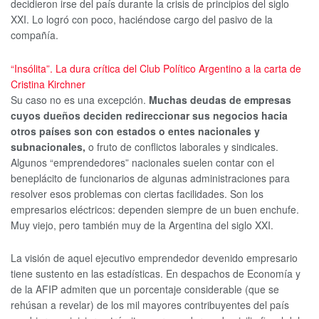
decidieron irse del país durante la crisis de principios del siglo
XXI. Lo logró con poco, haciéndose cargo del pasivo de la
compañía.
“Insólita”. La dura crítica del Club Político Argentino a la carta de
Cristina Kirchner
Su caso no es una excepción.
Muchas deudas de empresas
cuyos dueños deciden redireccionar sus negocios hacia
otros países son con estados o entes nacionales y
subnacionales,
o fruto de conflictos laborales y sindicales.
Algunos “emprendedores” nacionales suelen contar con el
beneplácito de funcionarios de algunas administraciones para
resolver esos problemas con ciertas facilidades. Son los
empresarios eléctricos: dependen siempre de un buen enchufe.
Muy viejo, pero también muy de la Argentina del siglo XXI.
La visión de aquel ejecutivo emprendedor devenido empresario
tiene sustento en las estadísticas. En despachos de Economía y
de la AFIP admiten que un porcentaje considerable (que se
rehúsan a revelar) de los mil mayores contribuyentes del país