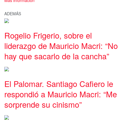
Más información
ADEMÁS
Rogelio Frigerio, sobre el
liderazgo de Mauricio Macri: “No
hay que sacarlo de la cancha”
El Palomar. Santiago Cafiero le
respondió a Mauricio Macri: “Me
sorprende su cinismo”