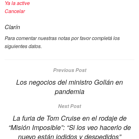
Ya la active
Cancelar
Clarín
Para comentar nuestras notas por favor completá los
siguientes datos.
Previous Post
Los negocios del ministro Gollán en
pandemia
Next Post
La furia de Tom Cruise en el rodaje de
“Misión Imposible”: “Si los veo hacerlo de
nuevo están jodidos y despedidos”