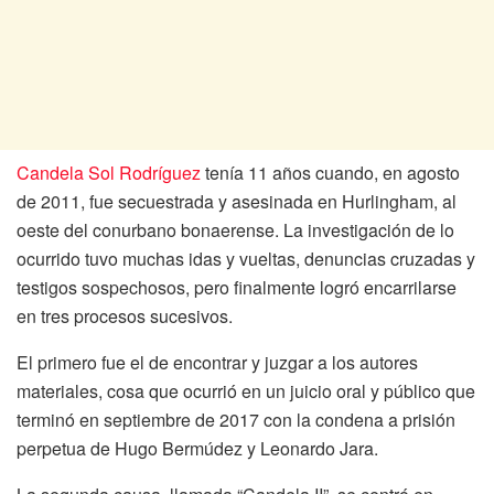
Candela Sol Rodríguez
tenía 11 años cuando, en agosto
de 2011, fue secuestrada y asesinada en Hurlingham, al
oeste del conurbano bonaerense. La investigación de lo
ocurrido tuvo muchas idas y vueltas, denuncias cruzadas y
testigos sospechosos, pero finalmente logró encarrilarse
en tres procesos sucesivos.
El primero fue el de encontrar y juzgar a los autores
materiales, cosa que ocurrió en un juicio oral y público que
terminó en septiembre de 2017 con la condena a prisión
perpetua de Hugo Bermúdez y Leonardo Jara.