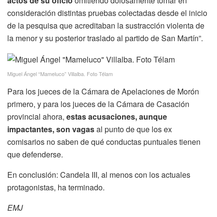
actos de su oficio
omitiendo dolosamente tomar en
consideración distintas pruebas colectadas desde el inicio
de la pesquisa que acreditaban la sustracción violenta de
la menor y su posterior traslado al partido de San Martín”.
Miguel Ángel “Mameluco” Villalba. Foto Télam
Para los jueces de la Cámara de Apelaciones de Morón
primero, y para los jueces de la Cámara de Casación
provincial ahora,
estas acusaciones, aunque
impactantes, son vagas
al punto de que los ex
comisarios no saben de qué conductas puntuales tienen
que defenderse.
En conclusión: Candela III, al menos con los actuales
protagonistas, ha terminado.
EMJ