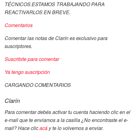
TÉCNICOS.ESTAMOS TRABAJANDO PARA
REACTIVARLOS EN BREVE.
Comentarios
Comentar las notas de Clarín es exclusivo para
suscriptores.
Suscribite para comentar
Ya tengo suscripción
CARGANDO COMENTARIOS
Clarín
Para comentar debés activar tu cuenta haciendo clic en el
e-mail que te enviamos a la casilla
¿No encontraste el e-
mail? Hace clic
acá
y te lo volvemos a enviar.