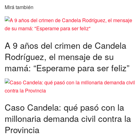
Mirá también
A 9 años del crimen de Candela
Rodríguez, el mensaje de su
mamá: “Esperame para ser feliz”
Caso Candela: qué pasó con la
millonaria demanda civil contra la
Provincia