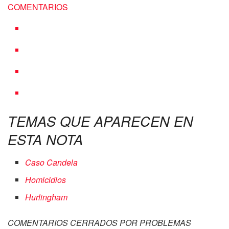
COMENTARIOS
TEMAS QUE APARECEN EN
ESTA NOTA
Caso Candela
Homicidios
Hurlingham
COMENTARIOS CERRADOS POR PROBLEMAS