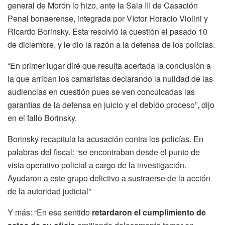
general de Morón lo hizo, ante la Sala III de Casación
Penal bonaerense, integrada por Víctor Horacio Violini y
Ricardo Borinsky. Esta resolvió la cuestión el pasado 10
de diciembre, y le dio la razón a la defensa de los policías.
“En primer lugar diré que resulta acertada la conclusión a
la que arriban los camaristas declarando la nulidad de las
audiencias en cuestión pues se ven conculcadas las
garantías de la defensa en juicio y el debido proceso”, dijo
en el fallo Borinsky.
Borinsky recapitula la acusación contra los policías. En
palabras del fiscal: “se encontraban desde el punto de
vista operativo policial a cargo de la investigación.
Ayudaron a este grupo delictivo a sustraerse de la acción
de la autoridad judicial”
Y más: “En ese sentido
retardaron el cumplimiento de