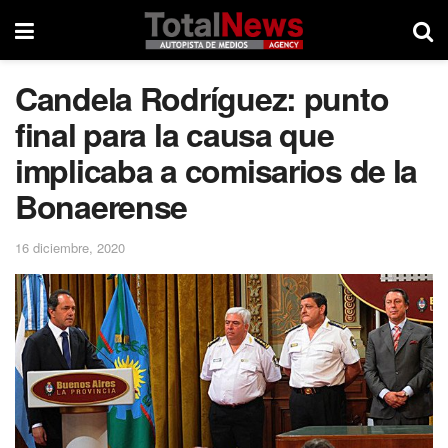
Candela Rodríguez: punto
final para la causa que
implicaba a comisarios de la
Bonaerense
16 diciembre, 2020