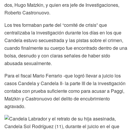
dos, Hugo Matzkin, y quien era jefe de Investigaciones,
Roberto Castronuovo.
Los tres formaban parte del “comité de crisis” que
centralizaba la investigación durante los días en los que
Candela estuvo secuestrada y las pistas sobre el crimen,
cuando finalmente su cuerpo fue encontrado dentro de una
bolsa, desnudo y con claras señales de haber sido
abusada sexualmente.
Para el fiscal Mario Ferrario -que logró llevar a juicio los
casos Candela y Candela II- la parte III de la investigación
contaba con prueba suficiente como para acusar a Paggi,
Matzkin y Castronuovo del delito de encubrimiento
agravado.