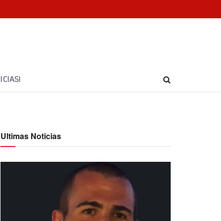
CIAS!
Ultimas Noticias