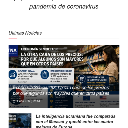
pandemia de coronavirus
Ultimas Noticias
Economía Sencilla 98: La otra cara de los precios;
por qué algunos son mayores que en otros países
5 AGOSTO, 2026
La inteligencia ucraniana fue comparada
con el Mossad y quedó entre las cuatro
mejores de Europa