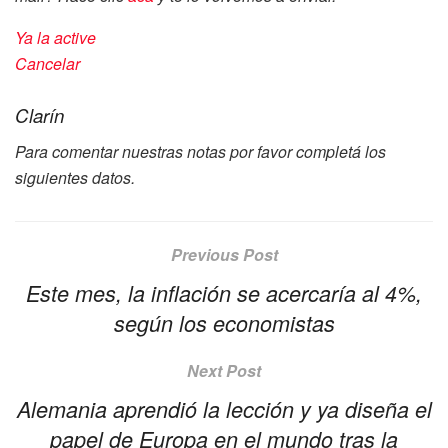
Ya la active
Cancelar
Clarín
Para comentar nuestras notas por favor completá los
siguientes datos.
Previous Post
Este mes, la inflación se acercaría al 4%,
según los economistas
Next Post
Alemania aprendió la lección y ya diseña el
papel de Europa en el mundo tras la