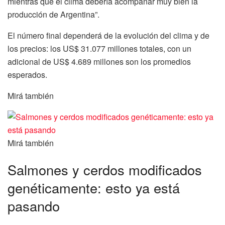
mientras que el clima debería acompañar muy bien la
producción de Argentina”.
El número final dependerá de la evolución del clima y de
los precios: los US$ 31.077 millones totales, con un
adicional de US$ 4.689 millones son los promedios
esperados.
Mirá también
Mirá también
Salmones y cerdos modificados
genéticamente: esto ya está
pasando