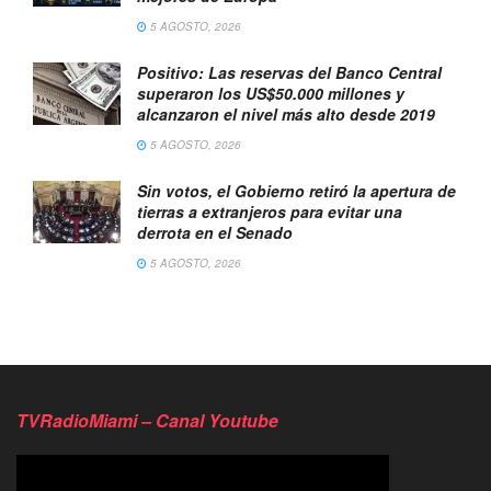
5 AGOSTO, 2026
Positivo: Las reservas del Banco Central
superaron los US$50.000 millones y
alcanzaron el nivel más alto desde 2019
5 AGOSTO, 2026
Sin votos, el Gobierno retiró la apertura de
tierras a extranjeros para evitar una
derrota en el Senado
5 AGOSTO, 2026
TVRadioMiami – Canal Youtube