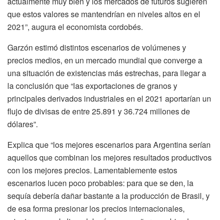
actualmente muy bien y los mercados de futuros sugieren
que estos valores se mantendrían en niveles altos en el
2021”, augura el economista cordobés.
Garzón estimó distintos escenarios de volúmenes y
precios medios, en un mercado mundial que converge a
una situación de existencias más estrechas, para llegar a
la conclusión que “las exportaciones de granos y
principales derivados industriales en el 2021 aportarían un
flujo de divisas de entre 25.891 y 36.724 millones de
dólares”.
Explica que “los mejores escenarios para Argentina serían
aquellos que combinan los mejores resultados productivos
con los mejores precios. Lamentablemente estos
escenarios lucen poco probables: para que se den, la
sequía debería dañar bastante a la producción de Brasil, y
de esa forma presionar los precios internacionales,