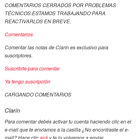
COMENTARIOS CERRADOS POR PROBLEMAS
TÉCNICOS.ESTAMOS TRABAJANDO PARA
REACTIVARLOS EN BREVE.
Comentarios
Comentar las notas de Clarín es exclusivo para
suscriptores.
Suscribite para comentar
Ya tengo suscripción
CARGANDO COMENTARIOS
Clarín
Para comentar debés activar tu cuenta haciendo clic en el
e-mail que te enviamos a la casilla
¿No encontraste el e-
mail? Hace clic
acá
y te lo volvemos a enviar.