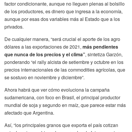
factor condicionante, aunque no lleguen plenas al bolsillo
de los productores, es dinero que ingresa a la economía,
aunque por esas dos variables más al Estado que a los
privados.
De cualquier manera, “será crucial el aporte de los agro
dólares a las exportaciones de 2021,
más pendientes
que nunca de los precios y el clima”
, sintetiza Garzón,
ponderando “el rally alcista de setiembre y octubre en los
precios internacionales de las commodities agrícolas, que
se sostuvo en noviembre y diciembre”.
Ahora habrá que ver cómo evoluciona la campaña
sudamericana, con foco en Brasil, el principal productor
mundial de soja y segundo en maíz, que parece estar más
afectado que Argentina.
Así, “los principales granos que exporta el país cotizan