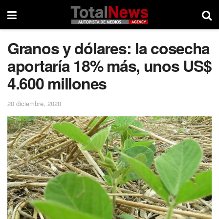
Granos y dólares: la cosecha
aportaría 18% más, unos US$
4.600 millones
20 diciembre, 2020