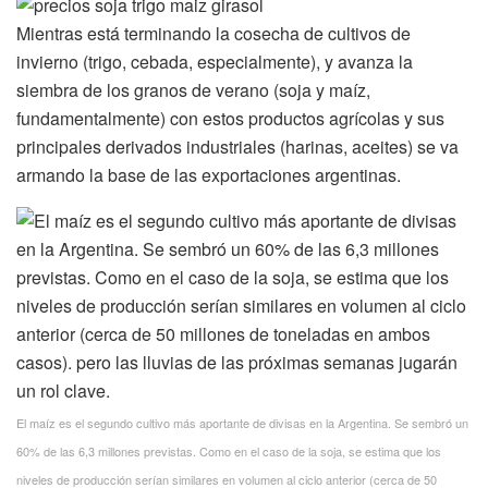
Mientras está terminando la cosecha de cultivos de
invierno (trigo, cebada, especialmente), y avanza la
siembra de los granos de verano (soja y maíz,
fundamentalmente) con estos productos agrícolas y sus
principales derivados industriales (harinas, aceites) se va
armando la base de las exportaciones argentinas.
El maíz es el segundo cultivo más aportante de divisas en la Argentina. Se sembró un
60% de las 6,3 millones previstas. Como en el caso de la soja, se estima que los
niveles de producción serían similares en volumen al ciclo anterior (cerca de 50