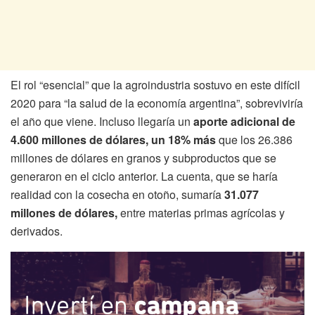
El rol “esencial” que la agroindustria sostuvo en este difícil
2020 para “la salud de la economía argentina”, sobreviviría
el año que viene. Incluso llegaría un
aporte adicional de
4.600 millones de dólares, un 18% más
que los 26.386
millones de dólares en granos y subproductos que se
generaron en el ciclo anterior. La cuenta, que se haría
realidad con la cosecha en otoño, sumaría
31.077
millones de dólares,
entre materias primas agrícolas y
derivados.