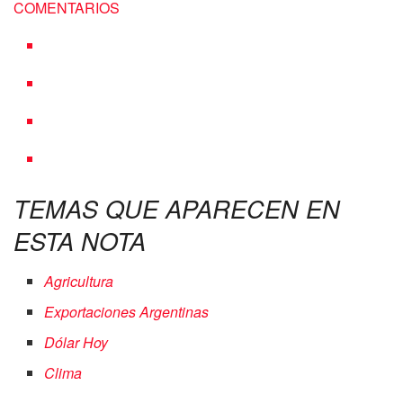
COMENTARIOS
TEMAS QUE APARECEN EN
ESTA NOTA
Agricultura
Exportaciones Argentinas
Dólar Hoy
Clima