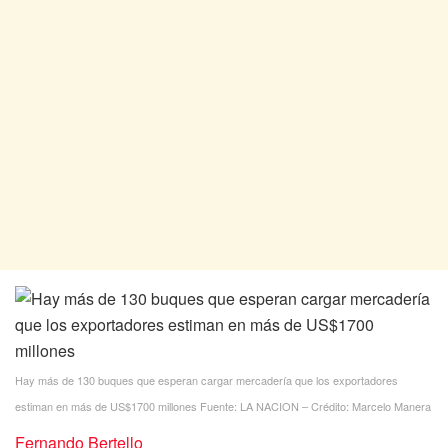
Hay más de 130 buques que esperan cargar mercadería que los exportadores
estiman en más de US$1700 millones
Fuente: LA NACION – Crédito: Marcelo Manera
Fernando Bertello