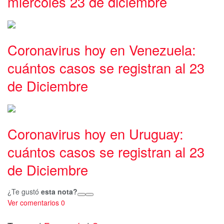
miércoles 23 de diciembre
Coronavirus hoy en Venezuela:
cuántos casos se registran al 23
de Diciembre
Coronavirus hoy en Uruguay:
cuántos casos se registran al 23
de Diciembre
¿Te gustó
esta nota?
Ver comentarios
0