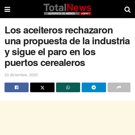
Los aceiteros rechazaron
una propuesta de la industria
y sigue el paro en los
puertos cerealeros
23 diciembre, 2020