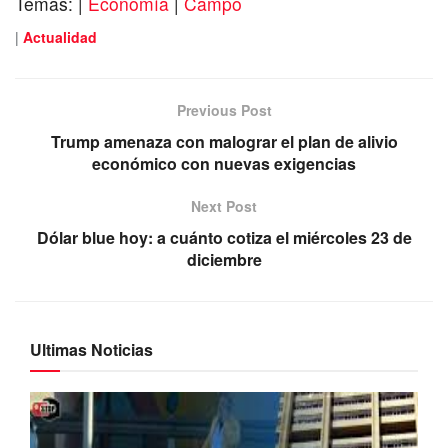
Temas:
|
Economía
|
Campo
|
Actualidad
Previous Post
Trump amenaza con malograr el plan de alivio
económico con nuevas exigencias
Next Post
Dólar blue hoy: a cuánto cotiza el miércoles 23 de
diciembre
Ultimas Noticias