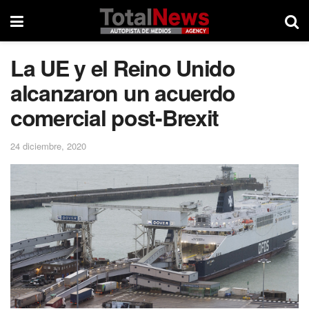
La UE y el Reino Unido
alcanzaron un acuerdo
comercial post-Brexit
24 diciembre, 2020