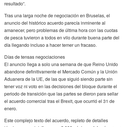
resultado”.
Tras una larga noche de negociación en Bruselas, el
anuncio del histórico acuerdo parecía inminente al
amanecer, pero problemas de última hora con las cuotas
de pesca tuvieron a todos en vilo durante buena parte del
día llegando incluso a hacer temer un fracaso.
Días de tensas negociaciones
El anuncio llega a solo una semana de que Reino Unido
abandone definitivamente el Mercado Común y la Unión
Aduanera de la UE, de las que siguió siendo parte sin
tener voz ni voto en las decisiones del bloque durante el
periodo de transición que las partes se dieron para sellar
el acuerdo comercial tras el Brexit, que ocurrió el 31 de
enero.
Este complejo texto del acuerdo, repleto de detalles