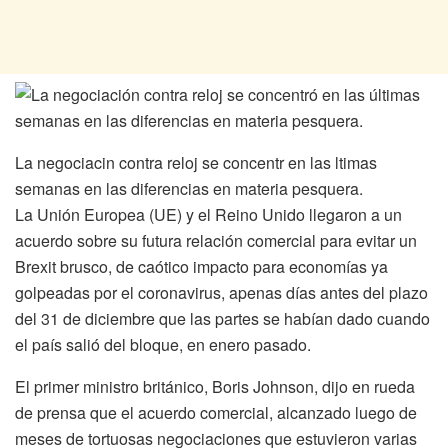
La negociacin contra reloj se concentr en las ltimas
semanas en las diferencias en materia pesquera.
La Unión Europea (UE) y el Reino Unido llegaron a un
acuerdo sobre su futura relación comercial para evitar un
Brexit brusco, de caótico impacto para economías ya
golpeadas por el coronavirus, apenas días antes del plazo
del 31 de diciembre que las partes se habían dado cuando
el país salió del bloque, en enero pasado.
El primer ministro británico, Boris Johnson, dijo en rueda
de prensa que el acuerdo comercial, alcanzado luego de
meses de tortuosas negociaciones que estuvieron varias