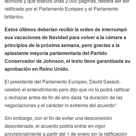
técnicos y que totaliza unas 2.000 páginas, deberá ser ser
ratificado por el Parlamento Europeo y el Parlamento
británico.
Estos últimos deberían recibir la orden de interrumpir
sus vacaciones de Navidad para volver a la cámara a
principios de la próxima semana, pero gracias a la
aplastante mayoría parlamentaria del Partido
Conservador de Johnson, el texto tiene garantizada su
aprobación en Reino Unido.
El presidente del Parlamento Europeo, David Sassoli,
celebró el entendimiento pero dijo que no lo podrá ratificar
o rechazar antes de fin de año dada “la duración de las
negociaciones y el carácter in extremis del acuerdo”.
Sin embargo, con el fin de evitar una desconexión
desordenada, el acuerdo podría entrar en vigor
provisionalmente a partir del 1 de enero sin la ratificación