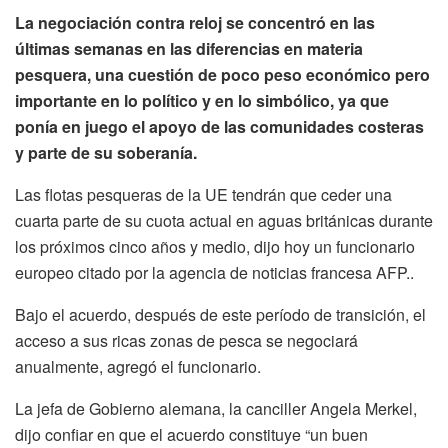
La negociación contra reloj se concentró en las
últimas semanas en las diferencias en materia
pesquera, una cuestión de poco peso económico pero
importante en lo político y en lo simbólico, ya que
ponía en juego el apoyo de las comunidades costeras
y parte de su soberanía.
Las flotas pesqueras de la UE tendrán que ceder una
cuarta parte de su cuota actual en aguas británicas durante
los próximos cinco años y medio, dijo hoy un funcionario
europeo citado por la agencia de noticias francesa AFP..
Bajo el acuerdo, después de este período de transición, el
acceso a sus ricas zonas de pesca se negociará
anualmente, agregó el funcionario.
La jefa de Gobierno alemana, la canciller Angela Merkel,
dijo confiar en que el acuerdo constituye “un buen