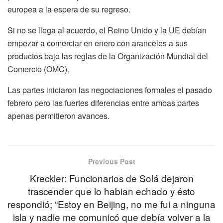
europea a la espera de su regreso.
Si no se llega al acuerdo, el Reino Unido y la UE debían
empezar a comerciar en enero con aranceles a sus
productos bajo las reglas de la Organización Mundial del
Comercio (OMC).
Las partes iniciaron las negociaciones formales el pasado
febrero pero las fuertes diferencias entre ambas partes
apenas permitieron avances.
Previous Post
Kreckler: Funcionarios de Solá dejaron
trascender que lo habian echado y ésto
respondió; “Estoy en Beijing, no me fui a ninguna
isla y nadie me comunicó que debía volver a la