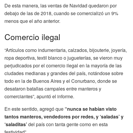
De esta manera, las ventas de Navidad quedaron por
debajo de las de 2018, cuando se comercializó un 9%
menos que el año anterior.
Comercio ilegal
“Artículos como indumentaria, calzados, bijouterie, joyería,
ropa deportiva, textil blanco o jugueterías, se vieron muy
perjudicados por el comercio ilegal en la mayoría de las
ciudades medianas y grandes del país, notándose sobre
todo en la de Buenos Aires y el Conurbano, donde se
desataron batallas campales entre manteros y
comerciantes”, apuntó el informe.
En este sentido, agregó que
“nunca se habían visto
tantos manteros, vendedores por redes, y ‘saladas’ y
‘saladitas’
del país con tanta gente como en esta
festividad”.