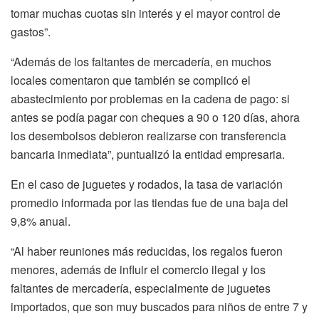
tomar muchas cuotas sin interés y el mayor control de
gastos”.
“Además de los faltantes de mercadería, en muchos
locales comentaron que también se complicó el
abastecimiento por problemas en la cadena de pago: si
antes se podía pagar con cheques a 90 o 120 días, ahora
los desembolsos debieron realizarse con transferencia
bancaria inmediata”, puntualizó la entidad empresaria.
En el caso de juguetes y rodados, la tasa de variación
promedio informada por las tiendas fue de una baja del
9,8% anual.
“Al haber reuniones más reducidas, los regalos fueron
menores, además de influir el comercio ilegal y los
faltantes de mercadería, especialmente de juguetes
importados, que son muy buscados para niños de entre 7 y