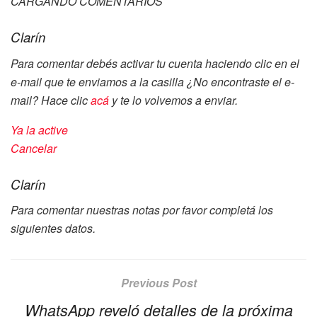
CARGANDO COMENTARIOS
Clarín
Para comentar debés activar tu cuenta haciendo clic en el
e-mail que te enviamos a la casilla
¿No encontraste el e-
mail? Hace clic
acá
y te lo volvemos a enviar.
Ya la active
Cancelar
Clarín
Para comentar nuestras notas por favor completá los
siguientes datos.
Previous Post
WhatsApp reveló detalles de la próxima