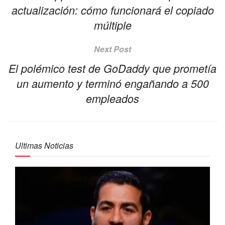
actualización: cómo funcionará el copiado
múltiple
Next Post
El polémico test de GoDaddy que prometía
un aumento y terminó engañando a 500
empleados
Ultimas Noticias