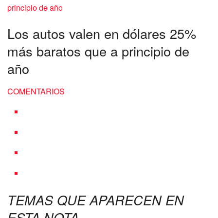
Los autos valen en dólares 25%
más baratos que a principio de
año
COMENTARIOS
TEMAS QUE APARECEN EN
ESTA NOTA