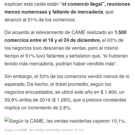
explican esta caída están
“el comercio ilegal”, reuniones
menos numerosas y faltante de mercadería
, que
alcanzó al 51% de los comercios.
De acuerdo al relevamiento de CAME realizado en
1.500
comercios entre el 18 y el 24 de diciembre,
el 63% de
los negocios tuvo descenso de ventas, pero al mismo
tiempo el 51% tuvo faltantes y señalaron que, “si hubieran
tenido más mercadería, podrían haber vendido más”.
Sin embargo, el 53% de los comercios vendió menos de lo
esperado. De hecho, el ticket promedio, según los
negocios encuestados, se ubicó este año en $ 1.800, un
39,9% arriba de 2019 ($ 1.283), que a precios constantes
implica un incremento de 2,8%.
Según la CAME, las ventas navideñas cayeron 10,1%.