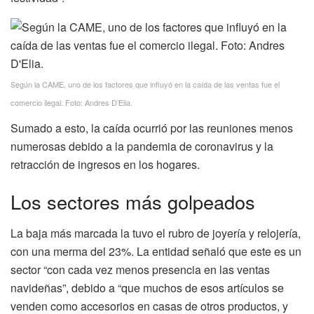
Según la CAME, uno de los factores que influyó en la caída de las ventas fue el
comercio ilegal. Foto: Andres D’Elia.
Sumado a esto, la caída ocurrió por las reuniones menos
numerosas debido a la pandemia de coronavirus y la
retracción de ingresos en los hogares.
Los sectores más golpeados
La baja más marcada la tuvo el rubro de joyería y relojería,
con una merma del 23%. La entidad señaló que este es un
sector “con cada vez menos presencia en las ventas
navideñas”, debido a “que muchos de esos artículos se
venden como accesorios en casas de otros productos, y