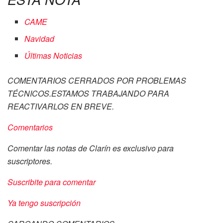
CAME
Navidad
Últimas Noticias
COMENTARIOS CERRADOS POR PROBLEMAS
TÉCNICOS.ESTAMOS TRABAJANDO PARA
REACTIVARLOS EN BREVE.
Comentarios
Comentar las notas de Clarín es exclusivo para
suscriptores.
Suscribite para comentar
Ya tengo suscripción