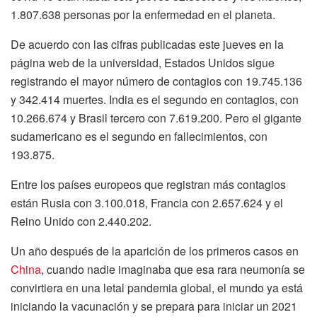
1.807.638 personas por la enfermedad en el planeta.
De acuerdo con las cifras publicadas este jueves en la
página web de la universidad, Estados Unidos sigue
registrando el mayor número de contagios con 19.745.136
y 342.414 muertes. India es el segundo en contagios, con
10.266.674 y Brasil tercero con 7.619.200. Pero el gigante
sudamericano es el segundo en fallecimientos, con
193.875.
Entre los países europeos que registran más contagios
están Rusia con 3.100.018, Francia con 2.657.624 y el
Reino Unido con 2.440.202.
Un año después de la aparición de los primeros casos en
China
, cuando nadie imaginaba que esa rara neumonía se
convirtiera en una letal pandemia global, el mundo ya está
iniciando la vacunación y se prepara para iniciar un 2021