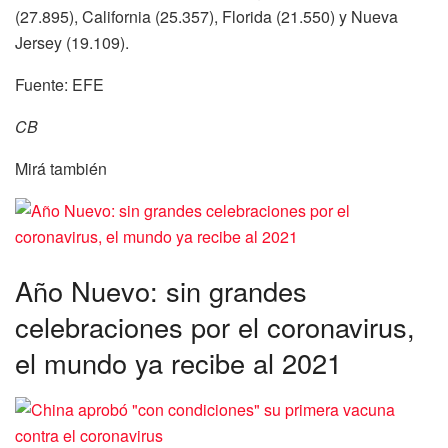
(27.895), California (25.357), Florida (21.550) y Nueva
Jersey (19.109).
Fuente: EFE
CB
Mirá también
Año Nuevo: sin grandes
celebraciones por el coronavirus,
el mundo ya recibe al 2021