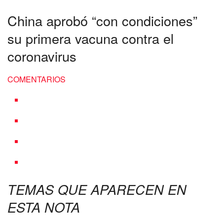
China aprobó “con condiciones”
su primera vacuna contra el
coronavirus
COMENTARIOS
TEMAS QUE APARECEN EN
ESTA NOTA