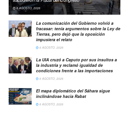
6 AGOSTO, 2026
La comunicación del Gobierno volvió a
fracasar: tenía argumentos sobre la Ley de
Tierras, pero dejó que la oposición
impusiera el relato
6 AGOSTO, 2026
La UIA cruzó a Caputo por sus insultos a
la industria y reclamó igualdad de
condiciones frente a las importaciones
6 AGOSTO, 2026
El mapa diplomático del Sáhara sigue
inclinándose hacia Rabat
6 AGOSTO, 2026