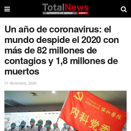
Un año de coronavirus: el
mundo despide el 2020 con
más de 82 millones de
contagios y 1,8 millones de
muertos
31 diciembre, 2020