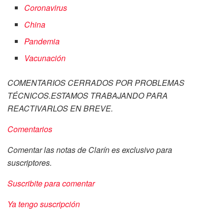
Coronavirus
China
Pandemia
Vacunación
COMENTARIOS CERRADOS POR PROBLEMAS
TÉCNICOS.ESTAMOS TRABAJANDO PARA
REACTIVARLOS EN BREVE.
Comentarios
Comentar las notas de Clarín es exclusivo para
suscriptores.
Suscribite para comentar
Ya tengo suscripción