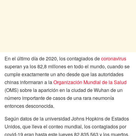
En el último día de 2020, los contagiados de
coronavirus
superan ya los 82,8 millones en todo el mundo, cuando se
cumple exactamente un año desde que las autoridades
chinas informaran a la
Organización Mundial de la Salud
(OMS) sobre la aparición en la ciudad de Wuhan de un
número importante de casos de una rara neumonía
entonces desconocida.
Según datos de la universidad Johns Hopkins de Estados
Unidos, que lleva el conteo mundial, los contagiados por
covid-19 eran hasta este jueves 82.835.563 y los muertos,