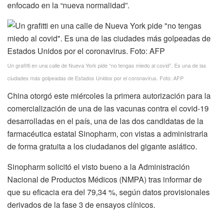
enfocado en la “nueva normalidad”.
Un grafitti en una calle de Nueva York pide “no tengas miedo al covid”. Es una de las
ciudades más golpeadas de Estados Unidos por el coronavirus. Foto: AFP
China otorgó este miércoles la primera autorización para la
comercialización de una de las vacunas contra el covid-19
desarrolladas en el país, una de las dos candidatas de la
farmacéutica estatal Sinopharm, con vistas a administrarla
de forma gratuita a los ciudadanos del gigante asiático.
Sinopharm solicitó el visto bueno a la Administración
Nacional de Productos Médicos (NMPA) tras informar de
que su eficacia era del 79,34 %, según datos provisionales
derivados de la fase 3 de ensayos clínicos.