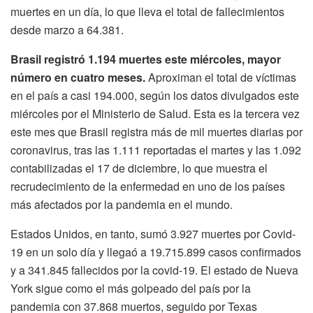
muertes en un día, lo que lleva el total de fallecimientos
desde marzo a 64.381.
Brasil registró 1.194 muertes este miércoles, mayor
número en cuatro meses.
Aproximan el total de víctimas
en el país a casi 194.000, según los datos divulgados este
miércoles por el Ministerio de Salud. Esta es la tercera vez
este mes que Brasil registra más de mil muertes diarias por
coronavirus, tras las 1.111 reportadas el martes y las 1.092
contabilizadas el 17 de diciembre, lo que muestra el
recrudecimiento de la enfermedad en uno de los países
más afectados por la pandemia en el mundo.
Estados Unidos, en tanto, sumó 3.927 muertes por Covid-
19 en un solo día y llegaó a 19.715.899 casos confirmados
y a 341.845 fallecidos por la covid-19. El estado de Nueva
York sigue como el más golpeado del país por la
pandemia con 37.868 muertos, seguido por Texas