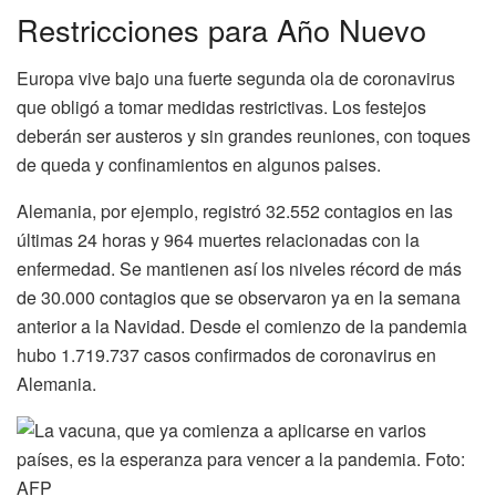
Restricciones para Año Nuevo
Europa vive bajo una fuerte segunda ola de coronavirus
que obligó a tomar medidas restrictivas. Los festejos
deberán ser austeros y sin grandes reuniones, con toques
de queda y confinamientos en algunos paises.
Alemania, por ejemplo, registró 32.552 contagios en las
últimas 24 horas y 964 muertes relacionadas con la
enfermedad. Se mantienen así los niveles récord de más
de 30.000 contagios que se observaron ya en la semana
anterior a la Navidad. Desde el comienzo de la pandemia
hubo 1.719.737 casos confirmados de coronavirus en
Alemania.