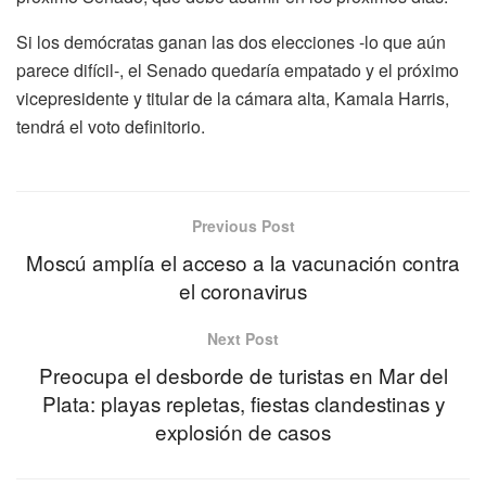
Si los demócratas ganan las dos elecciones -lo que aún
parece difícil-, el Senado quedaría empatado y el próximo
vicepresidente y titular de la cámara alta, Kamala Harris,
tendrá el voto definitorio.
Previous Post
Moscú amplía el acceso a la vacunación contra
el coronavirus
Next Post
Preocupa el desborde de turistas en Mar del
Plata: playas repletas, fiestas clandestinas y
explosión de casos