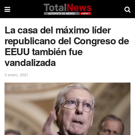
La casa del máximo líder
republicano del Congreso de
EEUU también fue
vandalizada
3 enero, 2021