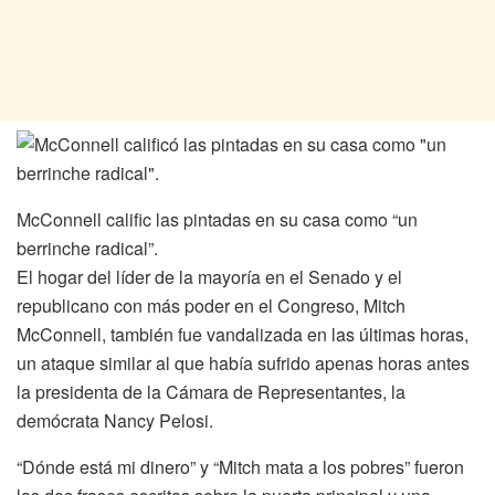
McConnell calific las pintadas en su casa como “un
berrinche radical”.
El hogar del líder de la mayoría en el Senado y el
republicano con más poder en el Congreso, Mitch
McConnell, también fue vandalizada en las últimas horas,
un ataque similar al que había sufrido apenas horas antes
la presidenta de la Cámara de Representantes, la
demócrata Nancy Pelosi.
“Dónde está mi dinero” y “Mitch mata a los pobres” fueron