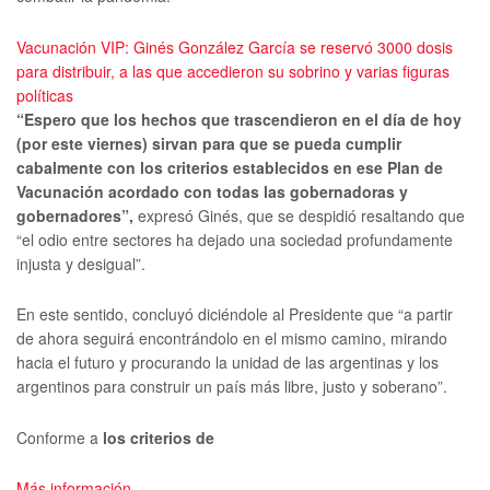
Vacunación VIP: Ginés González García se reservó 3000 dosis
para distribuir, a las que accedieron su sobrino y varias figuras
políticas
“Espero que los hechos que trascendieron en el día de hoy
(por este viernes) sirvan para que se pueda cumplir
cabalmente con los criterios establecidos en ese Plan de
Vacunación acordado con todas las gobernadoras y
gobernadores”,
expresó Ginés, que se despidió resaltando que
“el odio entre sectores ha dejado una sociedad profundamente
injusta y desigual”.
En este sentido, concluyó diciéndole al Presidente que “a partir
de ahora seguirá encontrándolo en el mismo camino, mirando
hacia el futuro y procurando la unidad de las argentinas y los
argentinos para construir un país más libre, justo y soberano”.
Conforme a
los criterios de
Más información