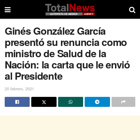
Ginés González García
presentó su renuncia como
ministro de Salud de la
Nación: la carta que le envió
al Presidente
20 febrero, 2021