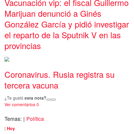
Vacunación vip: el fiscal Guillermo
Marijuan denunció a Ginés
González García y pidió investigar
el reparto de la Sputnik V en las
provincias
Coronavirus. Rusia registra su
tercera vacuna
¿Te gustó
esta nota?
Ver comentarios
0
Temas:
|
Política
|
Hoy