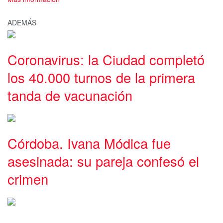
ADEMÁS
Coronavirus: la Ciudad completó
los 40.000 turnos de la primera
tanda de vacunación
Córdoba. Ivana Módica fue
asesinada: su pareja confesó el
crimen