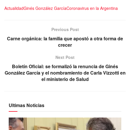
Actualidad
Ginés González García
Coronavirus en la Argentina
Previous Post
Carne orgánica: la familia que apostó a otra forma de
crecer
Next Post
Boletín Oficial: se formalizó la renuncia de Ginés
González García y el nombramiento de Carla Vizzotti en
el ministerio de Salud
Ultimas Noticias