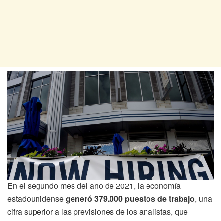
En el segundo mes del año de 2021, la economía
estadounidense
generó 379.000 puestos de trabajo
, una
cifra superior a las previsiones de los analistas, que