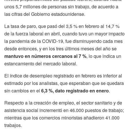
unos 5,7 millones de personas sin trabajo, de acuerdo a
las cifras del Gobierno estadounidense.
La tasa de paro, que pasó del 3,5 % en febrero al 14,7 %
de la fuerza laboral en abril, cuando tuvo un mayor impacto
la pandemia de la COVID-19, fue disminuyendo cada mes
desde entonces, y en los tres últimos meses del año se
mantuvo en números cercanos al 7 %
, lo que indica un
estancamiento del mercado laboral.
El índice de desempleo registrado en febrero es inferior al
estimado por los analistas, que esperaban que se quedara
sin cambios en el
6,3 %, dato registrado en enero
.
Respecto a la creación de empleo, el sector sanitario y de
asistencia social incrementó en 46.000 puestos de trabajo;
mientras que los comercios minoristas añadieron 41.000
trabajos.