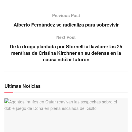
Previous Post
Alberto Fernández se radicaliza para sobrevivir
Next Post
De la droga plantada por Stornelli al lawfare: las 25
mentiras de Cristina Kirchner en su defensa en la
causa «dólar futuro»
Ultimas Noticias