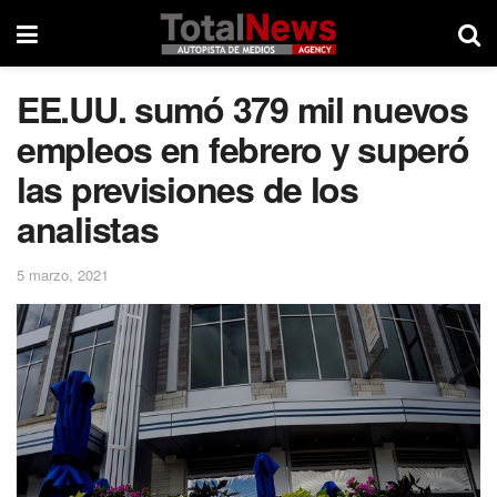
EE.UU. sumó 379 mil nuevos
empleos en febrero y superó
las previsiones de los
analistas
5 marzo, 2021