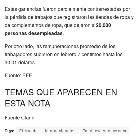
Estas ganancias fueron parcialmente contrarrestadas por
la pérdida de trabajos que registraron las tiendas de ropa y
de complementos de ropa, que dejaron a
20.000
personas desempleadas
.
Por otro lado, las remuneraciones promedio de los
trabajadores subieron en febrero 7 céntimos hasta los
30,01 dólares.
Fuente: EFE
TEMAS QUE APARECEN EN
ESTA NOTA
Fuente Clarin
Tags:
El Mundo
Internacionales
TotalnewsAgency.com