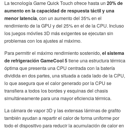
La tecnología Game Quick Touch ofrece hasta un
20% de
aumento en la capacidad de respuesta táctil y una
menor latencia
, con un aumento del 35% en el
rendimiento de la GPU y del 25% en el de la CPU. Incluso
los juegos móviles 3D más exigentes se ejecutan sin
problemas con los ajustes al máximo.
Para permitir el máximo rendimiento sostenido,
el sistema
de refrigeración GameCool 5
tiene una estructura térmica
óptima que presenta una CPU centrada con la batería
dividida en dos partes, una situada a cada lado de la CPU,
lo que asegura que el calor generado por la CPU se
transfiera a todos los bordes y esquinas del chasis
simultáneamente para una mayor eficiencia térmica.
La cámara de vapor 3D y las extensas láminas de grafito
también ayudan a repartir el calor de forma uniforme por
todo el dispositivo para reducir la acumulación de calor en