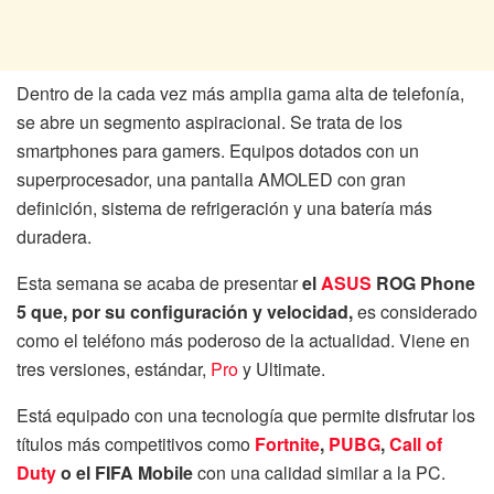
Dentro de la cada vez más amplia gama alta de telefonía,
se abre un segmento aspiracional. Se trata de los
smartphones para gamers. Equipos dotados con un
superprocesador, una pantalla AMOLED con gran
definición, sistema de refrigeración y una batería más
duradera.
Esta semana se acaba de presentar
el
ASUS
ROG Phone
5 que, por su configuración y velocidad,
es considerado
como el teléfono más poderoso de la actualidad. Viene en
tres versiones, estándar,
Pro
y Ultimate.
Está equipado con una tecnología que permite disfrutar los
títulos más competitivos como
Fortnite
,
PUBG
,
Call of
Duty
o el FIFA Mobile
con una calidad similar a la PC.