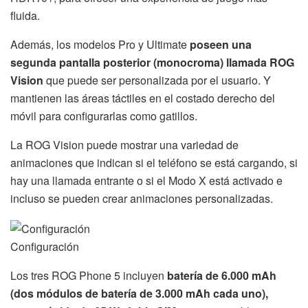
fluida.
Además, los modelos Pro y Ultimate
poseen una
segunda pantalla posterior (monocroma) llamada ROG
Vision
que puede ser personalizada por el usuario. Y
mantienen las áreas táctiles en el costado derecho del
móvil para configurarlas como gatillos.
La ROG Vision puede mostrar una variedad de
animaciones que indican si el teléfono se está cargando, si
hay una llamada entrante o si el Modo X está activado e
incluso se pueden crear animaciones personalizadas.
Configuración
Los tres ROG Phone 5 incluyen
batería de 6.000 mAh
(dos módulos de batería de 3.000 mAh cada uno),