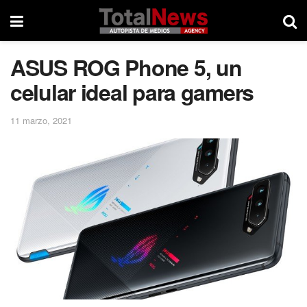
ASUS ROG Phone 5, un
celular ideal para gamers
11 marzo, 2021