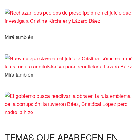
Mirá también
Mirá también
TEMAS QUE APARECEN EN