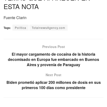
ESTA NOTA
Fuente Clarin
Tags:
Política
TotalnewsAgency.com
Previous Post
El mayor cargamento de cocaína de la historia
decomisado en Europa fue embarcado en Buenos
Aires y provenía de Paraguay
Next Post
Biden prometió aplicar 200 millones de dosis en sus
primeros 100 días como presidente