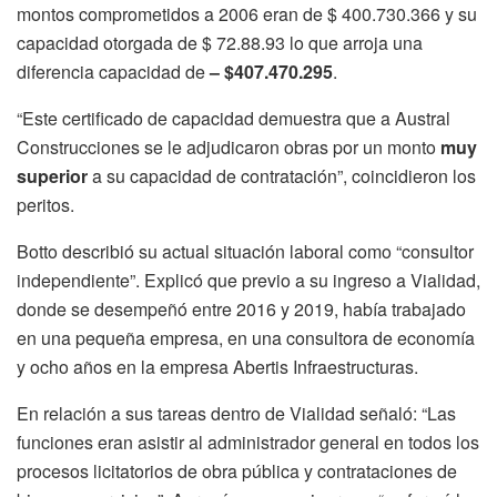
montos comprometidos a 2006 eran de $ 400.730.366 y su
capacidad otorgada de $ 72.88.93 lo que arroja una
diferencia capacidad de
– $407.470.295
.
“Este certificado de capacidad demuestra que a Austral
Construcciones se le adjudicaron obras por un monto
muy
superior
a su capacidad de contratación”, coincidieron los
peritos.
Botto describió su actual situación laboral como “consultor
independiente”. Explicó que previo a su ingreso a Vialidad,
donde se desempeñó entre 2016 y 2019, había trabajado
en una pequeña empresa, en una consultora de economía
y ocho años en la empresa Abertis Infraestructuras.
En relación a sus tareas dentro de Vialidad señaló: “Las
funciones eran asistir al administrador general en todos los
procesos licitatorios de obra pública y contrataciones de