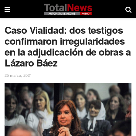
Caso Vialidad: dos testigos
confirmaron irregularidades
en la adjudicación de obras a
Lázaro Báez
25 marzo, 2021