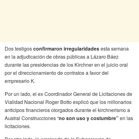
Dos testigos
confirmaron irregularidades
esta semana
en la adjudicación de obras públicas a Lázaro Báez
durante las presidencias de los Kirchner en el juicio oral
por el direccionamiento de contratos a favor del
empresario K.
Por un lado, el ex Coordinador General de Licitaciones de
Vialidad Nacional Roger Botto explicó que los millonarios
anticipos financieros otorgados durante el kirchnerismo a
Austral Construcciones “
no son uso y costumbre”
en las
licitaciones.