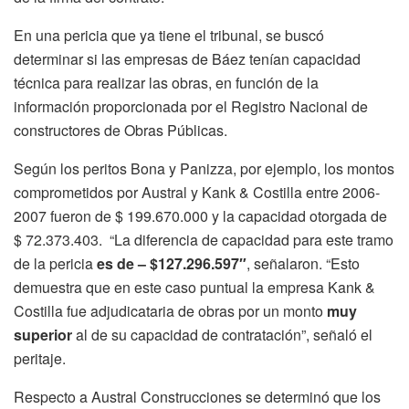
En una pericia que ya tiene el tribunal, se buscó
determinar si las empresas de Báez tenían capacidad
técnica para realizar las obras, en función de la
información proporcionada por el Registro Nacional de
constructores de Obras Públicas.
Según los peritos Bona y Panizza, por ejemplo, los montos
comprometidos por Austral y Kank & Costilla entre 2006-
2007 fueron de $ 199.670.000 y la capacidad otorgada de
$ 72.373.403. “La diferencia de capacidad para este tramo
de la pericia
es de – $127.296.597″
, señalaron. “Esto
demuestra que en este caso puntual la empresa Kank &
Costilla fue adjudicataria de obras por un monto
muy
superior
al de su capacidad de contratación”, señaló el
peritaje.
Respecto a Austral Construcciones se determinó que los