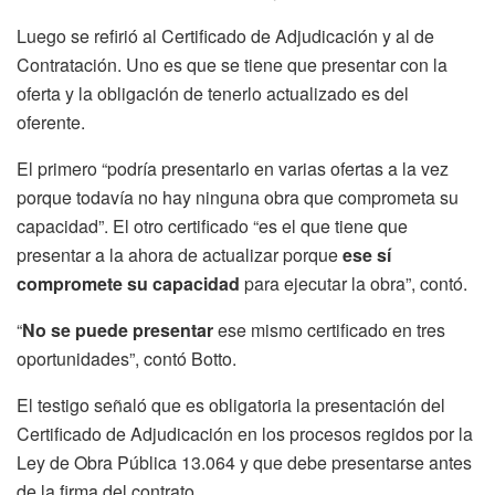
Luego se refirió al Certificado de Adjudicación y al de
Contratación. Uno es que se tiene que presentar con la
oferta y la obligación de tenerlo actualizado es del
oferente.
El primero “podría presentarlo en varias ofertas a la vez
porque todavía no hay ninguna obra que comprometa su
capacidad”. El otro certificado “es el que tiene que
presentar a la ahora de actualizar porque
ese sí
compromete su capacidad
para ejecutar la obra”, contó.
“
No se puede presentar
ese mismo certificado en tres
oportunidades”, contó Botto.
El testigo señaló que es obligatoria la presentación del
Certificado de Adjudicación en los procesos regidos por la
Ley de Obra Pública 13.064 y que debe presentarse antes
de la firma del contrato.