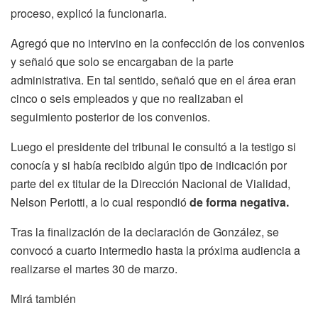
proceso, explicó la funcionaria.
Agregó que no intervino en la confección de los convenios
y señaló que solo se encargaban de la parte
administrativa. En tal sentido, señaló que en el área eran
cinco o seis empleados y que no realizaban el
seguimiento posterior de los convenios.
Luego el presidente del tribunal le consultó a la testigo si
conocía y si había recibido algún tipo de indicación por
parte del ex titular de la Dirección Nacional de Vialidad,
Nelson Periotti, a lo cual respondió
de forma negativa.
Tras la finalización de la declaración de González, se
convocó a cuarto intermedio hasta la próxima audiencia a
realizarse el martes 30 de marzo.
Mirá también