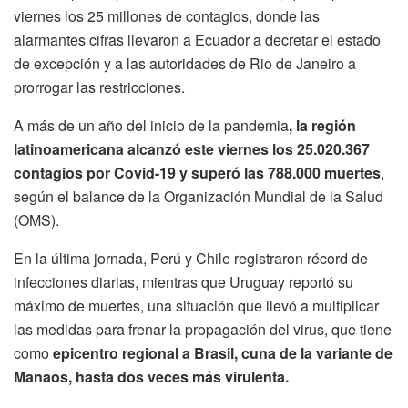
viernes los 25 millones de contagios, donde las
alarmantes cifras llevaron a Ecuador a decretar el estado
de excepción y a las autoridades de Rio de Janeiro a
prorrogar las restricciones.
A más de un año del inicio de la pandemia
, la región
latinoamericana alcanzó este viernes los 25.020.367
contagios por Covid-19 y superó las 788.000 muertes
,
según el balance de la Organización Mundial de la Salud
(OMS).
En la última jornada, Perú y Chile registraron récord de
infecciones diarias, mientras que Uruguay reportó su
máximo de muertes, una situación que llevó a multiplicar
las medidas para frenar la propagación del virus, que tiene
como
epicentro regional a Brasil, cuna de la variante de
Manaos, hasta dos veces más virulenta.