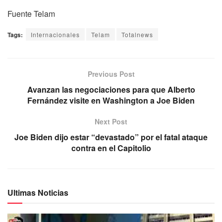
Fuente Telam
Tags:
Internacionales
Telam
Totalnews
Previous Post
Avanzan las negociaciones para que Alberto
Fernández visite en Washington a Joe Biden
Next Post
Joe Biden dijo estar “devastado” por el fatal ataque
contra en el Capitolio
Ultimas Noticias