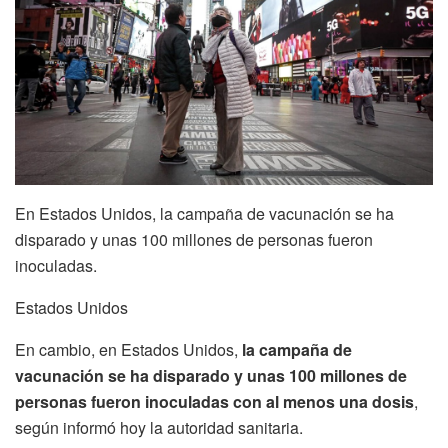
En Estados Unidos, la campaña de vacunación se ha
disparado y unas 100 millones de personas fueron
inoculadas.
Estados Unidos
En cambio, en Estados Unidos,
la campaña de
vacunación se ha disparado y unas 100 millones de
personas fueron inoculadas con al menos una dosis
,
según informó hoy la autoridad sanitaria.