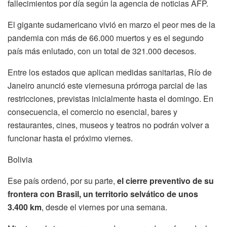
fallecimientos por día según la agencia de noticias AFP.
El gigante sudamericano vivió en marzo el peor mes de la
pandemia con más de 66.000 muertos y es el segundo
país más enlutado, con un total de 321.000 decesos.
Entre los estados que aplican medidas sanitarias, Río de
Janeiro anunció este viernesuna prórroga parcial de las
restricciones, previstas inicialmente hasta el domingo. En
consecuencia, el comercio no esencial, bares y
restaurantes, cines, museos y teatros no podrán volver a
funcionar hasta el próximo viernes.
Bolivia
Ese país ordenó, por su parte,
el cierre preventivo de su
frontera con Brasil, un territorio selvático de unos
3.400 km
, desde el viernes por una semana.