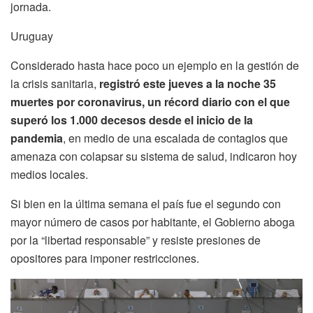
jornada.
Uruguay
Considerado hasta hace poco un ejemplo en la gestión de
la crisis sanitaria,
registró este jueves a la noche 35
muertes por coronavirus, un récord diario con el que
superó los 1.000 decesos desde el inicio de la
pandemia
, en medio de una escalada de contagios que
amenaza con colapsar su sistema de salud, indicaron hoy
medios locales.
Si bien en la última semana el país fue el segundo con
mayor número de casos por habitante, el Gobierno aboga
por la “libertad responsable” y resiste presiones de
opositores para imponer restricciones.