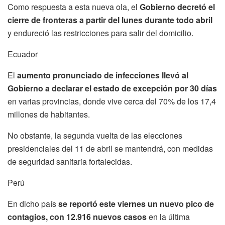
Como respuesta a esta nueva ola, el
Gobierno decretó el
cierre de fronteras a partir del lunes durante todo abril
y endureció las restricciones para salir del domicilio.
Ecuador
El
aumento pronunciado de infecciones llevó al
Gobierno a declarar el estado de excepción por 30 días
en varias provincias, donde vive cerca del 70% de los 17,4
millones de habitantes.
No obstante, la segunda vuelta de las elecciones
presidenciales del 11 de abril se mantendrá, con medidas
de seguridad sanitaria fortalecidas.
Perú
En dicho país
se reportó este viernes un nuevo pico de
contagios, con 12.916 nuevos casos
en la última