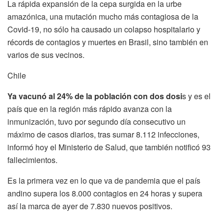
La rápida expansión de la cepa surgida en la urbe
amazónica, una mutación mucho más contagiosa de la
Covid-19, no sólo ha causado un colapso hospitalario y
récords de contagios y muertes en Brasil, sino también en
varios de sus vecinos.
Chile
Ya vacunó al 24% de la población con dos dosi
s y es el
país que en la región más rápido avanza con la
inmunización, tuvo por segundo día consecutivo un
máximo de casos diarios, tras sumar 8.112 infecciones,
informó hoy el Ministerio de Salud, que también notificó 93
fallecimientos.
Es la primera vez en lo que va de pandemia que el país
andino supera los 8.000 contagios en 24 horas y supera
así la marca de ayer de 7.830 nuevos positivos.