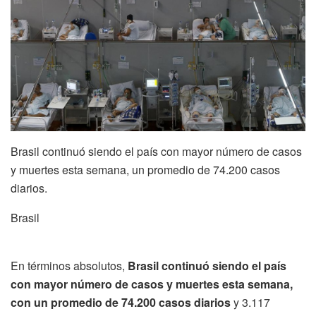
Brasil continuó siendo el país con mayor número de casos
y muertes esta semana, un promedio de 74.200 casos
diarios.
Brasil
En términos absolutos,
Brasil continuó siendo el país
con mayor número de casos y muertes esta semana,
con un promedio de 74.200 casos diarios
y 3.117