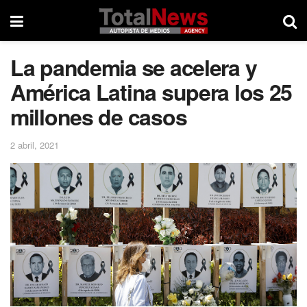
La pandemia se acelera y
América Latina supera los 25
millones de casos
2 abril, 2021