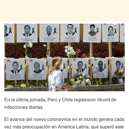
En la última jornada, Perú y Chile registraron récord de
infecciones diarias.
El avance del nuevo coronavirus en el mundo genera cada
vez más preocupación en América Latina, que superó este