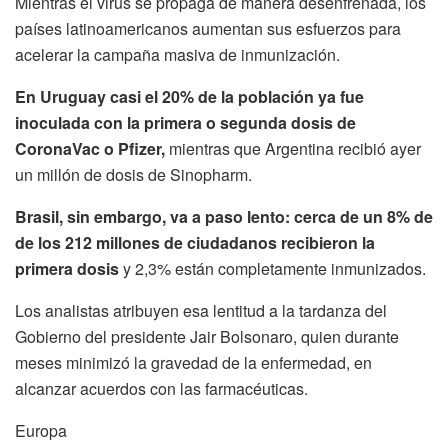
Mientras el virus se propaga de manera desenfrenada, los
países latinoamericanos aumentan sus esfuerzos para
acelerar la campaña masiva de inmunización.
En Uruguay casi el 20% de la población ya fue
inoculada con la primera o segunda dosis de
CoronaVac o Pfizer,
mientras que Argentina recibió ayer
un millón de dosis de Sinopharm.
Brasil, sin embargo, va a paso lento: cerca de un 8% de
de los 212 millones de ciudadanos recibieron la
primera dosis
y 2,3% están completamente inmunizados.
Los analistas atribuyen esa lentitud a la tardanza del
Gobierno del presidente Jair Bolsonaro, quien durante
meses minimizó la gravedad de la enfermedad, en
alcanzar acuerdos con las farmacéuticas.
Europa