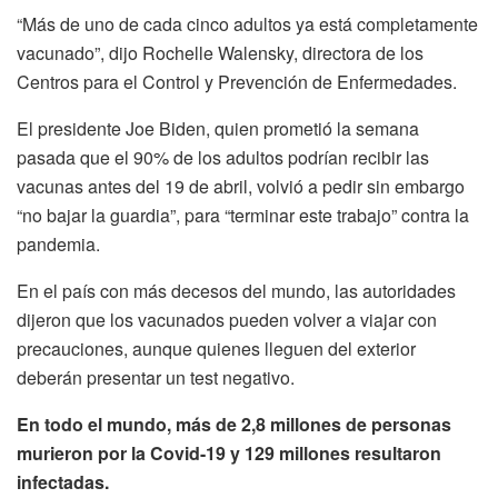
“Más de uno de cada cinco adultos ya está completamente
vacunado”, dijo Rochelle Walensky, directora de los
Centros para el Control y Prevención de Enfermedades.
El presidente Joe Biden, quien prometió la semana
pasada que el 90% de los adultos podrían recibir las
vacunas antes del 19 de abril, volvió a pedir sin embargo
“no bajar la guardia”, para “terminar este trabajo” contra la
pandemia.
En el país con más decesos del mundo, las autoridades
dijeron que los vacunados pueden volver a viajar con
precauciones, aunque quienes lleguen del exterior
deberán presentar un test negativo.
En todo el mundo, más de 2,8 millones de personas
murieron por la Covid-19 y 129 millones resultaron
infectadas.