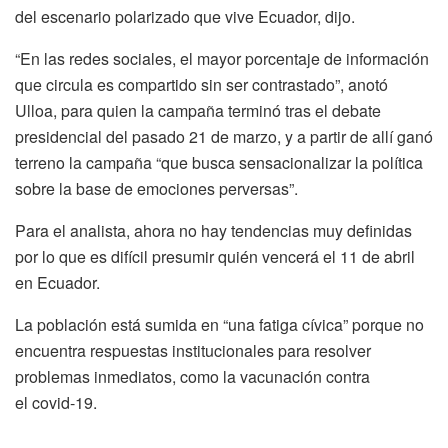
del escenario polarizado que vive Ecuador, dijo.
“En las redes sociales, el mayor porcentaje de información
que circula es compartido sin ser contrastado”, anotó
Ulloa, para quien la campaña terminó tras el debate
presidencial del pasado 21 de marzo, y a partir de allí ganó
terreno la campaña “que busca sensacionalizar la política
sobre la base de emociones perversas”.
Para el analista, ahora no hay tendencias muy definidas
por lo que es difícil presumir quién vencerá el 11 de abril
en Ecuador.
La población está sumida en “una fatiga cívica” porque no
encuentra respuestas institucionales para resolver
problemas inmediatos, como la vacunación contra
el covid-19.