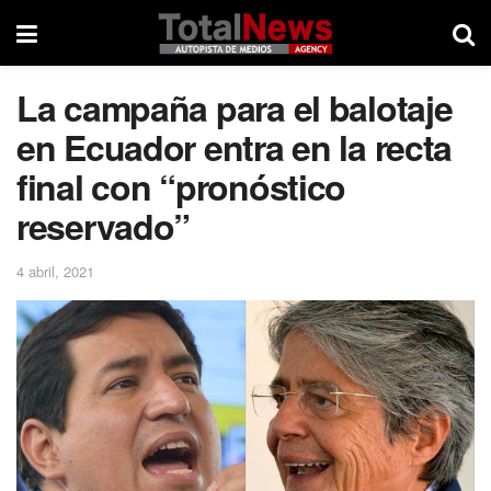
La campaña para el balotaje
en Ecuador entra en la recta
final con “pronóstico
reservado”
4 abril, 2021