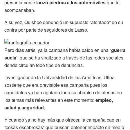
presuntamente
lanzó piedras a los automóviles
que lo
acompañaban.
A su vez, Quishpe denunció un supuesto “atentado” en su
contra por parte de seguidores de Lasso.
Pero días atrás, ya la campaña había caído en una “
guerra
sucia”
que se ha viralizado a través de las redes sociales,
donde circulan todo tipo de denuncias.
Investigador de la Universidad de las Américas, Ulloa
sostiene que era previsible esa campaña pues los
candidatos ya han agotado todo su abanico de ofertas en
los temas más relevantes en este momento:
empleo,
salud y seguridad
.
Y cuando ya no hay más que ofrecer, la campaña cae en
“cosas escabrosas” que buscan obtener impacto en medio