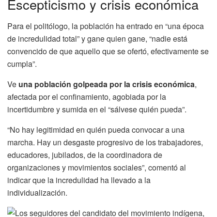
Escepticismo y crisis económica
Para el politólogo, la población ha entrado en “una época
de incredulidad total” y gane quien gane, “nadie está
convencido de que aquello que se ofertó, efectivamente se
cumpla”.
Ve
una población golpeada por la crisis económica
,
afectada por el confinamiento, agobiada por la
incertidumbre y sumida en el “sálvese quién pueda”.
“No hay legitimidad en quién pueda convocar a una
marcha. Hay un desgaste progresivo de los trabajadores,
educadores, jubilados, de la coordinadora de
organizaciones y movimientos sociales”, comentó al
indicar que la incredulidad ha llevado a la
individualización.