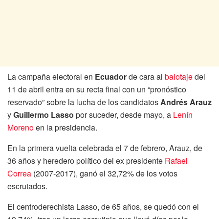
La campaña electoral en
Ecuador
de cara al
balotaje
del
11 de abril entra en su recta final con un “pronóstico
reservado” sobre la lucha de los candidatos
Andrés Arauz
y
Guillermo Lasso
por suceder, desde mayo, a
Lenín
Moreno
en la presidencia.
En la primera vuelta celebrada el 7 de febrero, Arauz, de
36 años y heredero político del ex presidente
Rafael
Correa
(2007-2017), ganó el 32,72% de los votos
escrutados.
El centroderechista Lasso, de 65 años, se quedó con el