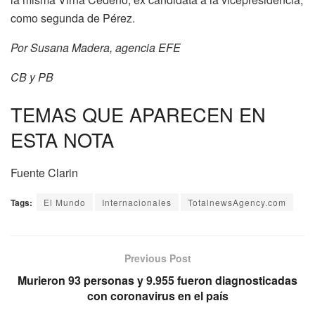
como segunda de Pérez.
Por Susana Madera, agencia EFE
CB​ y PB
TEMAS QUE APARECEN EN
ESTA NOTA
Fuente Clarin
Tags:
El Mundo
Internacionales
TotalnewsAgency.com
Previous Post
Murieron 93 personas y 9.955 fueron diagnosticadas
con coronavirus en el país