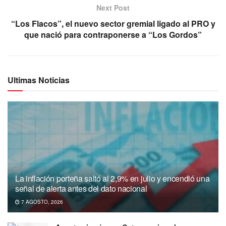
Next Post
“Los Flacos”, el nuevo sector gremial ligado al PRO y
que nació para contraponerse a “Los Gordos”
Ultimas Noticias
La inflación porteña saltó al 2,9% en julio y encendió una
señal de alerta antes del dato nacional
7 AGOSTO, 2026