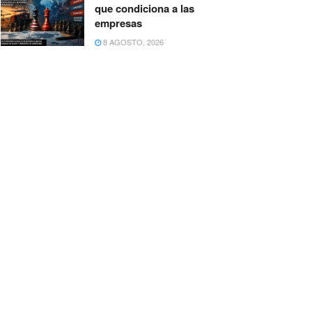
que condiciona a las
empresas
8 AGOSTO, 2026