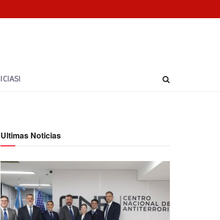
CIAS!
Ultimas Noticias