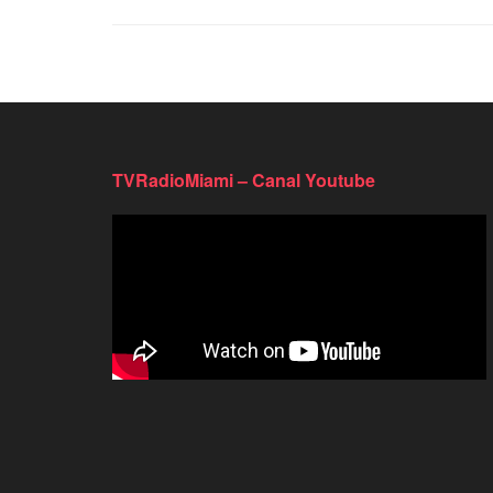
TVRadioMiami – Canal Youtube