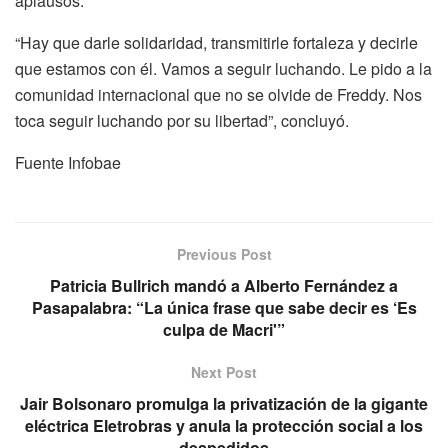
aplausos.
“Hay que darle solidaridad, transmitirle fortaleza y decirle
que estamos con él. Vamos a seguir luchando. Le pido a la
comunidad internacional que no se olvide de Freddy. Nos
toca seguir luchando por su libertad”, concluyó.
Fuente Infobae
Previous Post
Patricia Bullrich mandó a Alberto Fernández a
Pasapalabra: “La única frase que sabe decir es ‘Es
culpa de Macri'”
Next Post
Jair Bolsonaro promulga la privatización de la gigante
eléctrica Eletrobras y anula la protección social a los
despedidos