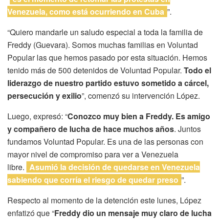
Venezuela, como está ocurriendo en Cuba
”.
“Quiero mandarle un saludo especial a toda la familia de
Freddy (Guevara). Somos muchas familias en Voluntad
Popular las que hemos pasado por esta situación. Hemos
tenido más de 500 detenidos de Voluntad Popular.
Todo el
liderazgo de nuestro partido estuvo sometido a cárcel,
persecución y exilio
”, comenzó su intervención López.
Luego, expresó: “
Conozco muy bien a Freddy. Es amigo
y compañero de lucha de hace muchos años
. Juntos
fundamos Voluntad Popular. Es una de las personas con
mayor nivel de compromiso para ver a Venezuela
libre.
Asumió la decisión de quedarse en Venezuela
sabiendo que corría el riesgo de quedar preso
”.
Respecto al momento de la detención este lunes, López
enfatizó que “
Freddy dio un mensaje muy claro de lucha