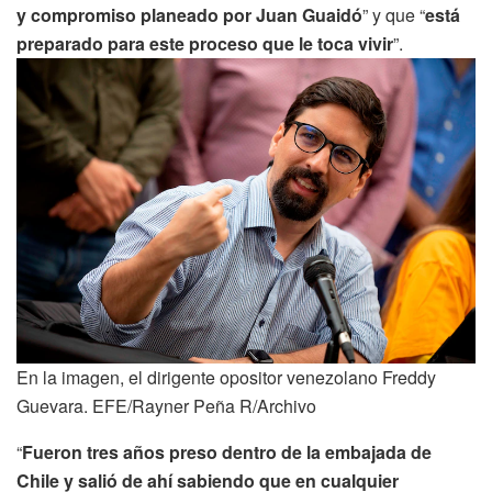
y compromiso planeado por Juan Guaidó
” y que “
está
preparado para este proceso que le toca vivir
”.
En la imagen, el dirigente opositor venezolano Freddy
Guevara. EFE/Rayner Peña R/Archivo
“
Fueron tres años preso dentro de la embajada de
Chile y salió de ahí sabiendo que en cualquier