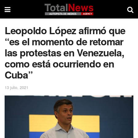
Leopoldo López afirmó que
“es el momento de retomar
las protestas en Venezuela,
como está ocurriendo en
Cuba”
13 julio, 2021