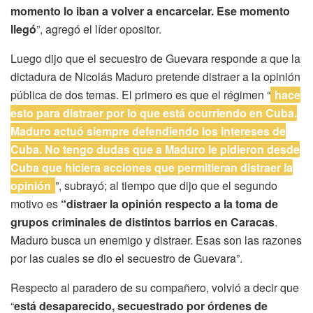
momento lo iban a volver a encarcelar. Ese momento
llegó
”, agregó el líder opositor.
Luego dijo que el secuestro de Guevara responde a que la
dictadura de Nicolás Maduro pretende distraer a la opinión
pública de dos temas. El primero es que el régimen “
hace
esto para distraer por lo que está ocurriendo en Cuba.
Maduro actuó siempre defendiendo los intereses de
Cuba. No tengo dudas que a Maduro le pidieron desde
Cuba que hiciera acciones que permitieran distraer la
opinión
”, subrayó; al tiempo que dijo que el segundo
motivo es
“distraer la opinión respecto a la toma de
grupos criminales de distintos barrios en Caracas
.
Maduro busca un enemigo y distraer. Esas son las razones
por las cuales se dio el secuestro de Guevara”.
Respecto al paradero de su compañero, volvió a decir que
“
está desaparecido, secuestrado por órdenes de