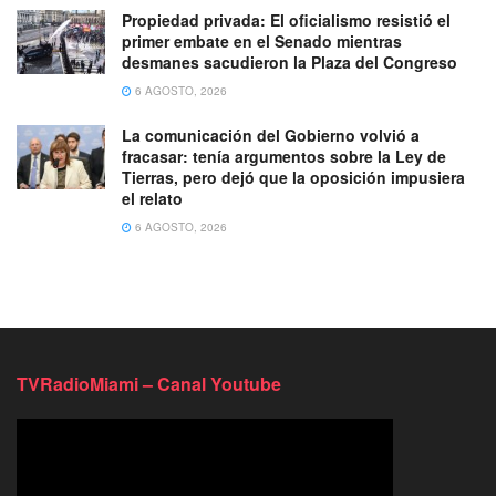
Propiedad privada: El oficialismo resistió el
primer embate en el Senado mientras
desmanes sacudieron la Plaza del Congreso
6 AGOSTO, 2026
La comunicación del Gobierno volvió a
fracasar: tenía argumentos sobre la Ley de
Tierras, pero dejó que la oposición impusiera
el relato
6 AGOSTO, 2026
TVRadioMiami – Canal Youtube