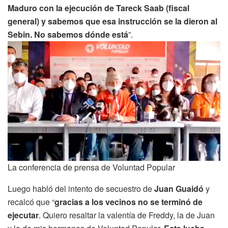
Maduro con la ejecución de Tareck Saab (fiscal
general) y sabemos que esa instrucción se la dieron al
Sebin. No sabemos dónde está
”.
La conferencia de prensa de Voluntad Popular
Luego habló del intento de secuestro de
Juan Guaidó
y
recalcó que “
gracias a los vecinos no se terminó de
ejecutar
. Quiero resaltar la valentía de Freddy, la de Juan