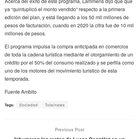
Acerca del éxito de este programa, Lammens dijo que que
ya “quintuplicó el monto vendido” respecto a la primera
edición del plan, y está llegando a los 50 mil millones de
pesos de facturación, cuando en 2020 la cifra fue de 10 mil
millones de pesos.
El programa impulsa la compra anticipada en comercios
de toda la cadena turística mediante el otorgamiento de un
crédito por el 50% del consumo realizado y se perfila como
uno de los motores del movimiento turístico de esta
temporada.
Fuente Ambito
Tags:
Sociedad
Totalnews
Previous Post