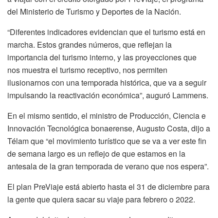
del Ministerio de Turismo y Deportes de la Nación.
“Diferentes indicadores evidencian que el turismo está en
marcha. Estos grandes números, que reflejan la
importancia del turismo interno, y las proyecciones que
nos muestra el turismo receptivo, nos permiten
ilusionarnos con una temporada histórica, que va a seguir
impulsando la reactivación económica”,
auguró Lammens.
En el mismo sentido, el ministro de Producción, Ciencia e
Innovación Tecnológica bonaerense, Augusto Costa, dijo a
Télam que “el movimiento turístico que se va a ver este fin
de semana largo es un reflejo de que estamos en la
antesala de la gran temporada de verano que nos espera”.
El plan PreViaje está abierto hasta el 31 de diciembre para
la gente que quiera sacar su viaje para febrero o 2022.