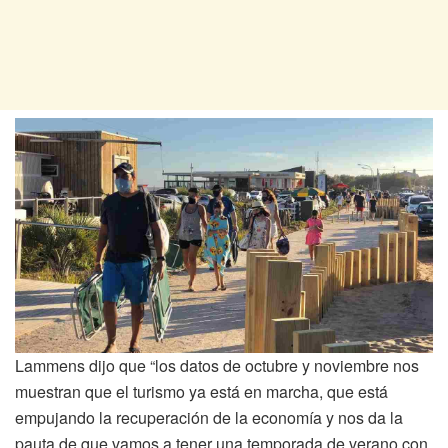
Lammens dijo que “los datos de octubre y noviembre nos
muestran que el turismo ya está en marcha, que está
empujando la recuperación de la economía y nos da la
pauta de que vamos a tener una temporada de verano con