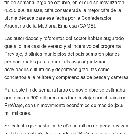
fin de semana largo de octubre, en el que se movilizaron
4.250.000 turistas, cifra considerada la mejor cifra de la
última década para esa fecha por la Confederación
Argentina de la Mediana Empresa (CAME).
Las autoridades y referentes del sector habían augurado
que al clima casi de verano y al incentivo del programa
Previaje, distintos municipios del país sumaron planes
promocionales para atraer turistas y organizaron
actividades culturales y deportivas gratuitas como
conciertos al aire libre y competencias de pesca y carreras.
Para este fin de semana largo de noviembre se estimaba
que más de 300 mil personas iban a viajar por el país con
PreViaje, con un movimiento económico de más de $8.5
mil millones.
Se calcula que hasta fin de año un millón de personas van
a viajar con el crédito otorgado por PreViaje, el programa