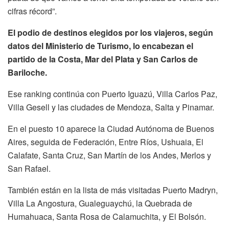
cifras récord”.
El podio de destinos elegidos por los viajeros, según
datos del Ministerio de Turismo, lo encabezan el
partido de la Costa, Mar del Plata y San Carlos de
Bariloche.
Ese ranking continúa con Puerto Iguazú, Villa Carlos Paz,
Villa Gesell y las ciudades de Mendoza, Salta y Pinamar.
En el puesto 10 aparece la Ciudad Autónoma de Buenos
Aires, seguida de Federación, Entre Ríos, Ushuaia, El
Calafate, Santa Cruz, San Martín de los Andes, Merlos y
San Rafael.
También están en la lista de más visitadas Puerto Madryn,
Villa La Angostura, Gualeguaychú, la Quebrada de
Humahuaca, Santa Rosa de Calamuchita, y El Bolsón.