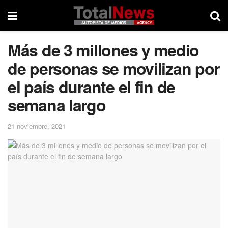
Más de 3 millones y medio
de personas se movilizan por
el país durante el fin de
semana largo
21 noviembre, 2021