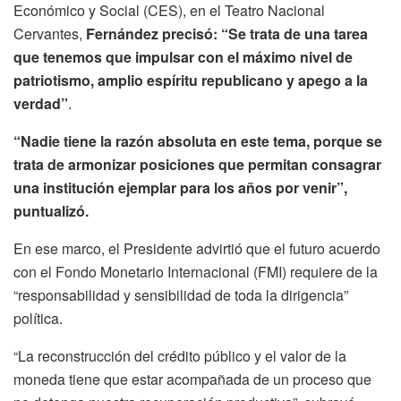
Económico y Social (CES), en el Teatro Nacional
Cervantes,
Fernández precisó: “Se trata de una tarea
que tenemos que impulsar con el máximo nivel de
patriotismo, amplio espíritu republicano y apego a la
verdad”
.
“Nadie tiene la razón absoluta en este tema, porque se
trata de armonizar posiciones que permitan consagrar
una institución ejemplar para los años por venir”,
puntualizó.
En ese marco, el Presidente advirtió que el futuro acuerdo
con el Fondo Monetario Internacional (FMI) requiere de la
“responsabilidad y sensibilidad de toda la dirigencia”
política.
“La reconstrucción del crédito público y el valor de la
moneda tiene que estar acompañada de un proceso que