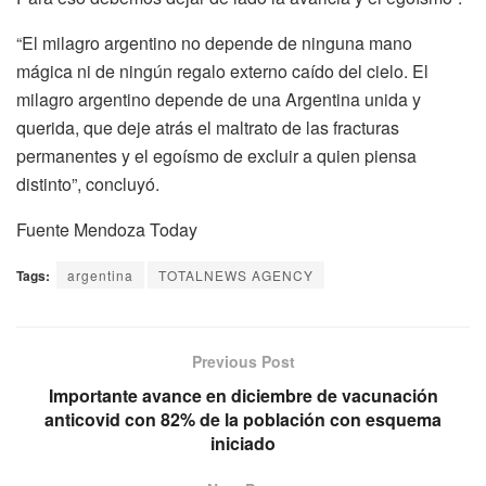
“El milagro argentino no depende de ninguna mano
mágica ni de ningún regalo externo caído del cielo. El
milagro argentino depende de una Argentina unida y
querida, que deje atrás el maltrato de las fracturas
permanentes y el egoísmo de excluir a quien piensa
distinto”, concluyó.
Fuente Mendoza Today
Tags:
argentina
TOTALNEWS AGENCY
Previous Post
Importante avance en diciembre de vacunación
anticovid con 82% de la población con esquema
iniciado