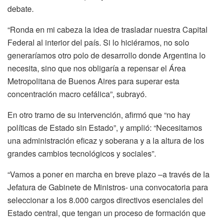
debate.
“Ronda en mi cabeza la idea de trasladar nuestra Capital
Federal al interior del país. Si lo hiciéramos, no solo
generaríamos otro polo de desarrollo donde Argentina lo
necesita, sino que nos obligaría a repensar el Área
Metropolitana de Buenos Aires para superar esta
concentración macro cefálica”, subrayó.
En otro tramo de su intervención, afirmó que “no hay
políticas de Estado sin Estado”, y amplió: “Necesitamos
una administración eficaz y soberana y a la altura de los
grandes cambios tecnológicos y sociales”.
“Vamos a poner en marcha en breve plazo –a través de la
Jefatura de Gabinete de Ministros- una convocatoria para
seleccionar a los 8.000 cargos directivos esenciales del
Estado central, que tengan un proceso de formación que