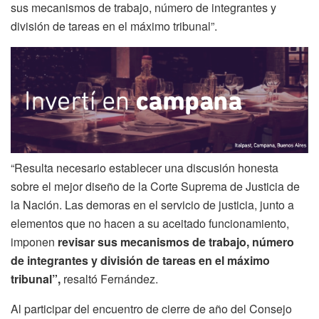
sus mecanismos de trabajo, número de integrantes y
división de tareas en el máximo tribunal”.
“Resulta necesario establecer una discusión honesta
sobre el mejor diseño de la Corte Suprema de Justicia de
la Nación. Las demoras en el servicio de justicia, junto a
elementos que no hacen a su aceitado funcionamiento,
imponen
revisar sus mecanismos de trabajo, número
de integrantes y división de tareas en el máximo
tribunal”,
resaltó Fernández.
Al participar del encuentro de cierre de año del Consejo