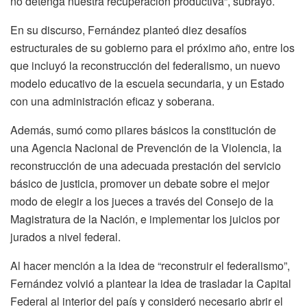
no detenga nuestra recuperación productiva”, subrayó.
En su discurso, Fernández planteó diez desafíos
estructurales de su gobierno para el próximo año, entre los
que incluyó la reconstrucción del federalismo, un nuevo
modelo educativo de la escuela secundaria, y un Estado
con una administración eficaz y soberana.
Además, sumó como pilares básicos la constitución de
una Agencia Nacional de Prevención de la Violencia, la
reconstrucción de una adecuada prestación del servicio
básico de justicia, promover un debate sobre el mejor
modo de elegir a los jueces a través del Consejo de la
Magistratura de la Nación, e implementar los juicios por
jurados a nivel federal.
Al hacer mención a la idea de “reconstruir el federalismo”,
Fernández volvió a plantear la idea de trasladar la Capital
Federal al interior del país y consideró necesario abrir el