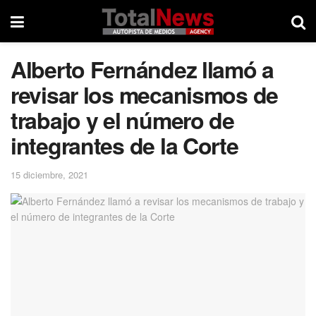
Alberto Fernández llamó a
revisar los mecanismos de
trabajo y el número de
integrantes de la Corte
15 diciembre, 2021