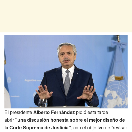
El presidente
Alberto Fernández
pidió esta tarde
abrir
“una discusión honesta sobre el mejor diseño de
la Corte Suprema de Justicia”
, con el objetivo de “revisar