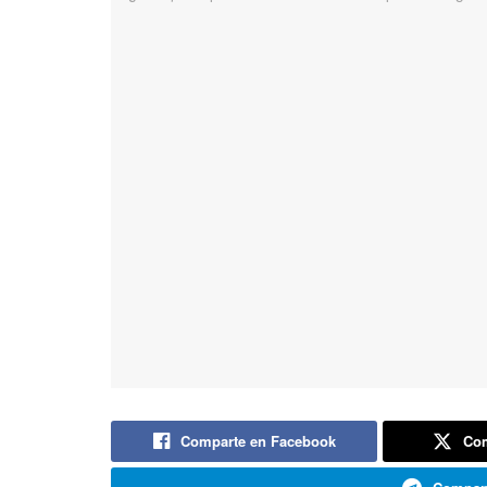
Comparte en Facebook
Com