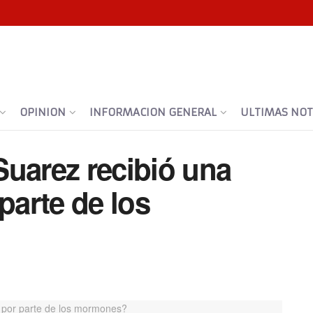
OPINION
INFORMACION GENERAL
ULTIMAS NOTI
Suarez recibió una
parte de los