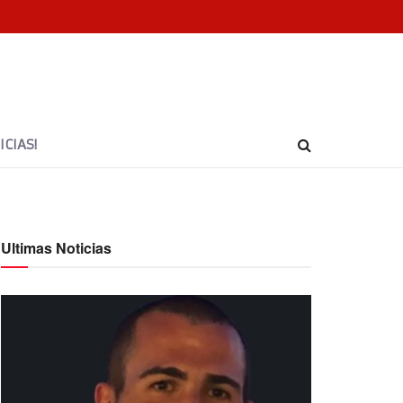
CIAS!
Ultimas Noticias