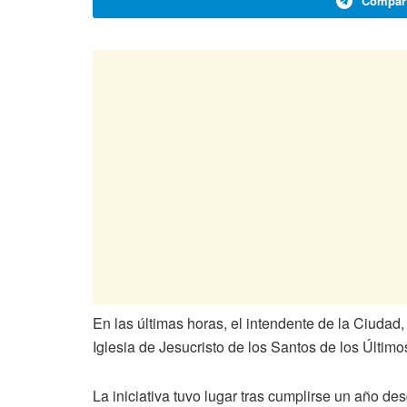
Compart
En las últimas horas, el intendente de la Ciudad
Iglesia de Jesucristo de los Santos de los Últi
La iniciativa tuvo lugar tras cumplirse un año des