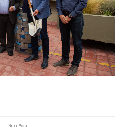
Next Post