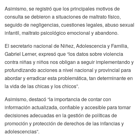
Asimismo, se registró que los principales motivos de
consulta se debieron a situaciones de maltrato físico,
seguido de negligencias, cuestiones legales, abuso sexual
infantil, maltrato psicológico emocional y abandono.
El secretario nacional de Niñez, Adolescencia y Familia,
Gabriel Lerner, expresó que “los datos sobre violencia
contra niñas y niños nos obligan a seguir implementando y
profundizando acciones a nivel nacional y provincial para
abordar y erradicar esta problemática, tan determinante en
la vida de las chicas y los chicos”.
Asimismo, destacó “la importancia de contar con
información actualizada, confiable y accesible para tomar
decisiones adecuadas en la gestión de políticas de
promoción y protección de derechos de las infancias y
adolescencias”.