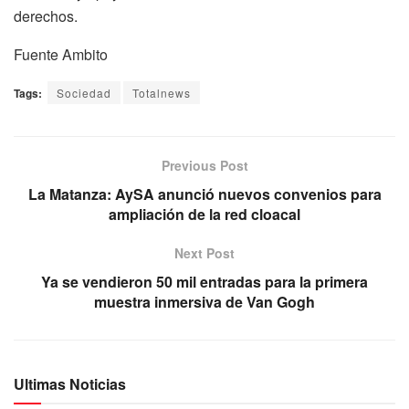
derechos.
Fuente Ambito
Tags:
Sociedad
Totalnews
Previous Post
La Matanza: AySA anunció nuevos convenios para
ampliación de la red cloacal
Next Post
Ya se vendieron 50 mil entradas para la primera
muestra inmersiva de Van Gogh
Ultimas Noticias