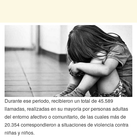
Durante ese periodo, recibieron un total de 45.589
llamadas, realizadas en su mayoría por personas adultas
del entorno afectivo o comunitario, de las cuales más de
20.354 correspondieron a situaciones de violencia contra
niñas y niños.