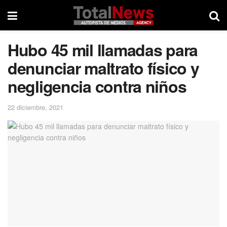
Hubo 45 mil llamadas para
denunciar maltrato físico y
negligencia contra niños
22 diciembre, 2021