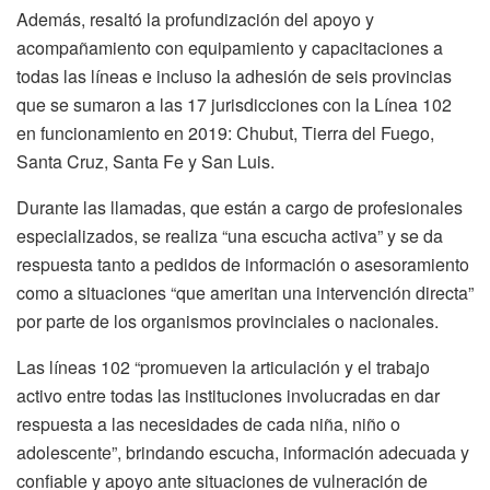
Además, resaltó la profundización del apoyo y
acompañamiento con equipamiento y capacitaciones a
todas las líneas e incluso la adhesión de seis provincias
que se sumaron a las 17 jurisdicciones con la Línea 102
en funcionamiento en 2019: Chubut, Tierra del Fuego,
Santa Cruz, Santa Fe y San Luis.
Durante las llamadas, que están a cargo de profesionales
especializados, se realiza “una escucha activa” y se da
respuesta tanto a pedidos de información o asesoramiento
como a situaciones “que ameritan una intervención directa”
por parte de los organismos provinciales o nacionales.
Las líneas 102 “promueven la articulación y el trabajo
activo entre todas las instituciones involucradas en dar
respuesta a las necesidades de cada niña, niño o
adolescente”, brindando escucha, información adecuada y
confiable y apoyo ante situaciones de vulneración de