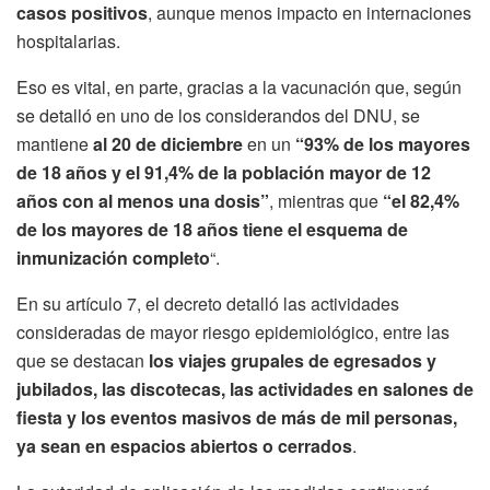
casos positivos
, aunque menos impacto en internaciones
hospitalarias.
Eso es vital, en parte, gracias a la vacunación que, según
se detalló en uno de los considerandos del DNU, se
mantiene
al 20 de diciembre
en un
“93% de los mayores
de 18 años y el 91,4% de la población mayor de 12
años con al menos una dosis”
, mientras que
“el 82,4%
de los mayores de 18 años tiene el esquema de
inmunización completo
“.
En su artículo 7, el decreto detalló las actividades
consideradas de mayor riesgo epidemiológico, entre las
que se destacan
los viajes grupales de egresados y
jubilados, las discotecas, las actividades en salones de
fiesta y los eventos masivos de más de mil personas,
ya sean en espacios abiertos o cerrados
.