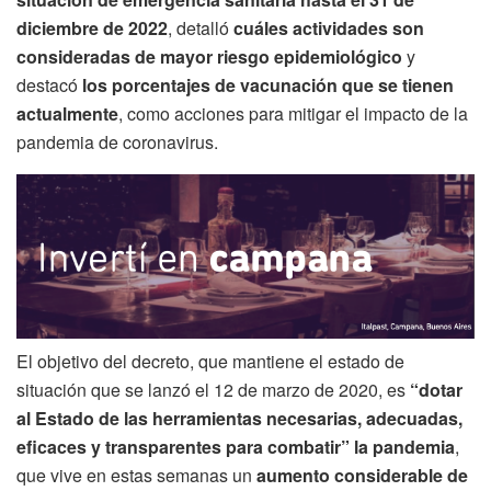
diciembre de 2022
, detalló
cuáles actividades son
consideradas de mayor riesgo epidemiológico
y
destacó
los porcentajes de vacunación que se tienen
actualmente
, como acciones para mitigar el impacto de la
pandemia de coronavirus.
El objetivo del decreto, que mantiene el estado de
situación que se lanzó el 12 de marzo de 2020, es
“dotar
al Estado de las herramientas necesarias, adecuadas,
eficaces y transparentes para combatir” la pandemia
,
que vive en estas semanas un
aumento considerable de