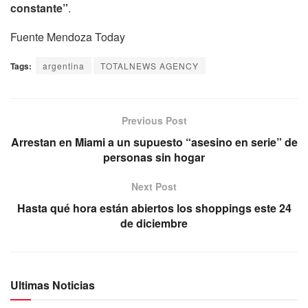
constante”
.
Fuente Mendoza Today
Tags:
argentina
TOTALNEWS AGENCY
Previous Post
Arrestan en Miami a un supuesto “asesino en serie” de
personas sin hogar
Next Post
Hasta qué hora están abiertos los shoppings este 24
de diciembre
Ultimas Noticias