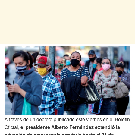
A través de un decreto publicado este viernes en el Boletín
Oficial,
el presidente Alberto Fernández extendió la
situación de emergencia sanitaria hasta el 31 de