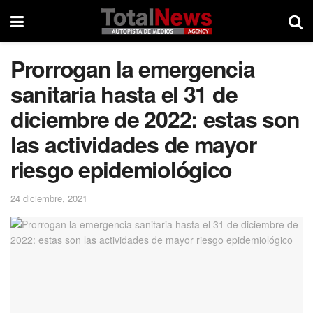
Prorrogan la emergencia
sanitaria hasta el 31 de
diciembre de 2022: estas son
las actividades de mayor
riesgo epidemiológico
24 diciembre, 2021