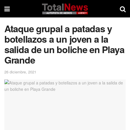
Ataque grupal a patadas y
botellazos a un joven a la
salida de un boliche en Playa
Grande
26 diciembre, 2021