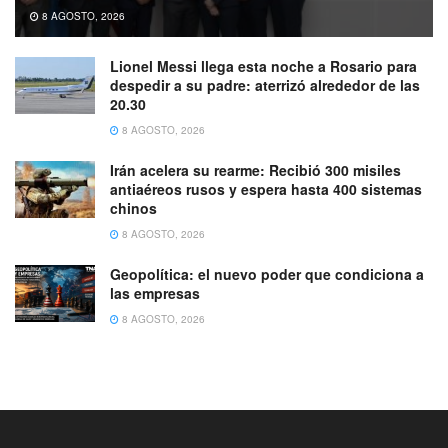
8 AGOSTO, 2026
Lionel Messi llega esta noche a Rosario para
despedir a su padre: aterrizó alrededor de las
20.30
8 AGOSTO, 2026
Irán acelera su rearme: Recibió 300 misiles
antiaéreos rusos y espera hasta 400 sistemas
chinos
8 AGOSTO, 2026
Geopolítica: el nuevo poder que condiciona a
las empresas
8 AGOSTO, 2026