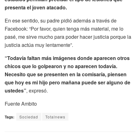
presenta el joven atacado.
En ese sentido, su padre pidió además a través de
Facebook: “Por favor, quien tenga más material, me lo
pasé, me sirve mucho para poder hacer justicia porque la
justicia actúa muy lentamente”.
“Todavía faltan más imágenes donde aparecen otros
chicos que lo golpearon y no aparecen todavía.
Necesito que se presenten en la comisaría, piensen
que hoy es mi hijo pero mañana puede ser alguno de
ustedes”
, expresó.
Fuente Ambito
Tags:
Sociedad
Totalnews