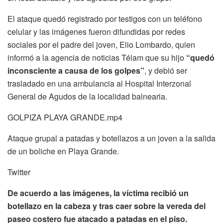
El ataque quedó registrado por testigos con un teléfono
celular y las imágenes fueron difundidas por redes
sociales por el padre del joven, Elio Lombardo, quien
informó a la agencia de noticias Télam que su hijo
“quedó
inconsciente a causa de los golpes”
, y debió ser
trasladado en una ambulancia al Hospital Interzonal
General de Agudos de la localidad balnearia.
GOLPIZA PLAYA GRANDE.mp4
Ataque grupal a patadas y botellazos a un joven a la salida
de un boliche en Playa Grande.
Twitter
De acuerdo a las imágenes, la víctima recibió un
botellazo en la cabeza y tras caer sobre la vereda del
paseo costero fue atacado a patadas en el piso.