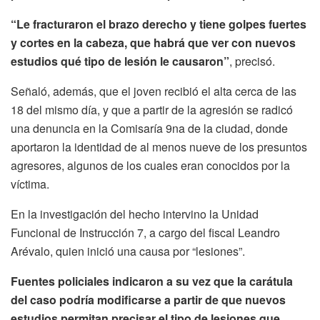
“Le fracturaron el brazo derecho y tiene golpes fuertes
y cortes en la cabeza, que habrá que ver con nuevos
estudios qué tipo de lesión le causaron”
, precisó.
Señaló, además, que el joven recibió el alta cerca de las
18 del mismo día, y que a partir de la agresión se radicó
una denuncia en la Comisaría 9na de la ciudad, donde
aportaron la identidad de al menos nueve de los presuntos
agresores, algunos de los cuales eran conocidos por la
víctima.
En la investigación del hecho intervino la Unidad
Funcional de Instrucción 7, a cargo del fiscal Leandro
Arévalo, quien inició una causa por “lesiones”.
Fuentes policiales indicaron a su vez que la carátula
del caso podría modificarse a partir de que nuevos
estudios permitan precisar el tipo de lesiones que