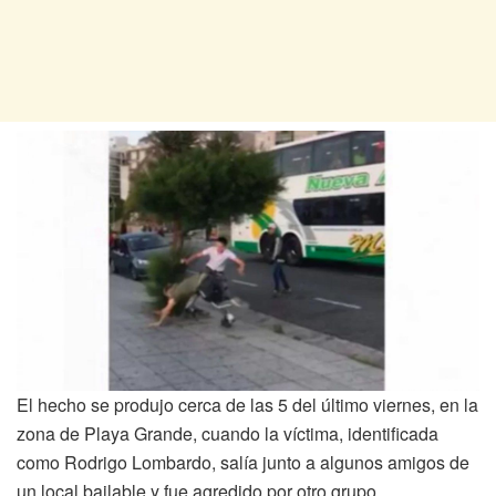
El hecho se produjo cerca de las 5 del último viernes, en la
zona de Playa Grande, cuando la víctima, identificada
como Rodrigo Lombardo, salía junto a algunos amigos de
un local bailable y fue agredido por otro grupo.