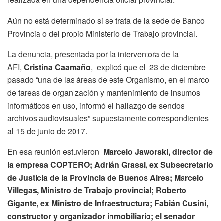
Aún no está determinado si se trata de la sede de Banco
Provincia o del propio Ministerio de Trabajo provincial.
La denuncia, presentada por la interventora de la
AFI,
Cristina Caamaño
, explicó que el 23 de diciembre
pasado “una de las áreas de este Organismo, en el marco
de tareas de organización y mantenimiento de insumos
informáticos en uso, informó el hallazgo de sendos
archivos audiovisuales” supuestamente correspondientes
al 15 de junio de 2017.
En esa reunión estuvieron
Marcelo Jaworski, director de
la empresa COPTERO; Adrián Grassi, ex Subsecretario
de Justicia de la Provincia de Buenos Aires; Marcelo
Villegas, Ministro de Trabajo provincial; Roberto
Gigante, ex Ministro de Infraestructura; Fabián Cusini,
constructor y organizador inmobiliario; el senador