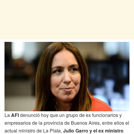
La
AFI
denunció hoy que un grupo de ex funcionarios y
empresarios de la provincia de Buenos Aires, entre ellos el
actual ministro de La Plata,
Julio Garro y el ex ministro