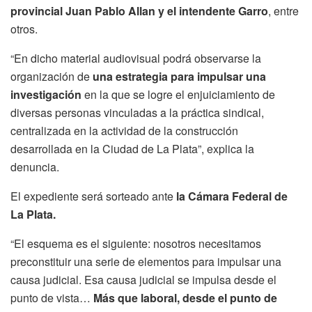
provincial Juan Pablo Allan y el intendente Garro
, entre
otros.
“En dicho material audiovisual podrá observarse la
organización de
una estrategia para impulsar una
investigación
en la que se logre el enjuiciamiento de
diversas personas vinculadas a la práctica sindical,
centralizada en la actividad de la construcción
desarrollada en la Ciudad de La Plata”, explica la
denuncia.
El expediente será sorteado ante
la Cámara Federal de
La Plata.
“El esquema es el siguiente: nosotros necesitamos
preconstituir una serie de elementos para impulsar una
causa judicial. Esa causa judicial se impulsa desde el
punto de vista…
Más que laboral, desde el punto de