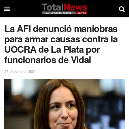
La AFI denunció maniobras
para armar causas contra la
UOCRA de La Plata por
funcionarios de Vidal
27 diciembre, 2021