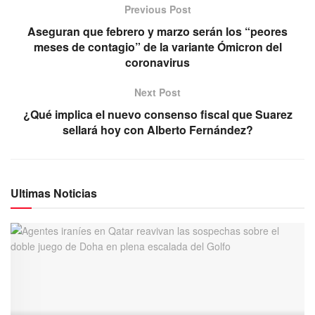
Previous Post
Aseguran que febrero y marzo serán los “peores
meses de contagio” de la variante Ómicron del
coronavirus
Next Post
¿Qué implica el nuevo consenso fiscal que Suarez
sellará hoy con Alberto Fernández?
Ultimas Noticias