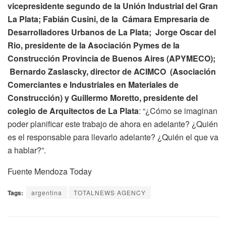
vicepresidente segundo de la Unión Industrial del Gran
La Plata; Fabián Cusini, de la Cámara Empresaria de
Desarrolladores Urbanos de La Plata; Jorge Oscar del
Rio, presidente de la Asociación Pymes de la
Construcción Provincia de Buenos Aires (APYMECO);
Bernardo Zaslascky, director de ACIMCO (Asociación
Comerciantes e Industriales en Materiales de
Construcción) y Guillermo Moretto, presidente del
colegio de Arquitectos de La Plata
: “¿Cómo se imaginan
poder planificar este trabajo de ahora en adelante? ¿Quién
es el responsable para llevarlo adelante? ¿Quién el que va
a hablar?”.
Fuente Mendoza Today
Tags:
argentina
TOTALNEWS AGENCY