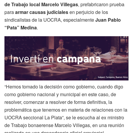
de Trabajo local Marcelo Villegas
, prefabricaron prueba
para
armar causas judiciales
en perjuicio de los
sindicalistas de la UOCRA, especialmente
Juan Pablo
“Pata” Medina
.
“Hemos tomado la decisión como gobierno, cuando digo
como gobierno nacional y municipal en este caso, de
resolver, comenzar a resolver de forma definitiva, la
problemática que tenemos en materia de relaciones con la
UOCRA seccional La Plata”, se le escucha al ex ministro
de Trabajo bonaerense Marcelo Villegas, en una reunión
realizada en una dependencia oficial provincial.