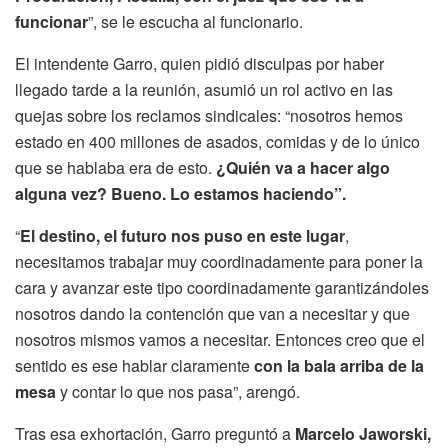
funcionar
”, se le escucha al funcionario.
El intendente Garro, quien pidió disculpas por haber
llegado tarde a la reunión, asumió un rol activo en las
quejas sobre los reclamos sindicales: “nosotros hemos
estado en 400 millones de asados, comidas y de lo único
que se hablaba era de esto.
¿Quién va a hacer algo
alguna vez? Bueno. Lo estamos haciendo”.
“
El destino, el futuro nos puso en este lugar
,
necesitamos trabajar muy coordinadamente para poner la
cara y avanzar este tipo coordinadamente garantizándoles
nosotros dando la contención que van a necesitar y que
nosotros mismos vamos a necesitar. Entonces creo que el
sentido es ese hablar claramente
con la bala arriba de la
mesa
y contar lo que nos pasa”, arengó.
Tras esa exhortación, Garro preguntó a
Marcelo Jaworski,