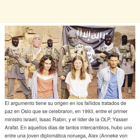
El argumento tiene su origen en los fallidos tratados de
paz en Oslo que se celebraron, en 1993, entre el primer
ministro israelí, Isaac Rabin, y el líder de la OLP, Yasser
Arafat. En aquellos días de tantos intercambios, hubo uno
entre una joven diplomática noruega, Alex (Anneke von