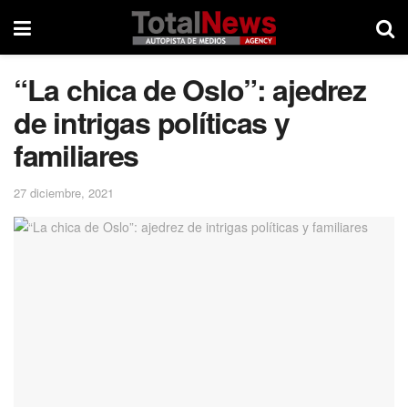
“La chica de Oslo”: ajedrez
de intrigas políticas y
familiares
27 diciembre, 2021