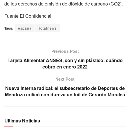
de los derechos de emisión de dióxido de carbono (CO2).
Fuente El Confidencial
Tags:
españa
Totalnews
Previous Post
Tarjeta Alimentar ANSES, con y sin plástico: cuándo
cobro en enero 2022
Next Post
Nueva interna radical: el subsecretario de Deportes de
Mendoza criticó con dureza un tuit de Gerardo Morales
Ultimas Noticias