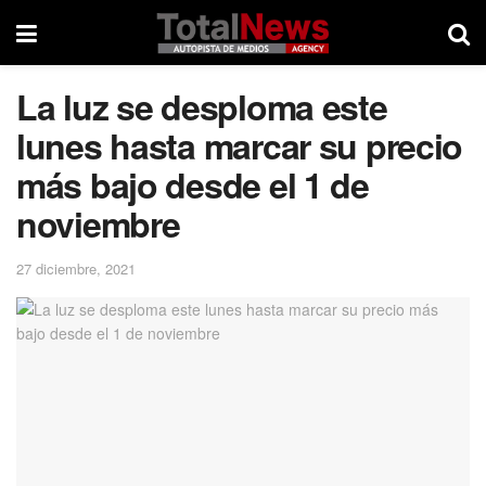
La luz se desploma este
lunes hasta marcar su precio
más bajo desde el 1 de
noviembre
27 diciembre, 2021