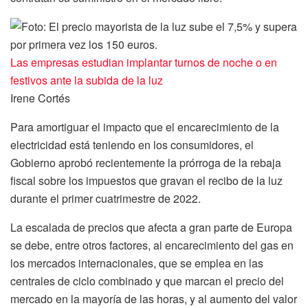
Las empresas estudian implantar turnos de noche o en
festivos ante la subida de la luz
Irene Cortés
Para amortiguar el impacto que el encarecimiento de la
electricidad está teniendo en los consumidores, el
Gobierno aprobó recientemente la prórroga de la rebaja
fiscal sobre los impuestos que gravan el recibo de la luz
durante el primer cuatrimestre de 2022.
La escalada de precios que afecta a gran parte de Europa
se debe, entre otros factores, al encarecimiento del gas en
los mercados internacionales, que se emplea en las
centrales de ciclo combinado y que marcan el precio del
mercado en la mayoría de las horas, y al aumento del valor