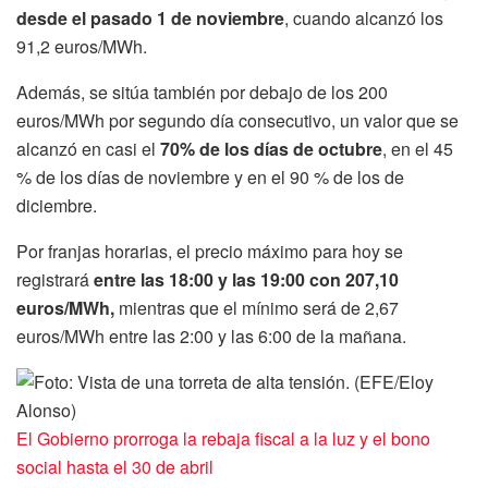
desde el pasado 1 de noviembre
, cuando alcanzó los
91,2 euros/MWh.
Además, se sitúa también por debajo de los 200
euros/MWh por segundo día consecutivo, un valor que se
alcanzó en casi el
70% de los días de octubre
, en el 45
% de los días de noviembre y en el 90 % de los de
diciembre.
Por franjas horarias, el precio máximo para hoy se
registrará
entre las 18:00 y las 19:00 con 207,10
euros/MWh,
mientras que el mínimo será de 2,67
euros/MWh entre las 2:00 y las 6:00 de la mañana.
El Gobierno prorroga la rebaja fiscal a la luz y el bono
social hasta el 30 de abril