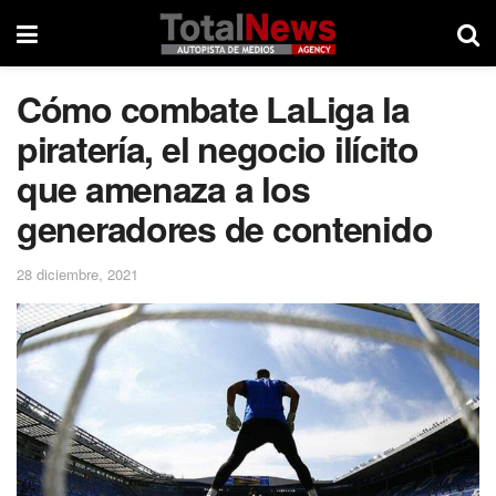
Cómo combate LaLiga la
piratería, el negocio ilícito
que amenaza a los
generadores de contenido
28 diciembre, 2021