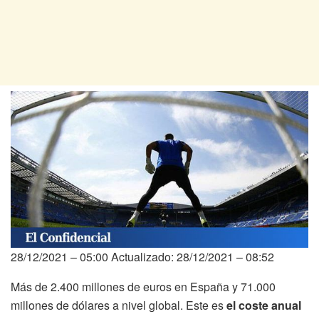
28/12/2021 – 05:00
Actualizado: 28/12/2021 – 08:52
Más de 2.400 millones de euros en España y 71.000
millones de dólares a nivel global. Este es
el coste anual