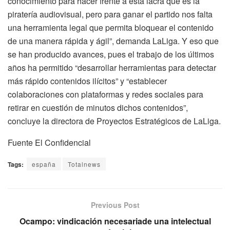
conocimiento para hacer frente a esta lacra que es la
piratería audiovisual, pero para ganar el partido nos falta
una herramienta legal que permita bloquear el contenido
de una manera rápida y ágil”, demanda LaLiga. Y eso que
se han producido avances, pues el trabajo de los últimos
años ha permitido “desarrollar herramientas para detectar
más rápido contenidos ilícitos” y “establecer
colaboraciones con plataformas y redes sociales para
retirar en cuestión de minutos dichos contenidos”,
concluye la directora de Proyectos Estratégicos de LaLiga.
Fuente El Confidencial
Tags:
españa
Totalnews
Previous Post
Ocampo: vindicación necesariade una intelectual