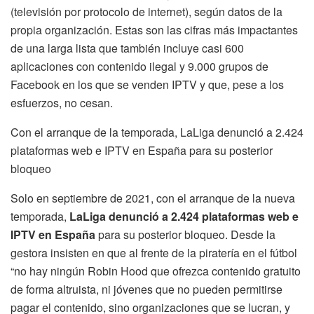
(televisión por protocolo de internet), según datos de la
propia organización. Estas son las cifras más impactantes
de una larga lista que también incluye casi 600
aplicaciones con contenido ilegal y 9.000 grupos de
Facebook en los que se venden IPTV y que, pese a los
esfuerzos, no cesan.
Con el arranque de la temporada, LaLiga denunció a 2.424
plataformas web e IPTV en España para su posterior
bloqueo
Solo en septiembre de 2021, con el arranque de la nueva
temporada,
LaLiga denunció a 2.424 plataformas web e
IPTV en España
para su posterior bloqueo. Desde la
gestora insisten en que al frente de la piratería en el fútbol
“no hay ningún Robin Hood que ofrezca contenido gratuito
de forma altruista, ni jóvenes que no pueden permitirse
pagar el contenido, sino organizaciones que se lucran, y