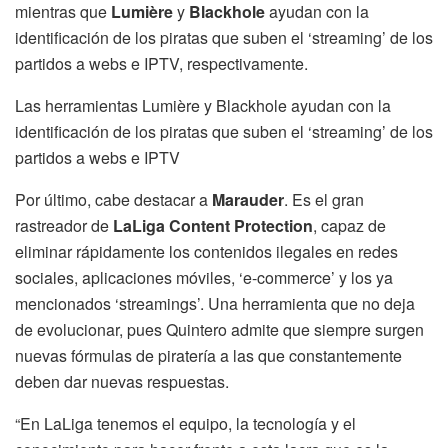
mientras que
Lumière
y
Blackhole
ayudan con la
identificación de los piratas que suben el ‘streaming’ de los
partidos a webs e IPTV, respectivamente.
Las herramientas Lumière y Blackhole ayudan con la
identificación de los piratas que suben el ‘streaming’ de los
partidos a webs e IPTV
Por último, cabe destacar a
Marauder
. Es el gran
rastreador de
LaLiga Content Protection
, capaz de
eliminar rápidamente los contenidos ilegales en redes
sociales, aplicaciones móviles, ‘e-commerce’ y los ya
mencionados ‘streamings’. Una herramienta que no deja
de evolucionar, pues Quintero admite que siempre surgen
nuevas fórmulas de piratería a las que constantemente
deben dar nuevas respuestas.
“En LaLiga tenemos el equipo, la tecnología y el