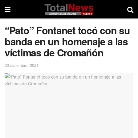
“Pato” Fontanet tocó con su
banda en un homenaje a las
víctimas de Cromañón
30 diciembre, 2021