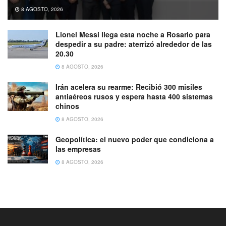
8 AGOSTO, 2026
Lionel Messi llega esta noche a Rosario para
despedir a su padre: aterrizó alrededor de las
20.30
8 AGOSTO, 2026
Irán acelera su rearme: Recibió 300 misiles
antiaéreos rusos y espera hasta 400 sistemas
chinos
8 AGOSTO, 2026
Geopolítica: el nuevo poder que condiciona a
las empresas
8 AGOSTO, 2026