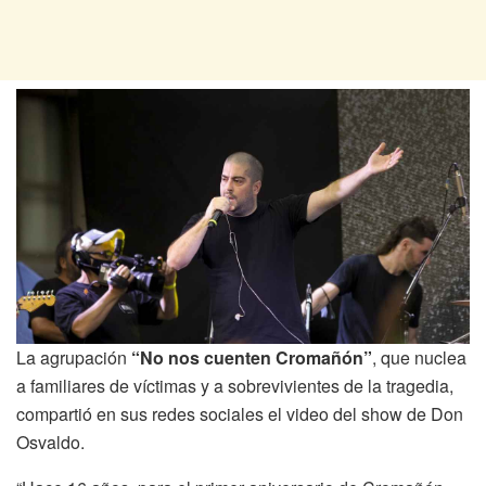
La agrupación
“No nos cuenten Cromañón”
, que nuclea
a familiares de víctimas y a sobrevivientes de la tragedia,
compartió en sus redes sociales el video del show de Don
Osvaldo.