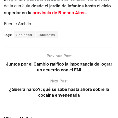
de la currícula
desde el jardín de infantes hasta el ciclo
superior en la
provincia de Buenos Aires
.
Fuente Ambito
Tags:
Sociedad
Totalnews
Previous Post
Juntos por el Cambio ratificó la importancia de lograr
un acuerdo con el FMI
Next Post
¿Guerra narco?: qué se sabe hasta ahora sobre la
cocaína envenenada