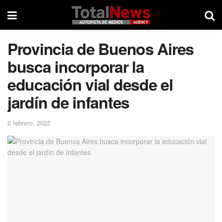
Provincia de Buenos Aires
busca incorporar la
educación vial desde el
jardín de infantes
2 febrero, 2022