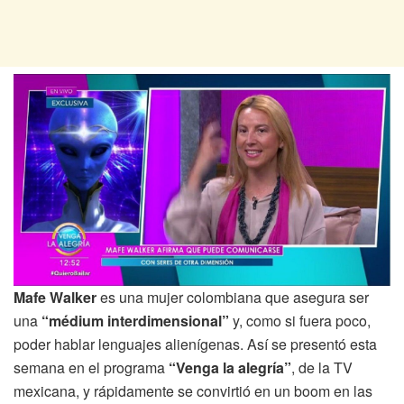
Mafe Walker
es una mujer colombiana que asegura ser
una
“médium interdimensional”
y, como si fuera poco,
poder hablar lenguajes alienígenas. Así se presentó esta
semana en el programa
“Venga la alegría”
, de la TV
mexicana, y rápidamente se convirtió en un boom en las