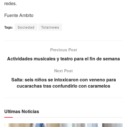
redes.
Fuente Ambito
Tags:
Sociedad
Totalnews
Previous Post
Actividades musicales y teatro para el fin de semana
Next Post
Salta: seis niños se intoxicaron con veneno para
cucarachas tras confundirlo con caramelos
Ultimas Noticias