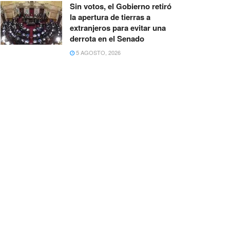
Sin votos, el Gobierno retiró
la apertura de tierras a
extranjeros para evitar una
derrota en el Senado
5 AGOSTO, 2026