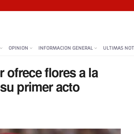
OPINION
INFORMACION GENERAL
ULTIMAS NOTI
ofrece flores a la
 su primer acto