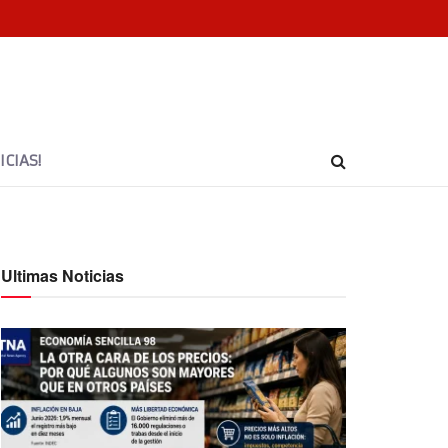
CIAS!
Ultimas Noticias