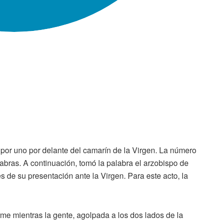
por uno por delante del camarín de la Virgen. La número
abras. A continuación, tomó la palabra el arzobispo de
s de su presentación ante la Virgen. Para este acto, la
me mientras la gente, agolpada a los dos lados de la