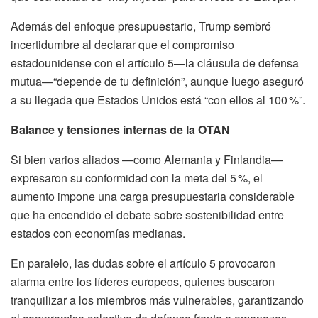
Además del enfoque presupuestario, Trump sembró
incertidumbre al declarar que el compromiso
estadounidense con el artículo 5—la cláusula de defensa
mutua—“depende de tu definición”, aunque luego aseguró
a su llegada que Estados Unidos está “con ellos al 100 %”.
Balance y tensiones internas de la OTAN
Si bien varios aliados —como Alemania y Finlandia—
expresaron su conformidad con la meta del 5 %, el
aumento impone una carga presupuestaria considerable
que ha encendido el debate sobre sostenibilidad entre
estados con economías medianas.
En paralelo, las dudas sobre el artículo 5 provocaron
alarma entre los líderes europeos, quienes buscaron
tranquilizar a los miembros más vulnerables, garantizando