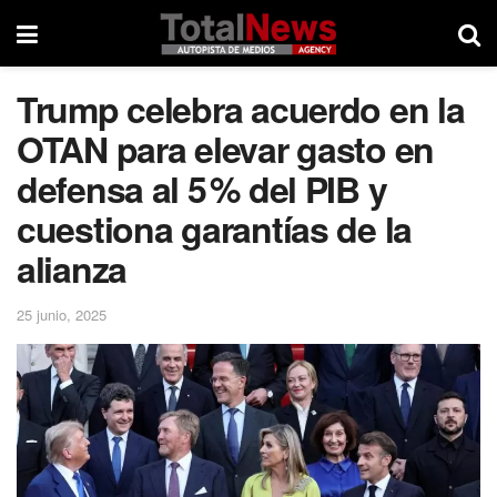
Trump celebra acuerdo en la
OTAN para elevar gasto en
defensa al 5 % del PIB y
cuestiona garantías de la
alianza
25 junio, 2025