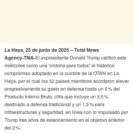
La Haya, 25 de junio de 2025 – Total News
Agency‑TNA-
El expresidente Donald Trump calificó este
miércoles como una “victoria para todos” el histórico
compromiso adoptado en la cumbre de la OTAN en La
Haya, por el cual los 32 países miembros acordaron elevar
progresivamente su gasto en defensa hasta un 5 % del
Producto Interno Bruto, cifra que incluye un 3,5 %
destinado a defensa tradicional y un 1,5 % para
infraestructuras y seguridad, en línea con lo impulsado por
Trump tras años de estancamiento en el objetivo anterior
del 2 %.