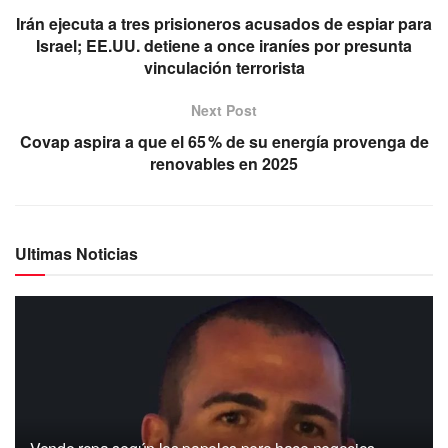
Irán ejecuta a tres prisioneros acusados de espiar para
Israel; EE.UU. detiene a once iraníes por presunta
vinculación terrorista
Next Post
Covap aspira a que el 65 % de su energía provenga de
renovables en 2025
Ultimas Noticias