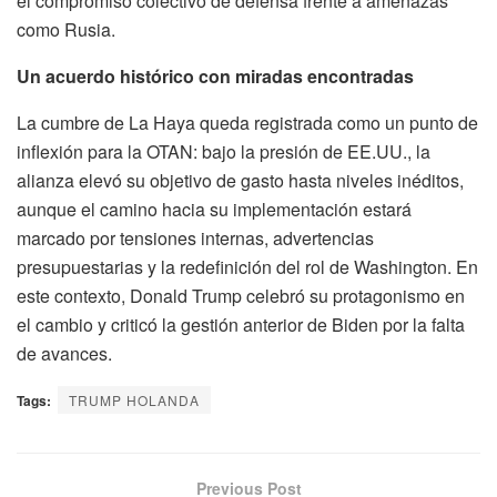
el compromiso colectivo de defensa frente a amenazas
como Rusia.
Un acuerdo histórico con miradas encontradas
La cumbre de La Haya queda registrada como un punto de
inflexión para la OTAN: bajo la presión de EE.UU., la
alianza elevó su objetivo de gasto hasta niveles inéditos,
aunque el camino hacia su implementación estará
marcado por tensiones internas, advertencias
presupuestarias y la redefinición del rol de Washington. En
este contexto, Donald Trump celebró su protagonismo en
el cambio y criticó la gestión anterior de Biden por la falta
de avances.
Tags:
TRUMP HOLANDA
Previous Post