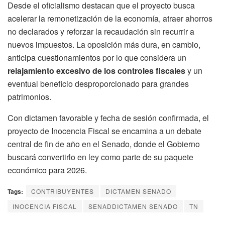
Desde el oficialismo destacan que el proyecto busca
acelerar la remonetización de la economía, atraer ahorros
no declarados y reforzar la recaudación sin recurrir a
nuevos impuestos. La oposición más dura, en cambio,
anticipa cuestionamientos por lo que considera un
relajamiento excesivo de los controles fiscales
y un
eventual beneficio desproporcionado para grandes
patrimonios.
Con dictamen favorable y fecha de sesión confirmada, el
proyecto de Inocencia Fiscal se encamina a un debate
central de fin de año en el Senado, donde el Gobierno
buscará convertirlo en ley como parte de su paquete
económico para 2026.
Tags:
CONTRIBUYENTES
DICTAMEN SENADO
INOCENCIA FISCAL
SENADDICTAMEN SENADO
TN