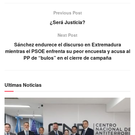
Previous Post
¿Será Justicia?
Next Post
Sánchez endurece el discurso en Extremadura
mientras el PSOE enfrenta su peor encuesta y acusa al
PP de “bulos” en el cierre de campaña
Ultimas Noticias