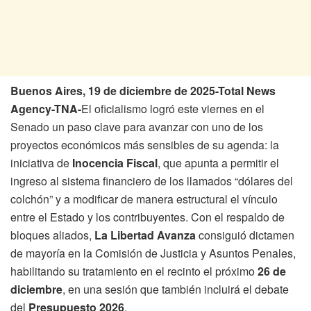
Buenos Aires, 19 de diciembre de 2025-Total News
Agency-TNA-
El oficialismo logró este viernes en el
Senado un paso clave para avanzar con uno de los
proyectos económicos más sensibles de su agenda: la
iniciativa de
Inocencia Fiscal
, que apunta a permitir el
ingreso al sistema financiero de los llamados “dólares del
colchón” y a modificar de manera estructural el vínculo
entre el Estado y los contribuyentes. Con el respaldo de
bloques aliados,
La Libertad Avanza
consiguió dictamen
de mayoría en la Comisión de Justicia y Asuntos Penales,
habilitando su tratamiento en el recinto el próximo
26 de
diciembre
, en una sesión que también incluirá el debate
del
Presupuesto 2026
.