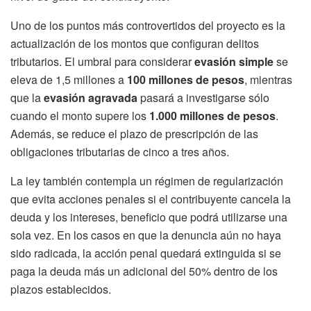
Uno de los puntos más controvertidos del proyecto es la
actualización de los montos que configuran delitos
tributarios. El umbral para considerar
evasión simple
se
eleva de 1,5 millones a
100 millones de pesos
, mientras
que la
evasión agravada
pasará a investigarse sólo
cuando el monto supere los
1.000 millones de pesos
.
Además, se reduce el plazo de prescripción de las
obligaciones tributarias de cinco a tres años.
La ley también contempla un régimen de regularización
que evita acciones penales si el contribuyente cancela la
deuda y los intereses, beneficio que podrá utilizarse una
sola vez. En los casos en que la denuncia aún no haya
sido radicada, la acción penal quedará extinguida si se
paga la deuda más un adicional del 50% dentro de los
plazos establecidos.