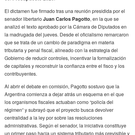
El dictamen fue firmado tras una reunión presidida por el
senador libertario
Juan Carlos Pagotto
, en la que se
analizó el texto aprobado por la Cámara de Diputados en
la madrugada del jueves. Desde el oficialismo remarcaron
que se trata de un cambio de paradigma en materia
tributaria y penal fiscal, alineado con la estrategia del
Gobierno de reducir controles, incentivar la formalización
de capitales y reconstruir la confianza entre el fisco y los
contribuyentes.
Al abrir el debate en comisión, Pagotto sostuvo que la
Argentina comienza a dejar atrás un esquema en el que
los organismos fiscales actuaban como “policía del
régimen” y subrayó que el proyecto busca devolver
centralidad a la ley por sobre las resoluciones
administrativas. Según el senador, la iniciativa constituye
un primer paso hacia un sistema tributario más previsible y