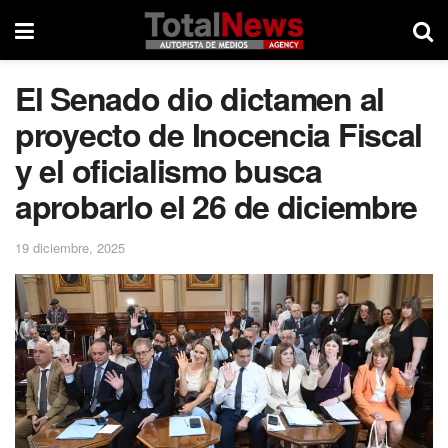
El Senado dio dictamen al
proyecto de Inocencia Fiscal
y el oficialismo busca
aprobarlo el 26 de diciembre
19 diciembre, 2025