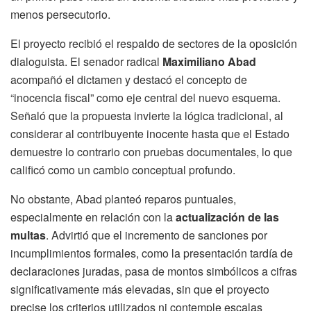
menos persecutorio.
El proyecto recibió el respaldo de sectores de la oposición
dialoguista. El senador radical
Maximiliano Abad
acompañó el dictamen y destacó el concepto de
“inocencia fiscal” como eje central del nuevo esquema.
Señaló que la propuesta invierte la lógica tradicional, al
considerar al contribuyente inocente hasta que el Estado
demuestre lo contrario con pruebas documentales, lo que
calificó como un cambio conceptual profundo.
No obstante, Abad planteó reparos puntuales,
especialmente en relación con la
actualización de las
multas
. Advirtió que el incremento de sanciones por
incumplimientos formales, como la presentación tardía de
declaraciones juradas, pasa de montos simbólicos a cifras
significativamente más elevadas, sin que el proyecto
precise los criterios utilizados ni contemple escalas