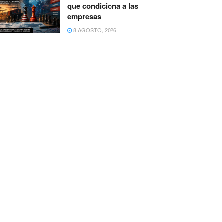
que condiciona a las
empresas
8 AGOSTO, 2026