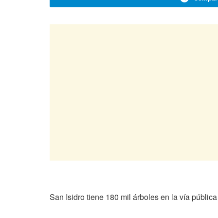
San Isidro tiene 180 mil árboles en la vía pública