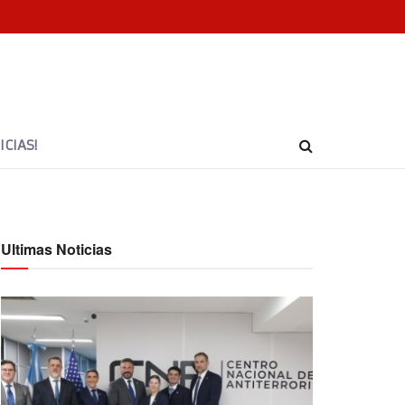
CIAS!
Ultimas Noticias