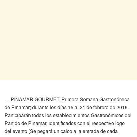
… PINAMAR GOURMET, Primera Semana Gastronómica
de Pinamar; durante los días 15 al 21 de febrero de 2016.
Participarán todos los establecimientos Gastronómicos del
Partido de Pinamar, identificados con el respectivo logo
del evento (Se pegará un calco a la entrada de cada