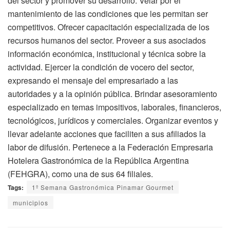
del sector y promover su desarrollo. Velar por el
mantenimiento de las condiciones que les permitan ser
competitivos. Ofrecer capacitación especializada de los
recursos humanos del sector. Proveer a sus asociados
información económica, institucional y técnica sobre la
actividad. Ejercer la condición de vocero del sector,
expresando el mensaje del empresariado a las
autoridades y a la opinión pública. Brindar asesoramiento
especializado en temas impositivos, laborales, financieros,
tecnológicos, jurídicos y comerciales. Organizar eventos y
llevar adelante acciones que faciliten a sus afiliados la
labor de difusión. Pertenece a la Federación Empresaria
Hotelera Gastronómica de la República Argentina
(FEHGRA), como una de sus 64 filiales.
Tags:
1º Semana Gastronómica Pinamar Gourmet
municipios