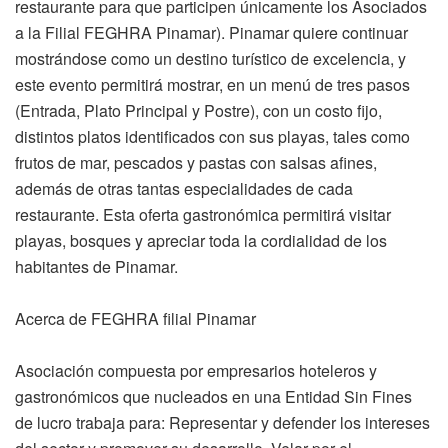
restaurante para que participen únicamente los Asociados
a la Filial FEGHRA Pinamar). Pinamar quiere continuar
mostrándose como un destino turístico de excelencia, y
este evento permitirá mostrar, en un menú de tres pasos
(Entrada, Plato Principal y Postre), con un costo fijo,
distintos platos identificados con sus playas, tales como
frutos de mar, pescados y pastas con salsas afines,
además de otras tantas especialidades de cada
restaurante. Esta oferta gastronómica permitirá visitar
playas, bosques y apreciar toda la cordialidad de los
habitantes de Pinamar.
Acerca de FEGHRA filial Pinamar
Asociación compuesta por empresarios hoteleros y
gastronómicos que nucleados en una Entidad Sin Fines
de lucro trabaja para: Representar y defender los intereses