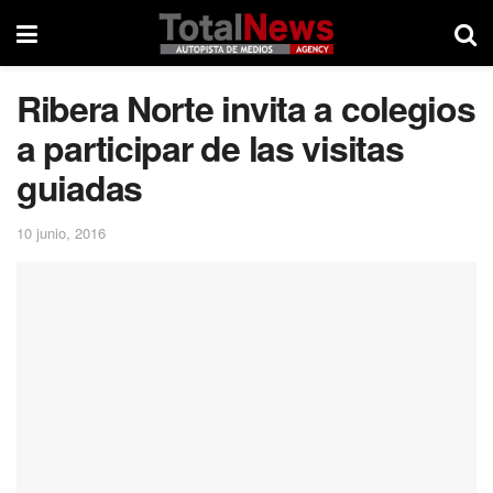
Ribera Norte invita a colegios
a participar de las visitas
guiadas
10 junio, 2016