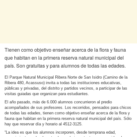
Tienen como objetivo enseñar acerca de la flora y fauna
que habitan en la primera reserva natural municipal del
país. Son gratuitas y para alumnos de todas las edades.
El Parque Natural Municipal Ribera Norte de San Isidro (Camino de la
Ribera 480, Acassuso) invita a todas las instituciones educativas,
públicas y privadas, del distrito y partidos vecinos, a participar de las
visitas guiadas que organizan para estudiantes.
El año pasado, más de 6.000 alumnos concurrieron al predio
acompañados de sus profesores. Los recorridos, pensados para chicos
de todas las edades, tienen como objetivo enseñar acerca de la flora y
fauna que habitan en la primera reserva natural municipal del país. Sólo
hay que reservar día y horario al 4512-3125.
“La idea es que los alumnos incorporen, desde temprana edad,