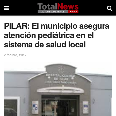
PILAR: El municipio asegura
atención pediátrica en el
sistema de salud local
2 febrero, 2017