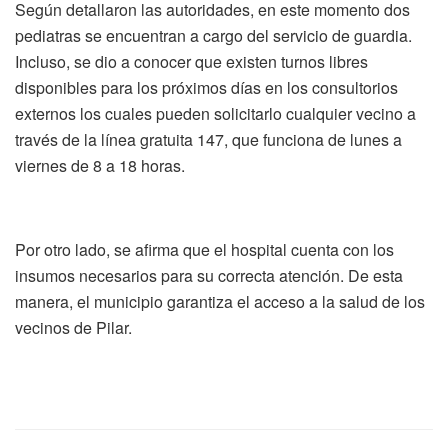
Según detallaron las autoridades, en este momento dos
pediatras se encuentran a cargo del servicio de guardia.
Incluso, se dio a conocer que existen turnos libres
disponibles para los próximos días en los consultorios
externos los cuales pueden solicitarlo cualquier vecino a
través de la línea gratuita 147, que funciona de lunes a
viernes de 8 a 18 horas.
Por otro lado, se afirma que el hospital cuenta con los
insumos necesarios para su correcta atención. De esta
manera, el municipio garantiza el acceso a la salud de los
vecinos de Pilar.