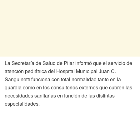
La Secretaría de Salud de Pilar informó que el servicio de
atención pediátrica del Hospital Municipal Juan C.
Sanguinetti funciona con total normalidad tanto en la
guardia como en los consultorios externos que cubren las
necesidades sanitarias en función de las distintas
especialidades.