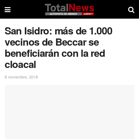
San Isidro: más de 1.000
vecinos de Beccar se
beneficiarán con la red
cloacal
8 noviembre, 2018