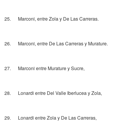
25. Marconi, entre Zola y De Las Carreras.
26. Marconi, entre De Las Carreras y Murature.
27. Marconi entre Murature y Sucre,
28. Lonardi entre Del Valle Iberlucea y Zola,
29. Lonardi entre Zola y De Las Carreras,