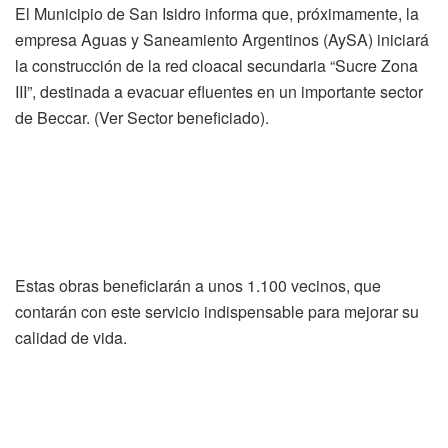
El Municipio de San Isidro informa que, próximamente, la
empresa Aguas y Saneamiento Argentinos (AySA) iniciará
la construcción de la red cloacal secundaria “Sucre Zona
III”, destinada a evacuar efluentes en un importante sector
de Beccar. (Ver Sector beneficiado).
Estas obras beneficiarán a unos 1.100 vecinos, que
contarán con este servicio indispensable para mejorar su
calidad de vida.