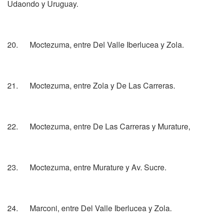
Udaondo y Uruguay.
20. Moctezuma, entre Del Valle Iberlucea y Zola.
21. Moctezuma, entre Zola y De Las Carreras.
22. Moctezuma, entre De Las Carreras y Murature,
23. Moctezuma, entre Murature y Av. Sucre.
24. Marconi, entre Del Valle Iberlucea y Zola.