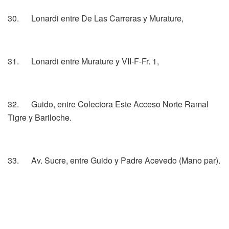
30. Lonardi entre De Las Carreras y Murature,
31. Lonardi entre Murature y VII-F-Fr. 1,
32. Guido, entre Colectora Este Acceso Norte Ramal
Tigre y Bariloche.
33. Av. Sucre, entre Guido y Padre Acevedo (Mano par).