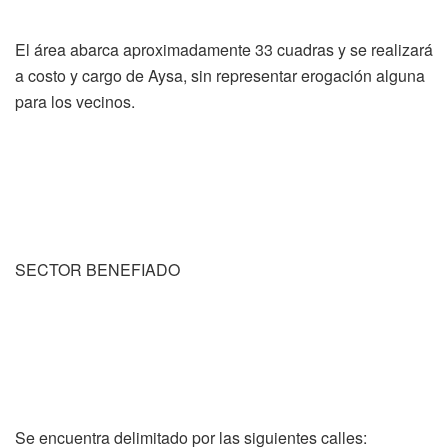
El área abarca aproximadamente 33 cuadras y se realizará
a costo y cargo de Aysa, sin representar erogación alguna
para los vecinos.
SECTOR BENEFIADO
Se encuentra delimitado por las siguientes calles: