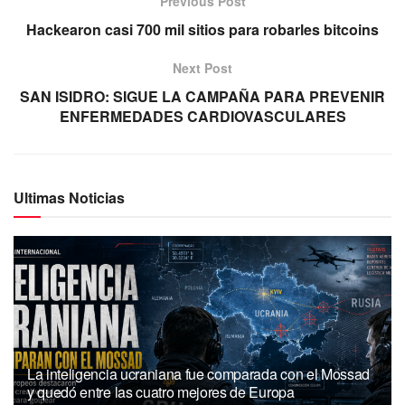
Previous Post
Hackearon casi 700 mil sitios para robarles bitcoins
Next Post
SAN ISIDRO: SIGUE LA CAMPAÑA PARA PREVENIR
ENFERMEDADES CARDIOVASCULARES
Ultimas Noticias
La inteligencia ucraniana fue comparada con el Mossad
y quedó entre las cuatro mejores de Europa