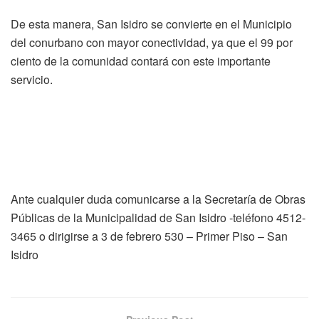
De esta manera, San Isidro se convierte en el Municipio
del conurbano con mayor conectividad, ya que el 99 por
ciento de la comunidad contará con este importante
servicio.
Ante cualquier duda comunicarse a la Secretaría de Obras
Públicas de la Municipalidad de San Isidro -teléfono 4512-
3465 o dirigirse a 3 de febrero 530 – Primer Piso – San
Isidro