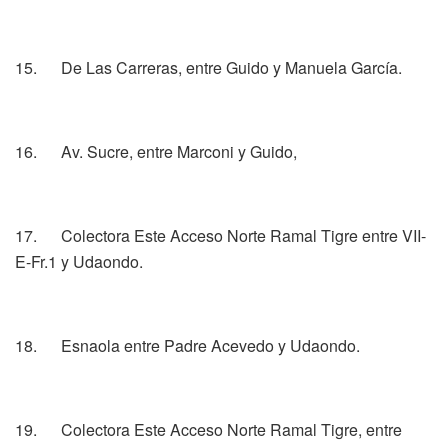
15. De Las Carreras, entre Guido y Manuela García.
16. Av. Sucre, entre Marconi y Guido,
17. Colectora Este Acceso Norte Ramal Tigre entre VII-
E-Fr.1 y Udaondo.
18. Esnaola entre Padre Acevedo y Udaondo.
19. Colectora Este Acceso Norte Ramal Tigre, entre