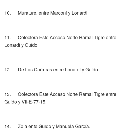
10. Murature. entre Marconi y Lonardi.
11. Colectora Este Acceso Norte Ramal Tigre entre
Lonardi y Guido.
12. De Las Carreras entre Lonardi y Guido.
13. Colectora Este Acceso Norte Ramal Tigre entre
Guido y VII-E-77-15.
14. Zola ente Guido y Manuela García.