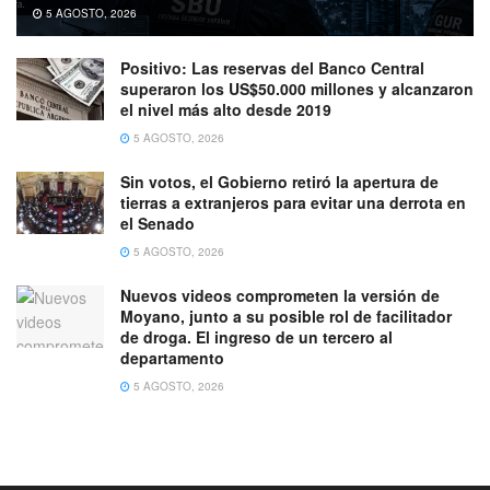
5 AGOSTO, 2026
Positivo: Las reservas del Banco Central
superaron los US$50.000 millones y alcanzaron
el nivel más alto desde 2019
5 AGOSTO, 2026
Sin votos, el Gobierno retiró la apertura de
tierras a extranjeros para evitar una derrota en
el Senado
5 AGOSTO, 2026
Nuevos videos comprometen la versión de
Moyano, junto a su posible rol de facilitador
de droga. El ingreso de un tercero al
departamento
5 AGOSTO, 2026