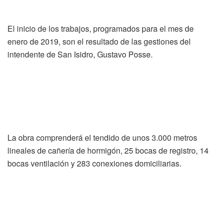
El inicio de los trabajos, programados para el mes de
enero de 2019, son el resultado de las gestiones del
intendente de San Isidro, Gustavo Posse.
La obra comprenderá el tendido de unos 3.000 metros
lineales de cañería de hormigón, 25 bocas de registro, 14
bocas ventilación y 283 conexiones domiciliarias.