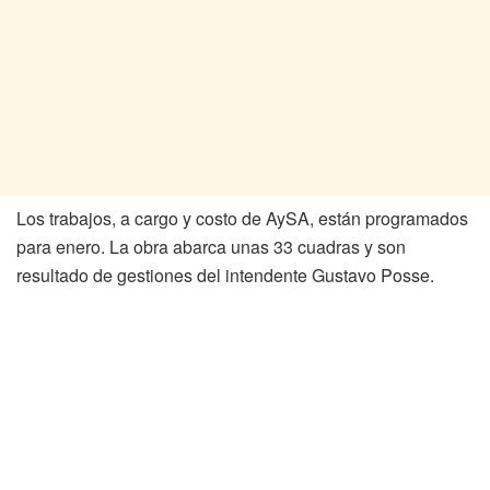
Los trabajos, a cargo y costo de AySA, están programados
para enero. La obra abarca unas 33 cuadras y son
resultado de gestiones del intendente Gustavo Posse.